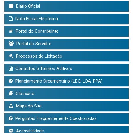
Diário Oficial
Nota Fiscal Eletrônica
Portal do Contribuinte
Portal do Servidor
Processos de Licitação
Contratos e Termos Aditivos
Planejamento Orçamentário (LDO, LOA, PPA)
Glossário
Mapa do Site
Perguntas Frequentemente Questionadas
Acessibilidade