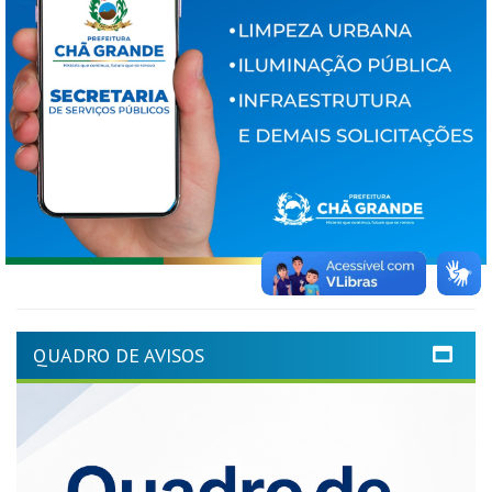
QUADRO DE AVISOS