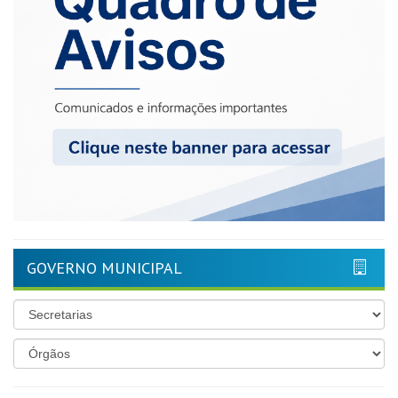
GOVERNO MUNICIPAL