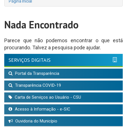
Página Inicial
Nada Encontrado
Parece que não podemos encontrar o que está
procurando. Talvez a pesquisa pode ajudar.
SERVIÇOS DIGITAIS
Portal da Transparência
Transparência COVID-19
Carta de Serviços ao Usuário - CSU
Acesso à Informação - e-SIC
Ouvidoria do Município