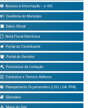
Acesso à Informação - e-SIC
Ouvidoria do Município
Diário Oficial
Nota Fiscal Eletrônica
Portal do Contribuinte
Portal do Servidor
Processos de Licitação
Contratos e Termos Aditivos
Planejamento Orçamentário (LDO, LOA, PPA)
Glossário
Mapa do Site