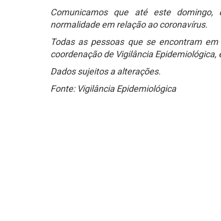
Comunicamos que até este domingo, d
normalidade em relação ao coronavírus.
Todas as pessoas que se encontram em 
coordenação de Vigilância Epidemiológica,
Dados sujeitos a alterações.
Fonte: Vigilância Epidemiológica