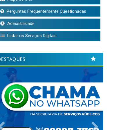
Perguntas Frequentemente Questionadas
Acessibilidade
Listar os Serviços Digitais
DESTAQUES
Previous
Next