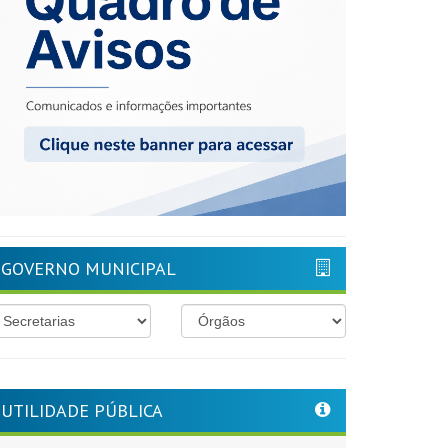
GOVERNO MUNICIPAL
UTILIDADE PÚBLICA