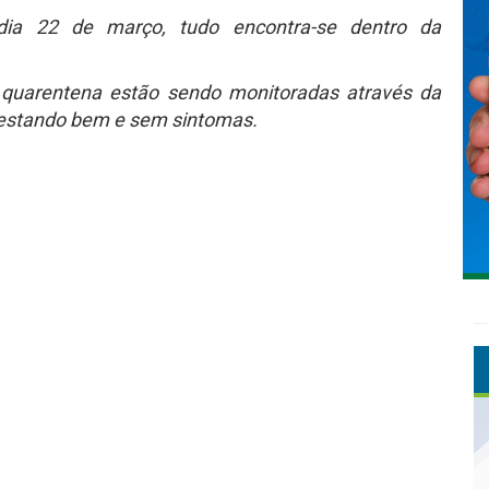
ia 22 de março, tudo encontra-se dentro da
quarentena estão sendo monitoradas através da
 estando bem e sem sintomas.