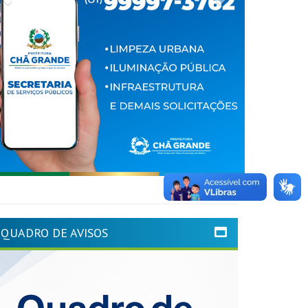
QUADRO DE AVISOS