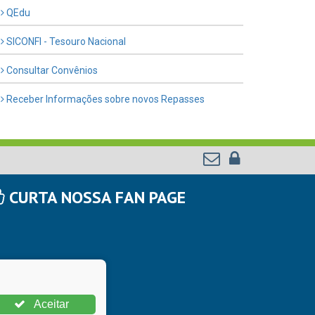
QEdu
SICONFI - Tesouro Nacional
Consultar Convênios
Receber Informações sobre novos Repasses
CURTA NOSSA FAN PAGE
Aceitar