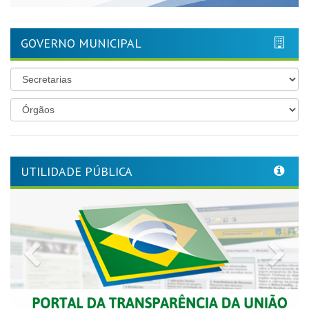
GOVERNO MUNICIPAL
UTILIDADE PÚBLICA
Previous
Nex