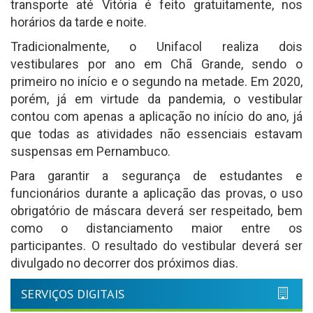
transporte até Vitória é feito gratuitamente, nos
horários da tarde e noite.
Tradicionalmente, o Unifacol realiza dois
vestibulares por ano em Chã Grande, sendo o
primeiro no início e o segundo na metade. Em 2020,
porém, já em virtude da pandemia, o vestibular
contou com apenas a aplicação no início do ano, já
que todas as atividades não essenciais estavam
suspensas em Pernambuco.
Para garantir a segurança de estudantes e
funcionários durante a aplicação das provas, o uso
obrigatório de máscara deverá ser respeitado, bem
como o distanciamento maior entre os
participantes. O resultado do vestibular deverá ser
divulgado no decorrer dos próximos dias.
SERVIÇOS DIGITAIS