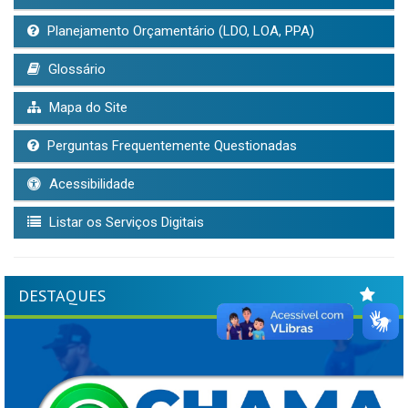
Planejamento Orçamentário (LDO, LOA, PPA)
Glossário
Mapa do Site
Perguntas Frequentemente Questionadas
Acessibilidade
Listar os Serviços Digitais
DESTAQUES