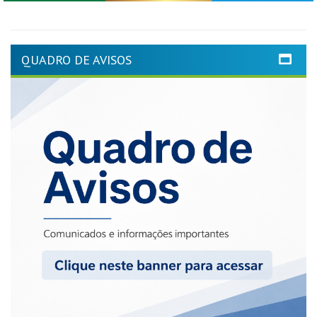
QUADRO DE AVISOS