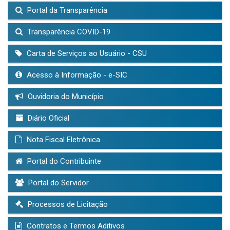
Portal da Transparência
Transparência COVID-19
Carta de Serviços ao Usuário - CSU
Acesso à Informação - e-SIC
Ouvidoria do Município
Diário Oficial
Nota Fiscal Eletrônica
Portal do Contribuinte
Portal do Servidor
Processos de Licitação
Contratos e Termos Aditivos