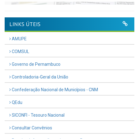
LINKS ÚTEIS
AMUPE
COMSUL
Governo de Pernambuco
Controladoria-Geral da União
Confederação Nacional de Municípios - CNM
QEdu
SICONFI - Tesouro Nacional
Consultar Convênios