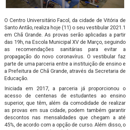
O Centro Universitário Facol, da cidade de Vitória de
Santo Antão, realiza hoje (11) o seu vestibular 2021.1
em Chã Grande. As provas serão aplicadas a partir
das 19h, na Escola Municipal XV de Março, seguindo
as recomendações sanitárias para evitar a
propagação do novo coronavírus. O vestibular faz
parte de uma parceria entre a instituição de ensino e
a Prefeitura de Chã Grande, através da Secretaria de
Educação.
Iniciada em 2017, a parceria já proporcionou o
acesso de centenas de estudantes ao ensino
superior, que têm, além da comodidade de realizar
as provas em sua cidade, podem também garantir
descontos nas mensalidades que chegam a até
45%, de acordo com a opção de curso. Além disso, o