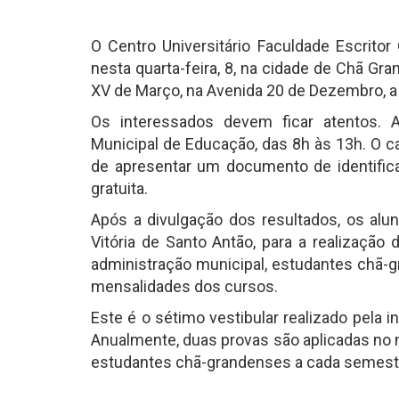
O Centro Universitário Faculdade Escritor
nesta quarta-feira, 8, na cidade de Chã Gr
XV de Março, na Avenida 20 de Dezembro, a 
Os interessados devem ficar atentos. A
Municipal de Educação, das 8h às 13h. O ca
de apresentar um documento de identific
gratuita.
Após a divulgação dos resultados, os alun
Vitória de Santo Antão, para a realização
administração municipal, estudantes chã
mensalidades dos cursos.
Este é o sétimo vestibular realizado pela 
Anualmente, duas provas são aplicadas no 
estudantes chã-grandenses a cada semest