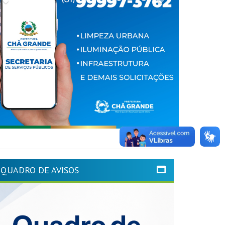
QUADRO DE AVISOS