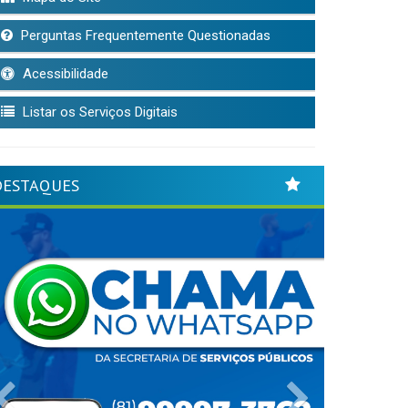
Perguntas Frequentemente Questionadas
Acessibilidade
Listar os Serviços Digitais
DESTAQUES
Previous
Next