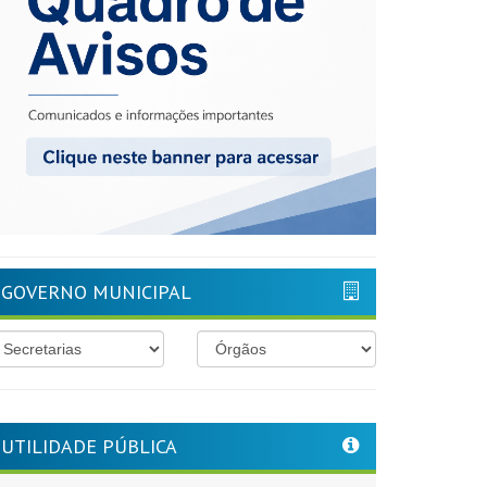
GOVERNO MUNICIPAL
UTILIDADE PÚBLICA