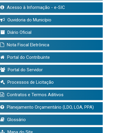
Acesso à Informação - e-SIC
Ouvidoria do Município
Diário Oficial
Nota Fiscal Eletrônica
Portal do Contribuinte
Portal do Servidor
Processos de Licitação
Contratos e Termos Aditivos
Planejamento Orçamentário (LDO, LOA, PPA)
Glossário
Mapa do Site