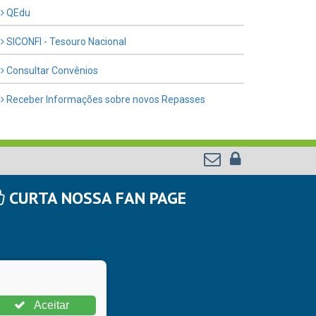
QEdu
SICONFI - Tesouro Nacional
Consultar Convênios
Receber Informações sobre novos Repasses
CURTA NOSSA FAN PAGE
Aceitar