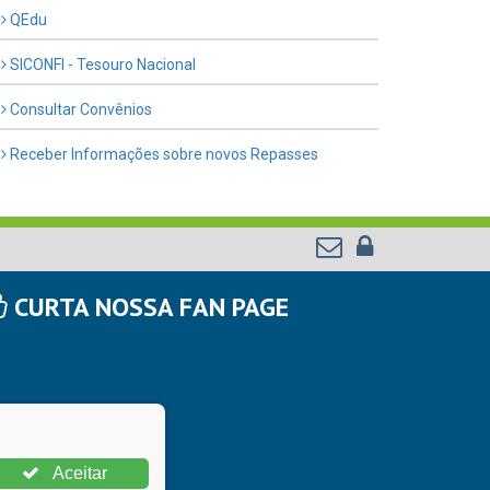
QEdu
SICONFI - Tesouro Nacional
Consultar Convênios
Receber Informações sobre novos Repasses
CURTA NOSSA FAN PAGE
Aceitar