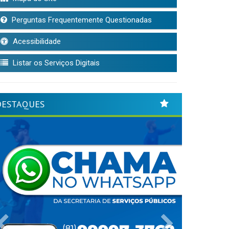
Perguntas Frequentemente Questionadas
Acessibilidade
Listar os Serviços Digitais
DESTAQUES
Previous
Next