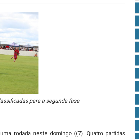
assificadas para a segunda fase
ma rodada neste domingo ((7). Quatro partidas