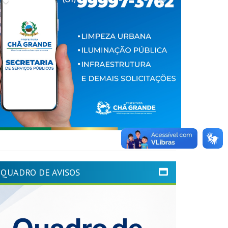
QUADRO DE AVISOS