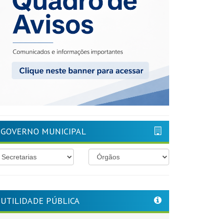
GOVERNO MUNICIPAL
UTILIDADE PÚBLICA