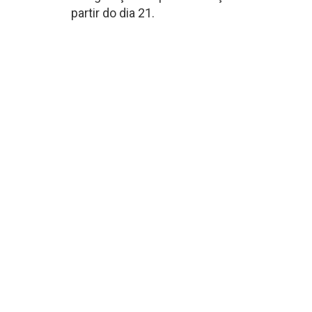
partir do dia 21.