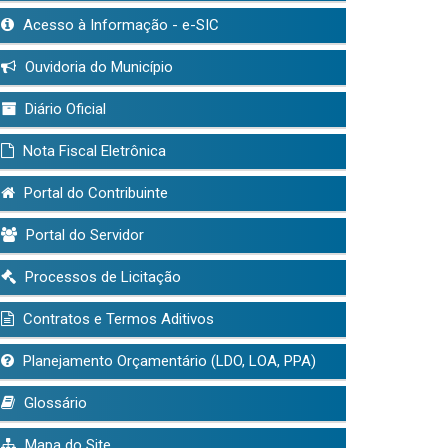
Acesso à Informação - e-SIC
Ouvidoria do Município
Diário Oficial
Nota Fiscal Eletrônica
Portal do Contribuinte
Portal do Servidor
Processos de Licitação
Contratos e Termos Aditivos
Planejamento Orçamentário (LDO, LOA, PPA)
Glossário
Mapa do Site