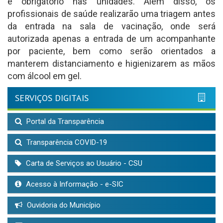
é obrigatório nas unidades. Além disso, os
profissionais de saúde realizarão uma triagem antes
da entrada na sala de vacinação, onde será
autorizada apenas a entrada de um acompanhante
por paciente, bem como serão orientados a
manterem distanciamento e higienizarem as mãos
com álcool em gel.
SERVIÇOS DIGITAIS
Portal da Transparência
Transparência COVID-19
Carta de Serviços ao Usuário - CSU
Acesso à Informação - e-SIC
Ouvidoria do Município