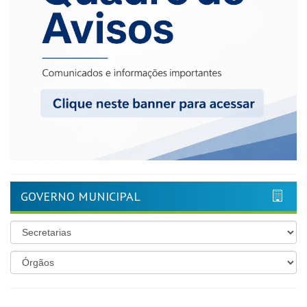
GOVERNO MUNICIPAL