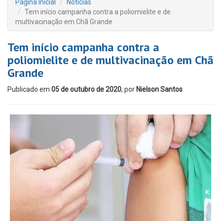
Página Inicial
Notícias
Tem início campanha contra a poliomielite e de
multivacinação em Chã Grande
Tem início campanha contra a
poliomielite e de multivacinação em Chã
Grande
Publicado em
05 de outubro de 2020
, por
Nielson Santos