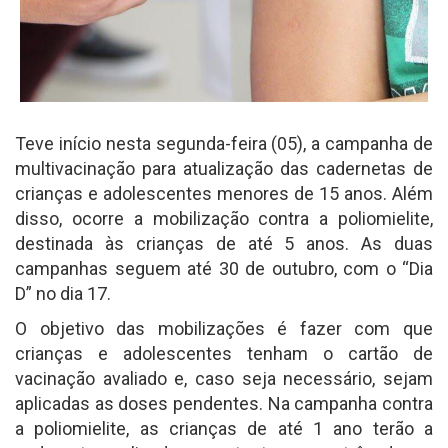
Teve início nesta segunda-feira (05), a campanha de
multivacinação para atualização das cadernetas de
crianças e adolescentes menores de 15 anos. Além
disso, ocorre a mobilização contra a poliomielite,
destinada às crianças de até 5 anos. As duas
campanhas seguem até 30 de outubro, com o “Dia
D” no dia 17.
O objetivo das mobilizações é fazer com que
crianças e adolescentes tenham o cartão de
vacinação avaliado e, caso seja necessário, sejam
aplicadas as doses pendentes. Na campanha contra
a poliomielite, as crianças de até 1 ano terão a