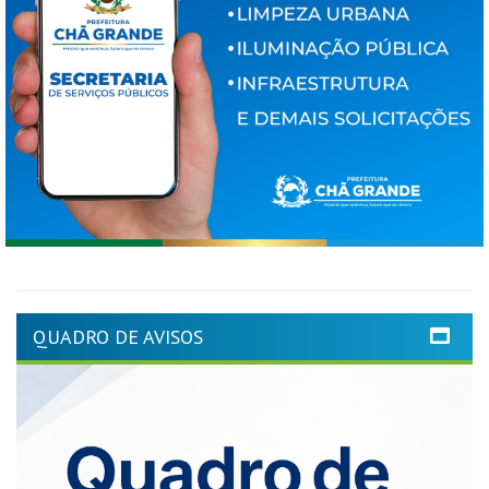
QUADRO DE AVISOS