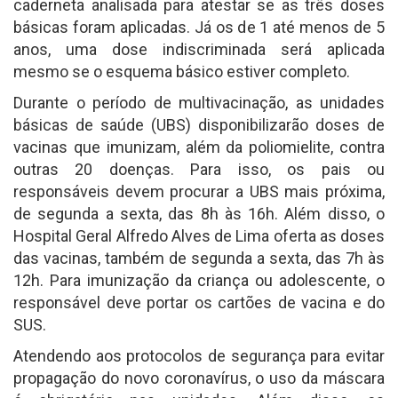
caderneta analisada para atestar se as três doses
básicas foram aplicadas. Já os de 1 até menos de 5
anos, uma dose indiscriminada será aplicada
mesmo se o esquema básico estiver completo.
Durante o período de multivacinação, as unidades
básicas de saúde (UBS) disponibilizarão doses de
vacinas que imunizam, além da poliomielite, contra
outras 20 doenças. Para isso, os pais ou
responsáveis devem procurar a UBS mais próxima,
de segunda a sexta, das 8h às 16h. Além disso, o
Hospital Geral Alfredo Alves de Lima oferta as doses
das vacinas, também de segunda a sexta, das 7h às
12h. Para imunização da criança ou adolescente, o
responsável deve portar os cartões de vacina e do
SUS.
Atendendo aos protocolos de segurança para evitar
propagação do novo coronavírus, o uso da máscara