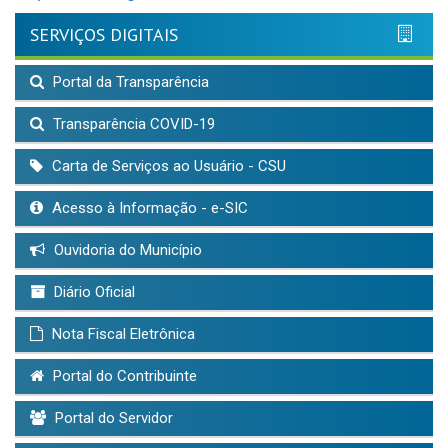
SERVIÇOS DIGITAIS
Portal da Transparência
Transparência COVID-19
Carta de Serviços ao Usuário - CSU
Acesso à Informação - e-SIC
Ouvidoria do Município
Diário Oficial
Nota Fiscal Eletrônica
Portal do Contribuinte
Portal do Servidor