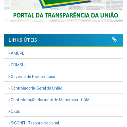
LINKS ÚTEIS
AMUPE
COMSUL
Governo de Pernambuco
Controladoria-Geral da União
Confederação Nacional de Municípios - CNM
QEdu
SICONFI - Tesouro Nacional