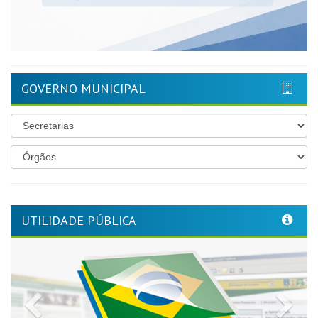
GOVERNO MUNICIPAL
UTILIDADE PÚBLICA
Previous
Nex