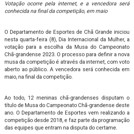
Votação ocorre pela internet, e a vencedora será
conhecida na final da competição, em maio
O Departamento de Esportes de Chã Grande iniciou
nesta quarta-feira (8), Dia Internacional da Mulher, a
votação para a escolha da Musa do Campeonato
Chã-grandense 2023. O processo para definir a nova
musa da competição é através da internet, com voto
aberto ao público. A vencedora será conhecida em
maio, na final da competição.
Ao todo, 12 meninas chã-grandenses disputam o
título de Musa do Campeonato Chã-grandense deste
ano. O Departamento de Esportes vem realizando a
competição desde 2018, e faz parte da programação
das equipes que entram na disputa do certame.