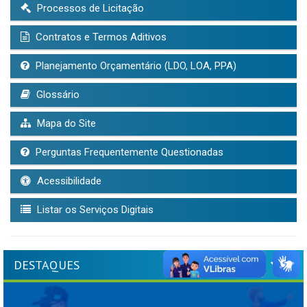
Processos de Licitação
Contratos e Termos Aditivos
Planejamento Orçamentário (LDO, LOA, PPA)
Glossário
Mapa do Site
Perguntas Frequentemente Questionadas
Acessibilidade
Listar os Serviços Digitais
DESTAQUES