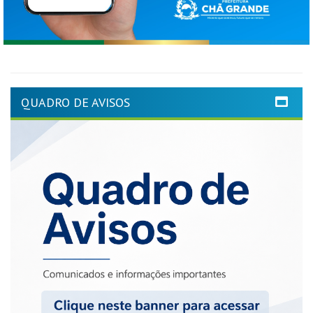
QUADRO DE AVISOS