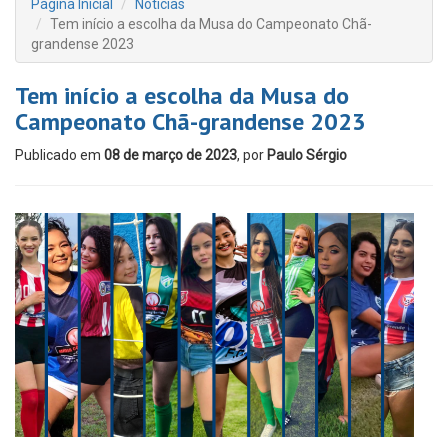
Página Inicial
Notícias
Tem início a escolha da Musa do Campeonato Chã-
grandense 2023
Tem início a escolha da Musa do
Campeonato Chã-grandense 2023
Publicado em
08 de março de 2023
, por
Paulo Sérgio