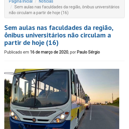
Página Inicial
Notícias
Sem aulas nas faculdades da região, ônibus universitários
não circulam a partir de hoje (16)
Sem aulas nas faculdades da região,
ônibus universitários não circulam a
partir de hoje (16)
Publicado em
16 de março de 2020
, por
Paulo Sérgio