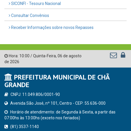
SICONFI - Tesouro Nacional
Consultar Convênios
Receber Informações sobre novos Repasses
Hora:
10:00
/
Quinta-Feira
,
06 de agosto
de 2026
PREFEITURA MUNICIPAL DE CHÃ
GRANDE
CNPJ: 11.049.806/0001-90
Avenida São José, nº 101, Centro - CEP: 55.636-000
Horário de atendimento: de Segunda à Sexta, a partir das
07:00hs às 13:00hs (exceto nos feriados)
(81) 3537-1140