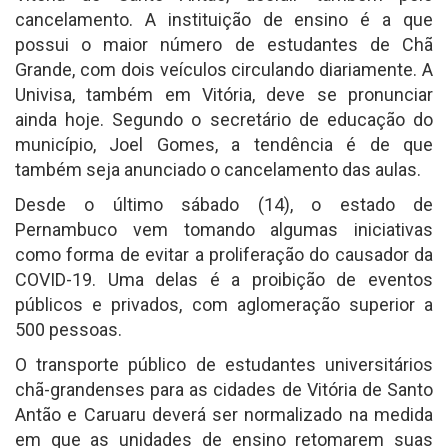
cancelamento. A instituição de ensino é a que
possui o maior número de estudantes de Chã
Grande, com dois veículos circulando diariamente. A
Univisa, também em Vitória, deve se pronunciar
ainda hoje. Segundo o secretário de educação do
município, Joel Gomes, a tendência é de que
também seja anunciado o cancelamento das aulas.
Desde o último sábado (14), o estado de
Pernambuco vem tomando algumas iniciativas
como forma de evitar a proliferação do causador da
COVID-19. Uma delas é a proibição de eventos
públicos e privados, com aglomeração superior a
500 pessoas.
O transporte público de estudantes universitários
chã-grandenses para as cidades de Vitória de Santo
Antão e Caruaru deverá ser normalizado na medida
em que as unidades de ensino retomarem suas