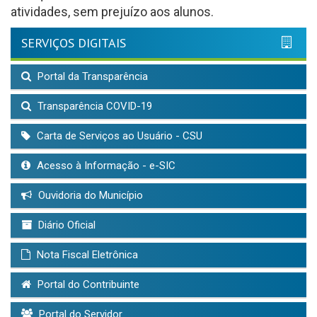
atividades, sem prejuízo aos alunos.
SERVIÇOS DIGITAIS
Portal da Transparência
Transparência COVID-19
Carta de Serviços ao Usuário - CSU
Acesso à Informação - e-SIC
Ouvidoria do Município
Diário Oficial
Nota Fiscal Eletrônica
Portal do Contribuinte
Portal do Servidor