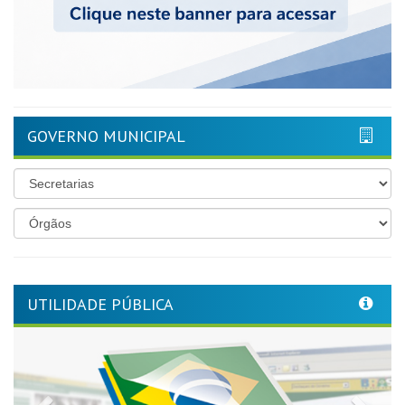
GOVERNO MUNICIPAL
UTILIDADE PÚBLICA