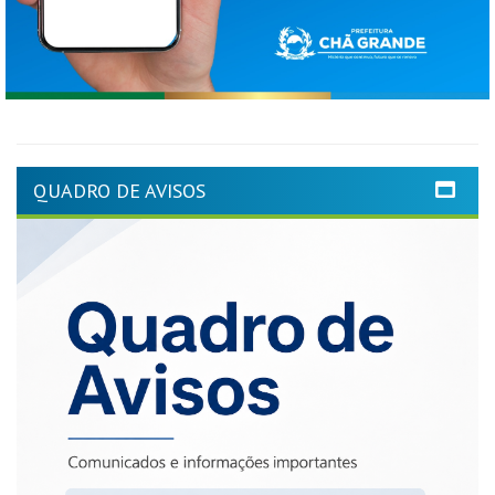
QUADRO DE AVISOS