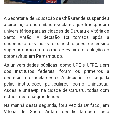
A Secretaria de Educação de Chã Grande suspendeu
a circulação dos ônibus escolares que transportam
universitários para as cidades de Caruaru e Vitória de
Santo Antão. A decisão foi tomada após a
suspensão das aulas das instituições de ensino
superior como uma forma de evitar a circulação do
coronavírus em Pernambuco.
As universidades públicas, como UPE e UFPE, além
dos institutos federais, foram os primeiros a
decretar o cancelamento. A decisão foi seguida
pelas instituições particulares, como Uninassau,
Asces e Unifavip, na cidade de Caruaru, todas com
estudantes chã-grandenses.
Na manhã desta segunda, foi a vez da Unifacol, em
Vitória de Santo Antão, decidir também pelo