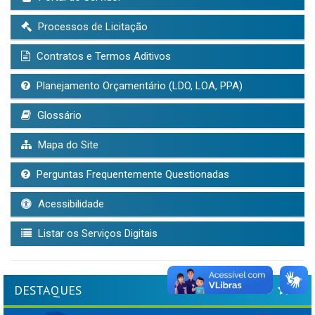
Processos de Licitação
Contratos e Termos Aditivos
Planejamento Orçamentário (LDO, LOA, PPA)
Glossário
Mapa do Site
Perguntas Frequentemente Questionadas
Acessibilidade
Listar os Serviços Digitais
DESTAQUES