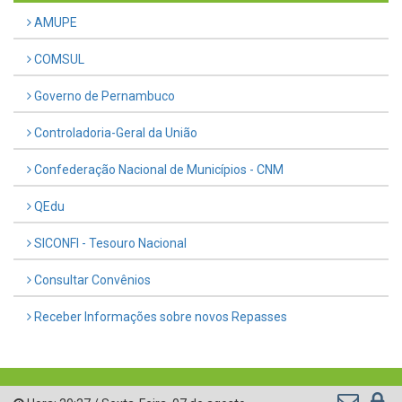
AMUPE
COMSUL
Governo de Pernambuco
Controladoria-Geral da União
Confederação Nacional de Municípios - CNM
QEdu
SICONFI - Tesouro Nacional
Consultar Convênios
Receber Informações sobre novos Repasses