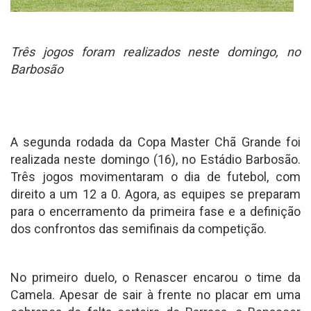
Três jogos foram realizados neste domingo, no
Barbosão
A segunda rodada da Copa Master Chã Grande foi
realizada neste domingo (16), no Estádio Barbosão.
Três jogos movimentaram o dia de futebol, com
direito a um 12 a 0. Agora, as equipes se preparam
para o encerramento da primeira fase e a definição
dos confrontos das semifinais da competição.
No primeiro duelo, o Renascer encarou o time da
Camela. Apesar de sair à frente no placar em uma