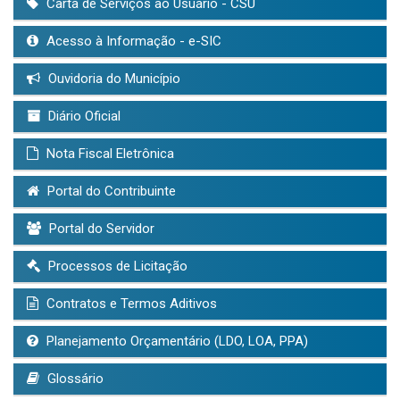
Carta de Serviços ao Usuário - CSU
Acesso à Informação - e-SIC
Ouvidoria do Município
Diário Oficial
Nota Fiscal Eletrônica
Portal do Contribuinte
Portal do Servidor
Processos de Licitação
Contratos e Termos Aditivos
Planejamento Orçamentário (LDO, LOA, PPA)
Glossário