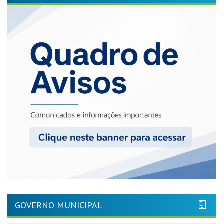
GOVERNO MUNICIPAL