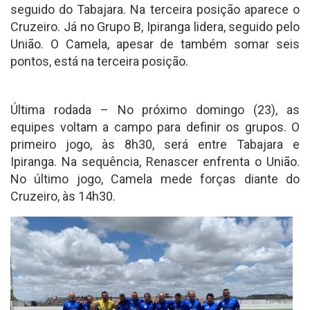
seguido do Tabajara. Na terceira posição aparece o
Cruzeiro. Já no Grupo B, Ipiranga lidera, seguido pelo
União. O Camela, apesar de também somar seis
pontos, está na terceira posição.
Última rodada – No próximo domingo (23), as
equipes voltam a campo para definir os grupos. O
primeiro jogo, às 8h30, será entre Tabajara e
Ipiranga. Na sequência, Renascer enfrenta o União.
No último jogo, Camela mede forças diante do
Cruzeiro, às 14h30.