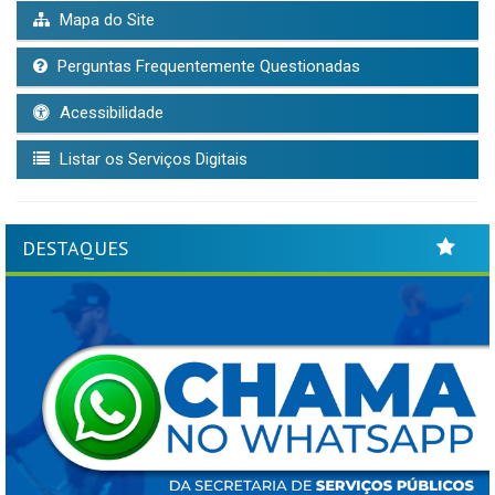
Mapa do Site
Perguntas Frequentemente Questionadas
Acessibilidade
Listar os Serviços Digitais
DESTAQUES