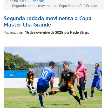
Página Inicial
Notícias
Segunda rodada movimenta a Copa Master Chã Grande
Segunda rodada movimenta a Copa
Master Chã Grande
Publicado em
16 de novembro de 2025
, por
Paulo Sérgio