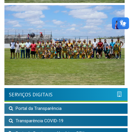
SERVIÇOS DIGITAIS
Portal da Transparência
Transparência COVID-19