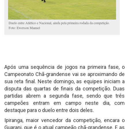
Duelo entre Atlético e Nacional, ainda pela primeira rodada da competição.
Foto: Ewerson Manuel
Após uma sequência de jogos na primeira fase, o
Campeonato Chã-grandense vai se aproximando de
sua reta final. Neste domingo, as equipes iniciam a
disputa das quartas de finais da competição. Duas
partidas abrem a segunda fase, sendo que três
campeões entram em campo neste dia, com
destaque para o duelo entre dois deles.
Ipiranga, maior vencedor da competição, encara o
Guarani, que é o atual campeão chã-grandense. E as