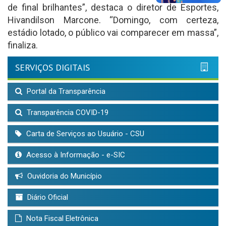
de final brilhantes”, destaca o diretor de Esportes,
Hivandilson Marcone. “Domingo, com certeza,
estádio lotado, o público vai comparecer em massa”,
finaliza.
SERVIÇOS DIGITAIS
Portal da Transparência
Transparência COVID-19
Carta de Serviços ao Usuário - CSU
Acesso à Informação - e-SIC
Ouvidoria do Município
Diário Oficial
Nota Fiscal Eletrônica