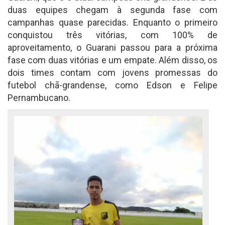
duas equipes chegam à segunda fase com
campanhas quase parecidas. Enquanto o primeiro
conquistou três vitórias, com 100% de
aproveitamento, o Guarani passou para a próxima
fase com duas vitórias e um empate. Além disso, os
dois times contam com jovens promessas do
futebol chã-grandense, como Edson e Felipe
Pernambucano.