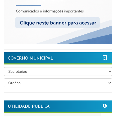
GOVERNO MUNICIPAL
UTILIDADE PÚBLICA