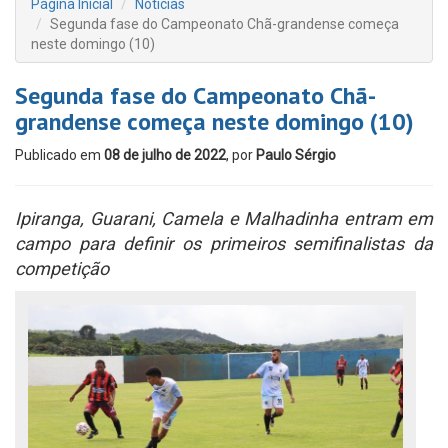
Página Inicial
Notícias
Segunda fase do Campeonato Chã-grandense começa
neste domingo (10)
Segunda fase do Campeonato Chã-
grandense começa neste domingo (10)
Publicado em
08 de julho de 2022
, por
Paulo Sérgio
Ipiranga, Guarani, Camela e Malhadinha entram em
campo para definir os primeiros semifinalistas da
competição