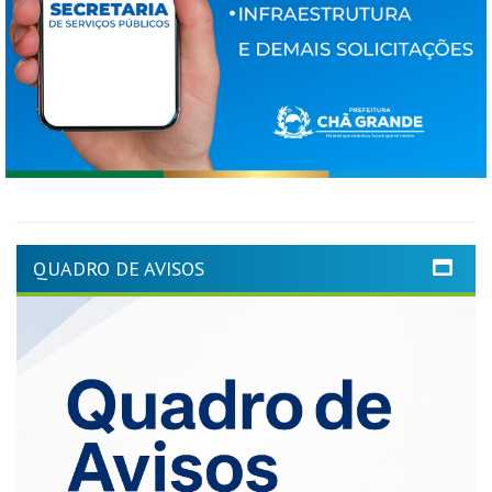
QUADRO DE AVISOS