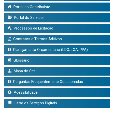
Portal do Contribuinte
Portal do Servidor
Processos de Licitação
Contratos e Termos Aditivos
Planejamento Orçamentário (LDO, LOA, PPA)
Glossário
Mapa do Site
Perguntas Frequentemente Questionadas
Acessibilidade
Listar os Serviços Digitais