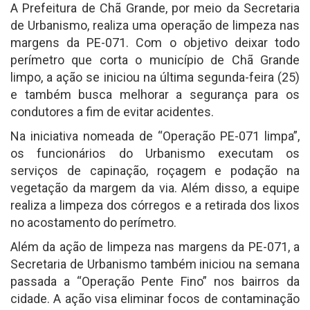
A Prefeitura de Chã Grande, por meio da Secretaria
de Urbanismo, realiza uma operação de limpeza nas
margens da PE-071. Com o objetivo deixar todo
perímetro que corta o município de Chã Grande
limpo, a ação se iniciou na última segunda-feira (25)
e também busca melhorar a segurança para os
condutores a fim de evitar acidentes.
Na iniciativa nomeada de “Operação PE-071 limpa”,
os funcionários do Urbanismo executam os
serviços de capinação, roçagem e podação na
vegetação da margem da via. Além disso, a equipe
realiza a limpeza dos córregos e a retirada dos lixos
no acostamento do perímetro.
Além da ação de limpeza nas margens da PE-071, a
Secretaria de Urbanismo também iniciou na semana
passada a “Operação Pente Fino” nos bairros da
cidade. A ação visa eliminar focos de contaminação