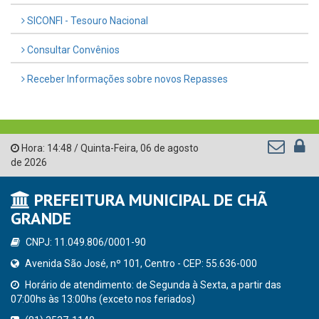
SICONFI - Tesouro Nacional
Consultar Convênios
Receber Informações sobre novos Repasses
Hora:
14:48
/
Quinta-Feira
,
06 de agosto
de 2026
PREFEITURA MUNICIPAL DE CHÃ
GRANDE
CNPJ: 11.049.806/0001-90
Avenida São José, nº 101, Centro - CEP: 55.636-000
Horário de atendimento: de Segunda à Sexta, a partir das
07:00hs às 13:00hs (exceto nos feriados)