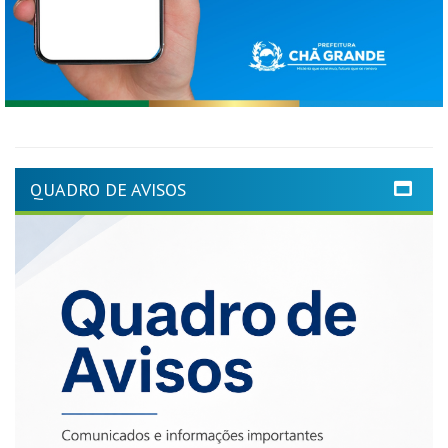
QUADRO DE AVISOS