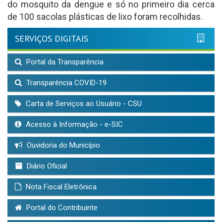
do mosquito da dengue e só no primeiro dia cerca
de 100 sacolas plásticas de lixo foram recolhidas.
SERVIÇOS DIGITAIS
Portal da Transparência
Transparência COVID-19
Carta de Serviços ao Usuário - CSU
Acesso à Informação - e-SIC
Ouvidoria do Município
Diário Oficial
Nota Fiscal Eletrônica
Portal do Contribuinte