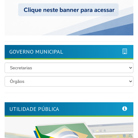
GOVERNO MUNICIPAL
UTILIDADE PÚBLICA