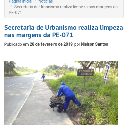
Página Inicial
Notícias
Secretaria de Urbanismo realiza limpeza nas margens da
PE-071
Secretaria de Urbanismo realiza limpeza
nas margens da PE-071
Publicado em
28 de fevereiro de 2019
, por
Nielson Santos