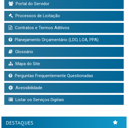
Portal do Servidor
Processos de Licitação
Contratos e Termos Aditivos
Planejamento Orçamentário (LDO, LOA, PPA)
Glossário
Mapa do Site
Perguntas Frequentemente Questionadas
Acessibilidade
Listar os Serviços Digitais
DESTAQUES