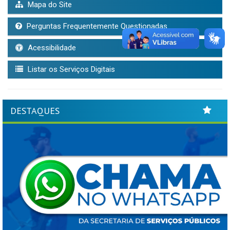
Mapa do Site
Perguntas Frequentemente Questionadas
Acessibilidade
Listar os Serviços Digitais
DESTAQUES