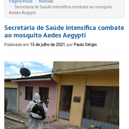
Página Inicial
Notícias
Secretaria de Saúde intensifica combate ao mosquito
Aedes Aegypti
Secretaria de Saúde intensifica combate
ao mosquito Aedes Aegypti
Publicado em
15 de julho de 2021
, por
Paulo Sérgio