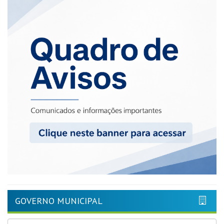
GOVERNO MUNICIPAL