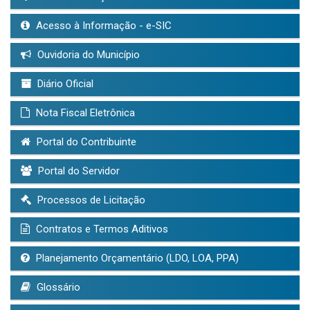
Acesso à Informação - e-SIC
Ouvidoria do Município
Diário Oficial
Nota Fiscal Eletrônica
Portal do Contribuinte
Portal do Servidor
Processos de Licitação
Contratos e Termos Aditivos
Planejamento Orçamentário (LDO, LOA, PPA)
Glossário