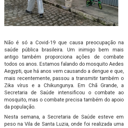
Não é só a Covid-19 que causa preocupação na
saúde pública brasileira. Um inimigo bem mais
antigo também proporciona ações de combate
todos os anos. Estamos falando do mosquito Aedes
Aegypti, que há anos vem causando a dengue e que,
mais recentemente, passou a transmitir também o
Zika vírus e a Chikungunya. Em Chã Grande, a
Secretaria de Saúde intensificou o combate ao
mosquito, mas o combate precisa também do apoio
da população.
Nesta semana, a Secretaria de Saúde esteve em
peso na Vila de Santa Luzia, onde foi realizada uma