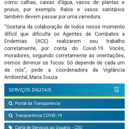
como calhas, caixas d’água, vasos de plantas e
pneus, por exemplo. Ralos e vasos sanitários
também devem passar por uma varredura.
“Gostaria da colaboração de todos nesse momento
difícil que dificulta os Agentes de Combates a
Endemias (ACE) realizarem seu trabalho
corretamente, por conta do Covid-19. Vocês,
moradores, seguindo corretamente as orientações,
iremos diminuir os focos. Só depende de cada um
de nós”, pede a coordenadora da Vigilância
Ambiental, Maria Souza.
SERVIÇOS DIGITAIS
Portal da Transparência
Transparência COVID-19
Carta de Serviços ao Usuário - CSU