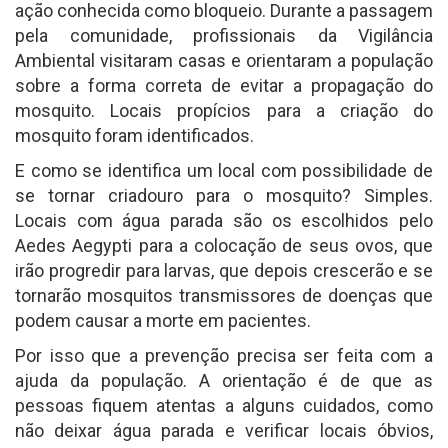
ação conhecida como bloqueio. Durante a passagem
pela comunidade, profissionais da Vigilância
Ambiental visitaram casas e orientaram a população
sobre a forma correta de evitar a propagação do
mosquito. Locais propícios para a criação do
mosquito foram identificados.
E como se identifica um local com possibilidade de
se tornar criadouro para o mosquito? Simples.
Locais com água parada são os escolhidos pelo
Aedes Aegypti para a colocação de seus ovos, que
irão progredir para larvas, que depois crescerão e se
tornarão mosquitos transmissores de doenças que
podem causar a morte em pacientes.
Por isso que a prevenção precisa ser feita com a
ajuda da população. A orientação é de que as
pessoas fiquem atentas a alguns cuidados, como
não deixar água parada e verificar locais óbvios,