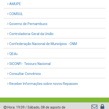
AMUPE
COMSUL
Governo de Pernambuco
Controladoria-Geral da União
Confederação Nacional de Municípios - CNM
QEdu
SICONFI - Tesouro Nacional
Consultar Convênios
Receber Informações sobre novos Repasses
Hora:
19:09
/
Sábado
,
08 de agosto de