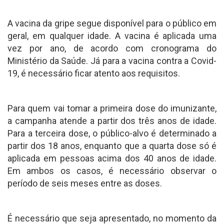
A vacina da gripe segue disponível para o público em
geral, em qualquer idade. A vacina é aplicada uma
vez por ano, de acordo com cronograma do
Ministério da Saúde. Já para a vacina contra a Covid-
19, é necessário ficar atento aos requisitos.
Para quem vai tomar a primeira dose do imunizante,
a campanha atende a partir dos três anos de idade.
Para a terceira dose, o público-alvo é determinado a
partir dos 18 anos, enquanto que a quarta dose só é
aplicada em pessoas acima dos 40 anos de idade.
Em ambos os casos, é necessário observar o
período de seis meses entre as doses.
É necessário que seja apresentado, no momento da