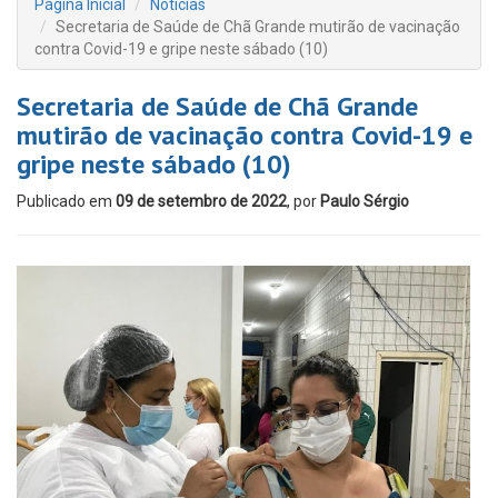
Página Inicial
Notícias
Secretaria de Saúde de Chã Grande mutirão de vacinação
contra Covid-19 e gripe neste sábado (10)
Secretaria de Saúde de Chã Grande
mutirão de vacinação contra Covid-19 e
gripe neste sábado (10)
Publicado em
09 de setembro de 2022
, por
Paulo Sérgio