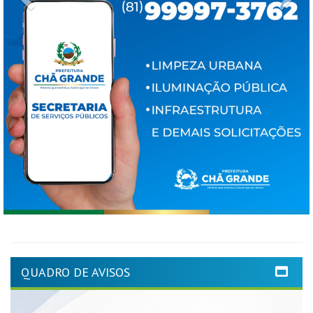
QUADRO DE AVISOS