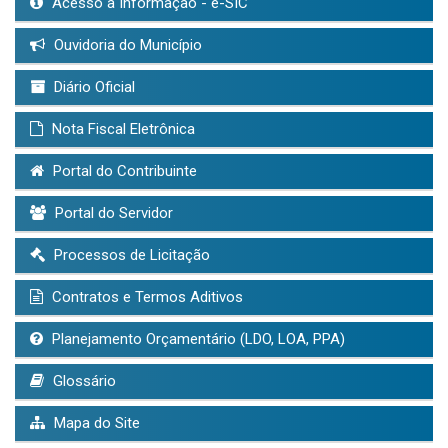
Acesso à Informação - e-SIC
Ouvidoria do Município
Diário Oficial
Nota Fiscal Eletrônica
Portal do Contribuinte
Portal do Servidor
Processos de Licitação
Contratos e Termos Aditivos
Planejamento Orçamentário (LDO, LOA, PPA)
Glossário
Mapa do Site