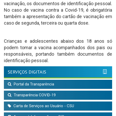
vacinação, os documentos de identificação pessoal.
No caso de vacina contra a Covid-19, é obrigatória
também a apresentação do cartão de vacinação em
caso de segunda, terceira ou quarta dose.
Crianças e adolescentes abaixo dos 18 anos só
podem tomar a vacina acompanhados dos pais ou
responsáveis, portando também documentos de
identificação pessoal.
SERVIÇOS DIGITAIS
Portal da Transparência
Transparência COVID-19
Carta de Serviços ao Usuário - CSU