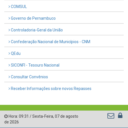
COMSUL
Governo de Pernambuco
Controladoria-Geral da União
Confederação Nacional de Municípios - CNM
QEdu
SICONFI - Tesouro Nacional
Consultar Convênios
Receber Informações sobre novos Repasses
Hora:
09:31
/
Sexta-Feira
,
07 de agosto
de 2026