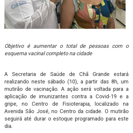
Objetivo é aumentar o total de pessoas com o
esquema vacinal completo na cidade
A Secretaria de Saúde de Chã Grande estará
realizando neste sábado (10), a partir das 8h, um
mutirão de vacinação. A ação será voltada para a
aplicação de imunizantes contra a Covid-19 e a
gripe, no Centro de Fisioterapia, localizado na
Avenida São José, no Centro da cidade. O mutirão
seguirá até durar o estoque programado para este
dia.