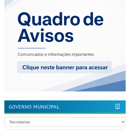
GOVERNO MUNICIPAL