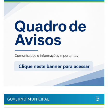
GOVERNO MUNICIPAL