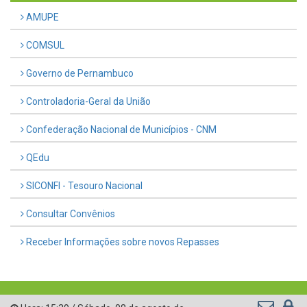
AMUPE
COMSUL
Governo de Pernambuco
Controladoria-Geral da União
Confederação Nacional de Municípios - CNM
QEdu
SICONFI - Tesouro Nacional
Consultar Convênios
Receber Informações sobre novos Repasses