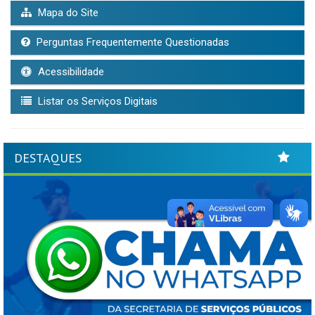
Mapa do Site
Perguntas Frequentemente Questionadas
Acessibilidade
Listar os Serviços Digitais
DESTAQUES