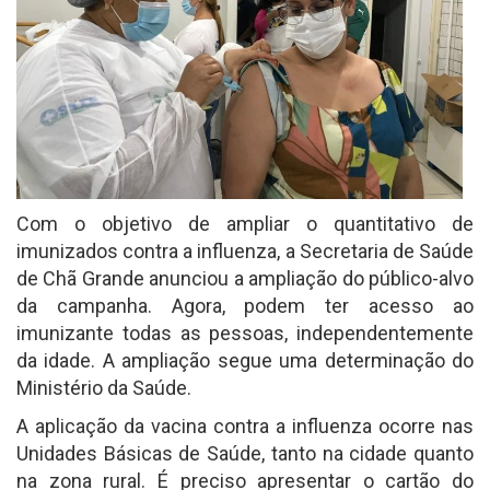
Com o objetivo de ampliar o quantitativo de
imunizados contra a influenza, a Secretaria de Saúde
de Chã Grande anunciou a ampliação do público-alvo
da campanha. Agora, podem ter acesso ao
imunizante todas as pessoas, independentemente
da idade. A ampliação segue uma determinação do
Ministério da Saúde.
A aplicação da vacina contra a influenza ocorre nas
Unidades Básicas de Saúde, tanto na cidade quanto
na zona rural. É preciso apresentar o cartão do