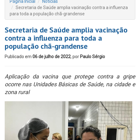
Página Inicial
Notícias
Secretaria de Saúde amplia vacinação contra a influenza
para toda a população chã-grandense
Secretaria de Saúde amplia vacinação
contra a influenza para toda a
população chã-grandense
Publicado em
06 de julho de 2022
, por
Paulo Sérgio
Aplicação da vacina que protege contra a gripe
ocorre nas Unidades Básicas de Saúde, na cidade e
zona rural