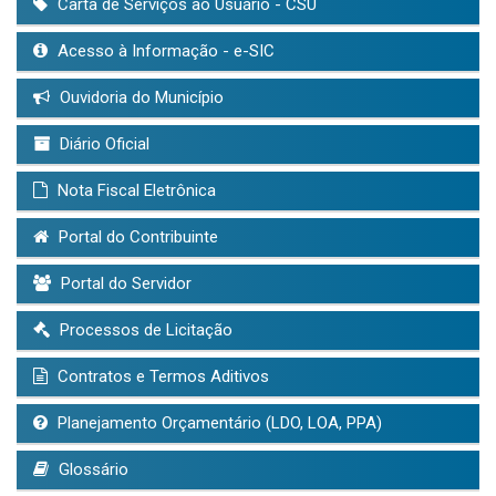
Carta de Serviços ao Usuário - CSU
Acesso à Informação - e-SIC
Ouvidoria do Município
Diário Oficial
Nota Fiscal Eletrônica
Portal do Contribuinte
Portal do Servidor
Processos de Licitação
Contratos e Termos Aditivos
Planejamento Orçamentário (LDO, LOA, PPA)
Glossário