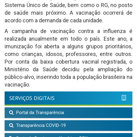
Sistema Único de Saúde, bem como o RG, no posto
de saúde mais próximo. A vacinação ocorrerá de
acordo com a demanda de cada unidade.
A campanha de vacinação contra a influenza é
realizada anualmente em todo o país. Este ano, a
imunização foi aberta a alguns grupos prioritários,
como crianças, idosos, professores, entre outros.
Por conta da baixa cobertura vacinal registrada, o
Ministério da Saúde decidiu pela ampliação do
público-alvo, inserindo toda a população brasileira na
vacinação.
SERVIÇOS DIGITAIS
Portal da Transparência
Transparência COVID-19