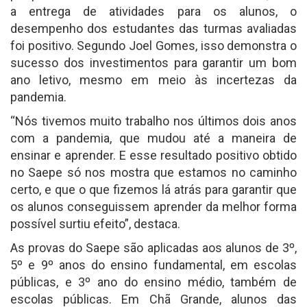
a entrega de atividades para os alunos, o
desempenho dos estudantes das turmas avaliadas
foi positivo. Segundo Joel Gomes, isso demonstra o
sucesso dos investimentos para garantir um bom
ano letivo, mesmo em meio às incertezas da
pandemia.
“Nós tivemos muito trabalho nos últimos dois anos
com a pandemia, que mudou até a maneira de
ensinar e aprender. E esse resultado positivo obtido
no Saepe só nos mostra que estamos no caminho
certo, e que o que fizemos lá atrás para garantir que
os alunos conseguissem aprender da melhor forma
possível surtiu efeito”, destaca.
As provas do Saepe são aplicadas aos alunos de 3º,
5º e 9º anos do ensino fundamental, em escolas
públicas, e 3º ano do ensino médio, também de
escolas públicas. Em Chã Grande, alunos das