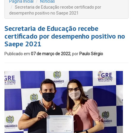
Página Inicial
Notícias
Secretaria de Educação recebe certificado por
desempenho positivo no Saepe 2021
Secretaria de Educação recebe
certificado por desempenho positivo no
Saepe 2021
Publicado em
07 de março de 2022
, por
Paulo Sérgio