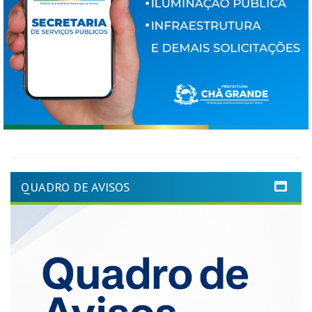
QUADRO DE AVISOS