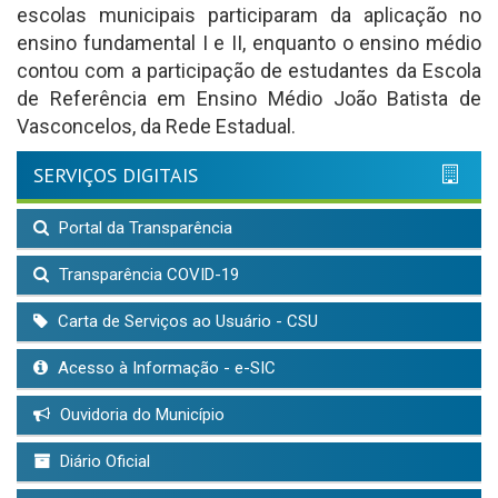
escolas municipais participaram da aplicação no
ensino fundamental I e II, enquanto o ensino médio
contou com a participação de estudantes da Escola
de Referência em Ensino Médio João Batista de
Vasconcelos, da Rede Estadual.
SERVIÇOS DIGITAIS
Portal da Transparência
Transparência COVID-19
Carta de Serviços ao Usuário - CSU
Acesso à Informação - e-SIC
Ouvidoria do Município
Diário Oficial