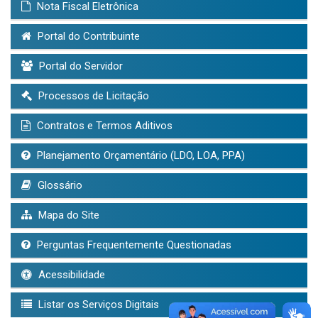
Nota Fiscal Eletrônica
Portal do Contribuinte
Portal do Servidor
Processos de Licitação
Contratos e Termos Aditivos
Planejamento Orçamentário (LDO, LOA, PPA)
Glossário
Mapa do Site
Perguntas Frequentemente Questionadas
Acessibilidade
Listar os Serviços Digitais