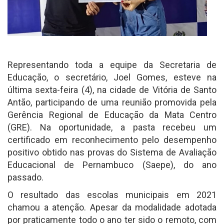
Representando toda a equipe da Secretaria de
Educação, o secretário, Joel Gomes, esteve na
última sexta-feira (4), na cidade de Vitória de Santo
Antão, participando de uma reunião promovida pela
Gerência Regional de Educação da Mata Centro
(GRE). Na oportunidade, a pasta recebeu um
certificado em reconhecimento pelo desempenho
positivo obtido nas provas do Sistema de Avaliação
Educacional de Pernambuco (Saepe), do ano
passado.
O resultado das escolas municipais em 2021
chamou a atenção. Apesar da modalidade adotada
por praticamente todo o ano ter sido o remoto, com