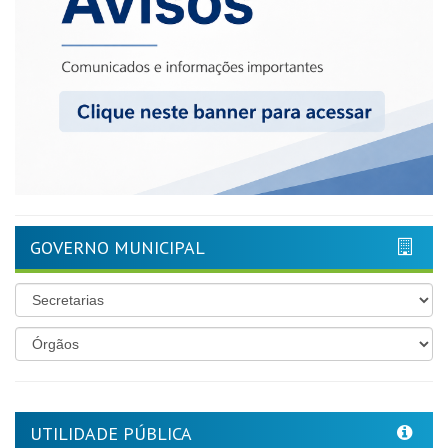
GOVERNO MUNICIPAL
UTILIDADE PÚBLICA