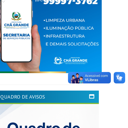
QUADRO DE AVISOS