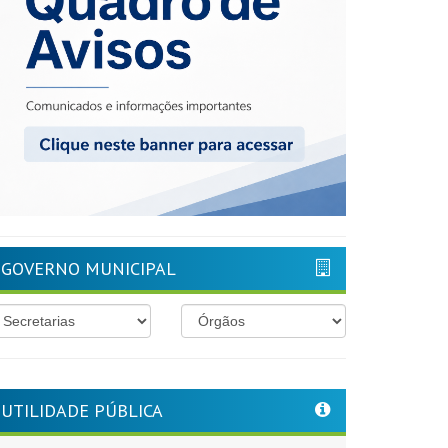
GOVERNO MUNICIPAL
UTILIDADE PÚBLICA