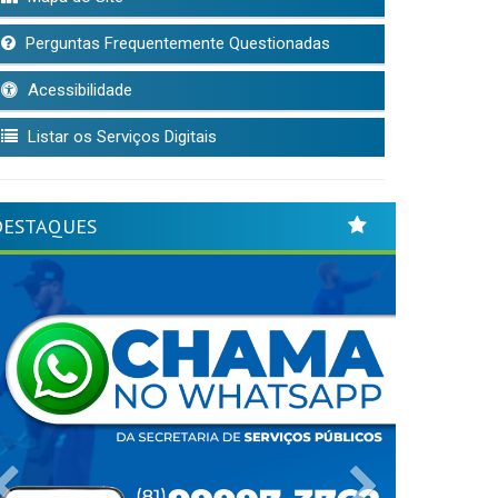
Perguntas Frequentemente Questionadas
Acessibilidade
Listar os Serviços Digitais
DESTAQUES
Previous
Next