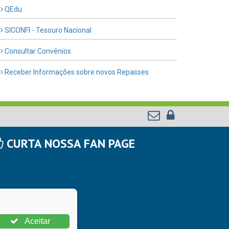
QEdu
SICONFI - Tesouro Nacional
Consultar Convênios
Receber Informações sobre novos Repasses
CURTA NOSSA FAN PAGE
Aceitar