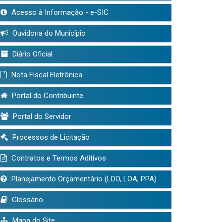
Acesso à Informação - e-SIC
Ouvidoria do Município
Diário Oficial
Nota Fiscal Eletrônica
Portal do Contribuinte
Portal do Servidor
Processos de Licitação
Contratos e Termos Aditivos
Planejamento Orçamentário (LDO, LOA, PPA)
Glossário
Mapa do Site