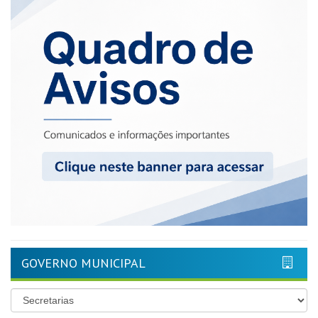
GOVERNO MUNICIPAL