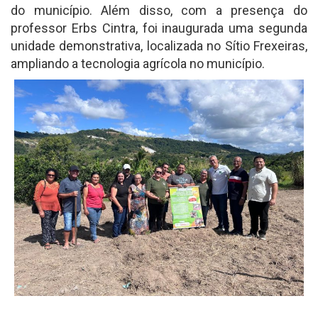
do município. Além disso, com a presença do
professor Erbs Cintra, foi inaugurada uma segunda
unidade demonstrativa, localizada no Sítio Frexeiras,
ampliando a tecnologia agrícola no município.