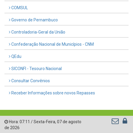
COMSUL
Governo de Pernambuco
Controladoria-Geral da União
Confederação Nacional de Municípios - CNM
QEdu
SICONFI - Tesouro Nacional
Consultar Convênios
Receber Informações sobre novos Repasses
Hora:
07:11
/
Sexta-Feira
,
07 de agosto
de 2026