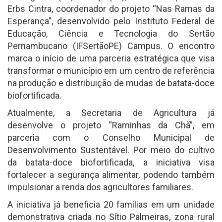
Erbs Cintra, coordenador do projeto “Nas Ramas da
Esperança”, desenvolvido pelo Instituto Federal de
Educação, Ciência e Tecnologia do Sertão
Pernambucano (IFSertãoPE) Campus. O encontro
marca o início de uma parceria estratégica que visa
transformar o município em um centro de referência
na produção e distribuição de mudas de batata-doce
biofortificada.
Atualmente, a Secretaria de Agricultura já
desenvolve o projeto “Raminhas da Chã”, em
parceria com o Conselho Municipal de
Desenvolvimento Sustentável. Por meio do cultivo
da batata-doce biofortificada, a iniciativa visa
fortalecer a segurança alimentar, podendo também
impulsionar a renda dos agricultores familiares.
A iniciativa já beneficia 20 famílias em um unidade
demonstrativa criada no Sítio Palmeiras, zona rural