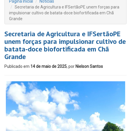
Página Inicial
Notícias
Secretaria de Agricultura e IFSertãoPE unem forças para
impulsionar cultivo de batata-doce biofortificada em Chã
Grande
Secretaria de Agricultura e IFSertãoPE
unem forças para impulsionar cultivo de
batata-doce biofortificada em Chã
Grande
Publicado em
14 de maio de 2025
, por
Nielson Santos