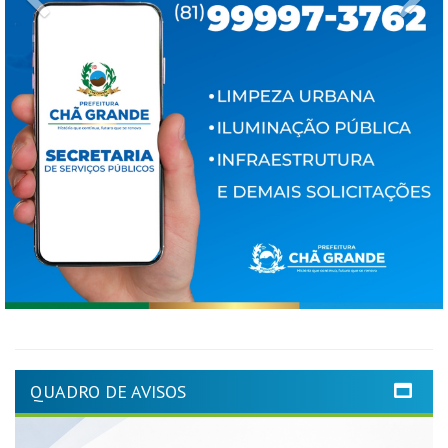
QUADRO DE AVISOS