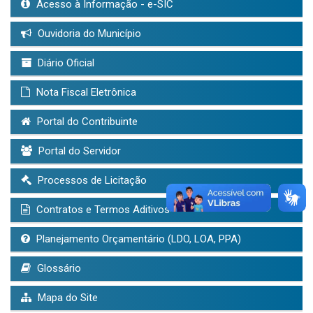
Acesso à Informação - e-SIC
Ouvidoria do Município
Diário Oficial
Nota Fiscal Eletrônica
Portal do Contribuinte
Portal do Servidor
Processos de Licitação
Contratos e Termos Aditivos
Planejamento Orçamentário (LDO, LOA, PPA)
Glossário
Mapa do Site