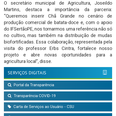
O secretário municipal de Agricultura, Joseildo
Martins, destaca a importância da parceria:
“Queremos inserir Chã Grande no cenário de
produção comercial de batata-doce e, com o apoio
do IFSertãoPE, nos tornarmos uma referência não só
no cultivo, mas também na distribuição de mudas
biofortificadas. Essa colaboração, representada pela
visita do professor Erbs Cintra, fortalece nosso
projeto e abre novas oportunidades para a
agricultura local”, disse.
SERVIÇOS DIGITAIS
Portal da Transparência
Transparência COVID-19
Carta de Serviços ao Usuário - CSU