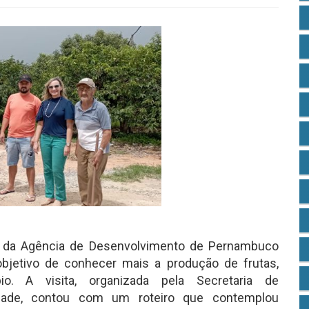
e da Agência de Desenvolvimento de Pernambuco
jetivo de conhecer mais a produção de frutas,
pio. A visita, organizada pela Secretaria de
lidade, contou com um roteiro que contemplou