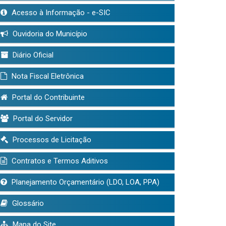
Acesso à Informação - e-SIC
Ouvidoria do Município
Diário Oficial
Nota Fiscal Eletrônica
Portal do Contribuinte
Portal do Servidor
Processos de Licitação
Contratos e Termos Aditivos
Planejamento Orçamentário (LDO, LOA, PPA)
Glossário
Mapa do Site