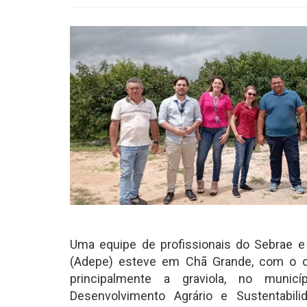
Uma equipe de profissionais do Sebrae 
(Adepe) esteve em Chã Grande, com o ob
principalmente a graviola, no municí
Desenvolvimento Agrário e Sustentabi