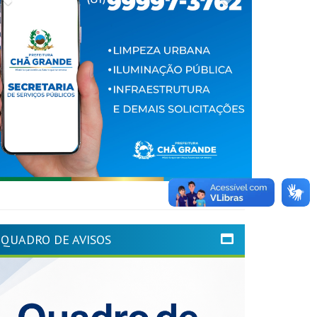
QUADRO DE AVISOS