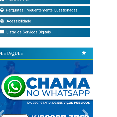
Perguntas Frequentemente Questionadas
Acessibilidade
Listar os Serviços Digitais
DESTAQUES
Previous
Next