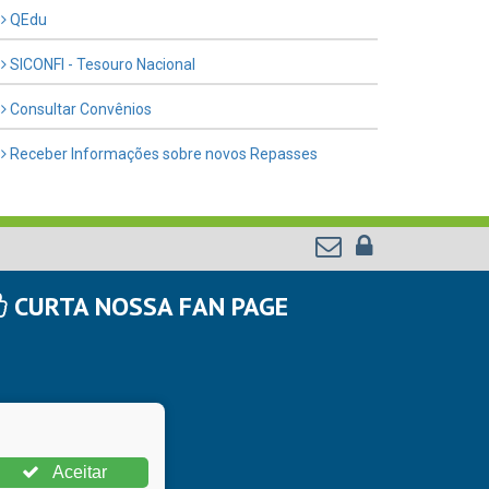
QEdu
SICONFI - Tesouro Nacional
Consultar Convênios
Receber Informações sobre novos Repasses
CURTA NOSSA FAN PAGE
Aceitar