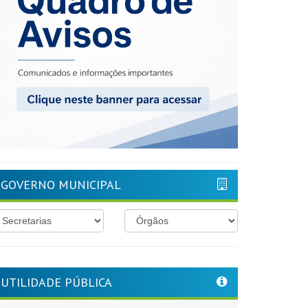
GOVERNO MUNICIPAL
UTILIDADE PÚBLICA