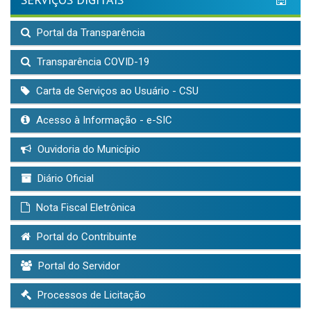
Portal da Transparência
Transparência COVID-19
Carta de Serviços ao Usuário - CSU
Acesso à Informação - e-SIC
Ouvidoria do Município
Diário Oficial
Nota Fiscal Eletrônica
Portal do Contribuinte
Portal do Servidor
Processos de Licitação