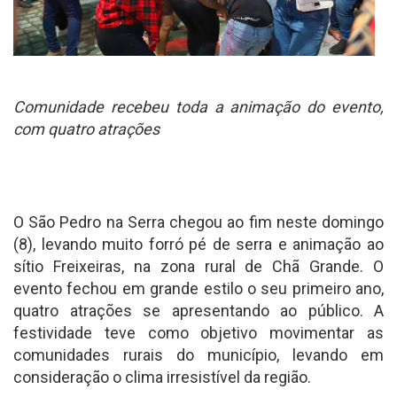
Comunidade recebeu toda a animação do evento,
com quatro atrações
O São Pedro na Serra chegou ao fim neste domingo
(8), levando muito forró pé de serra e animação ao
sítio Freixeiras, na zona rural de Chã Grande. O
evento fechou em grande estilo o seu primeiro ano,
quatro atrações se apresentando ao público. A
festividade teve como objetivo movimentar as
comunidades rurais do município, levando em
consideração o clima irresistível da região.