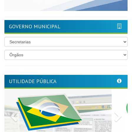
GOVERNO MUNICIPAL
UTILIDADE PÚBLICA
Previous
Nex