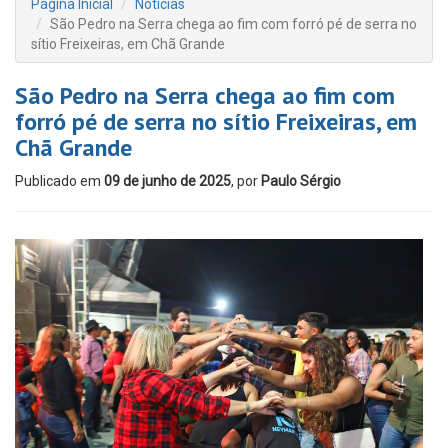
Página Inicial
Notícias
São Pedro na Serra chega ao fim com forró pé de serra no
sítio Freixeiras, em Chã Grande
São Pedro na Serra chega ao fim com
forró pé de serra no sítio Freixeiras, em
Chã Grande
Publicado em
09 de junho de 2025
, por
Paulo Sérgio