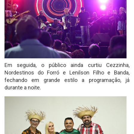
Em seguida, o público ainda curtiu Cezzinha,
Nordestinos do Forró e Lenilson Filho e Banda,
fechando em grande estilo a programação, já
durante a noite.