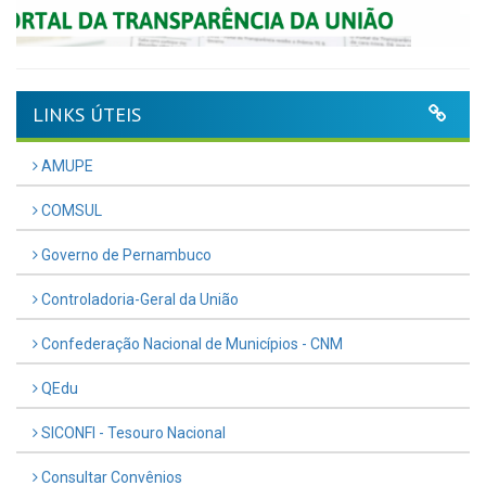
LINKS ÚTEIS
AMUPE
COMSUL
Governo de Pernambuco
Controladoria-Geral da União
Confederação Nacional de Municípios - CNM
QEdu
SICONFI - Tesouro Nacional
Consultar Convênios