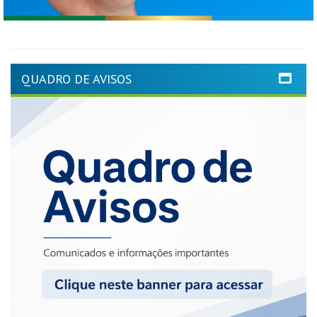
QUADRO DE AVISOS