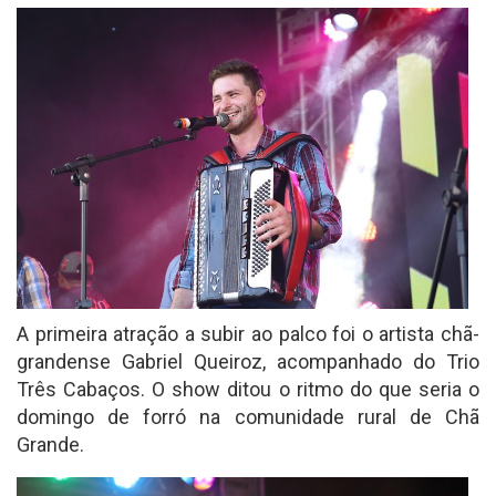
A primeira atração a subir ao palco foi o artista chã-
grandense Gabriel Queiroz, acompanhado do Trio
Três Cabaços. O show ditou o ritmo do que seria o
domingo de forró na comunidade rural de Chã
Grande.