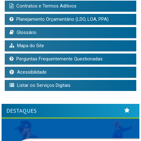
Contratos e Termos Aditivos
Planejamento Orçamentário (LDO, LOA, PPA)
Glossário
Mapa do Site
Perguntas Frequentemente Questionadas
Acessibilidade
Listar os Serviços Digitais
DESTAQUES