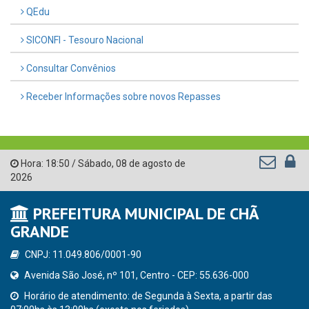
QEdu
SICONFI - Tesouro Nacional
Consultar Convênios
Receber Informações sobre novos Repasses
Hora:
18:50
/
Sábado
,
08 de agosto de
2026
PREFEITURA MUNICIPAL DE CHÃ
GRANDE
CNPJ: 11.049.806/0001-90
Avenida São José, nº 101, Centro - CEP: 55.636-000
Horário de atendimento: de Segunda à Sexta, a partir das