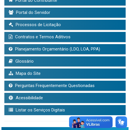
Portal do Contribuinte
Portal do Servidor
Processos de Licitação
Contratos e Termos Aditivos
Planejamento Orçamentário (LDO, LOA, PPA)
Glossário
Mapa do Site
Perguntas Frequentemente Questionadas
Acessibilidade
Listar os Serviços Digitais