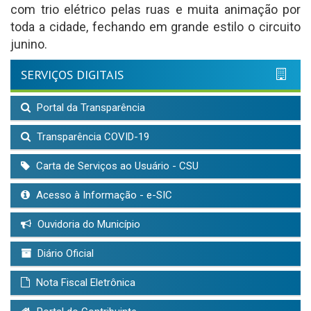
com trio elétrico pelas ruas e muita animação por
toda a cidade, fechando em grande estilo o circuito
junino.
SERVIÇOS DIGITAIS
Portal da Transparência
Transparência COVID-19
Carta de Serviços ao Usuário - CSU
Acesso à Informação - e-SIC
Ouvidoria do Município
Diário Oficial
Nota Fiscal Eletrônica