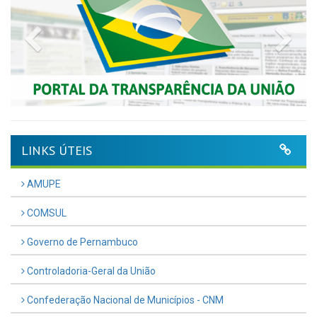
Previous
Nex
LINKS ÚTEIS
AMUPE
COMSUL
Governo de Pernambuco
Controladoria-Geral da União
Confederação Nacional de Municípios - CNM