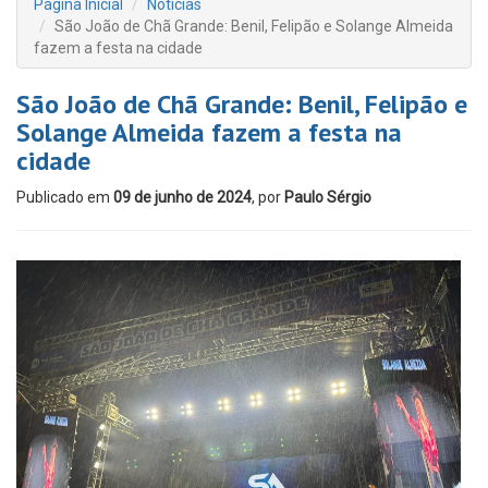
Página Inicial
Notícias
São João de Chã Grande: Benil, Felipão e Solange Almeida
fazem a festa na cidade
São João de Chã Grande: Benil, Felipão e
Solange Almeida fazem a festa na
cidade
Publicado em
09 de junho de 2024
, por
Paulo Sérgio