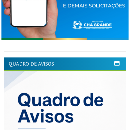
QUADRO DE AVISOS