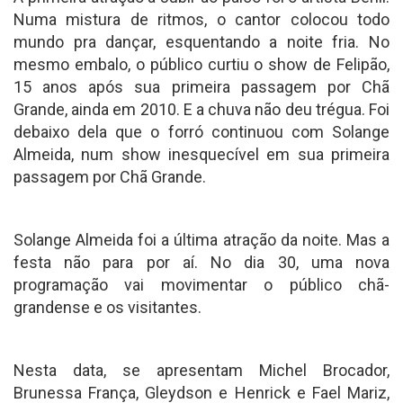
Numa mistura de ritmos, o cantor colocou todo
mundo pra dançar, esquentando a noite fria. No
mesmo embalo, o público curtiu o show de Felipão,
15 anos após sua primeira passagem por Chã
Grande, ainda em 2010. E a chuva não deu trégua. Foi
debaixo dela que o forró continuou com Solange
Almeida, num show inesquecível em sua primeira
passagem por Chã Grande.
Solange Almeida foi a última atração da noite. Mas a
festa não para por aí. No dia 30, uma nova
programação vai movimentar o público chã-
grandense e os visitantes.
Nesta data, se apresentam Michel Brocador,
Brunessa França, Gleydson e Henrick e Fael Mariz,