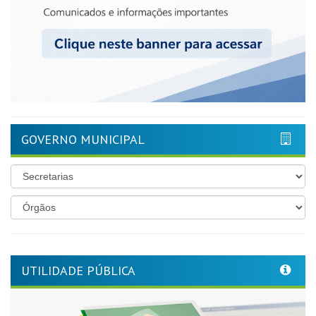
GOVERNO MUNICIPAL
UTILIDADE PÚBLICA