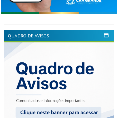
QUADRO DE AVISOS