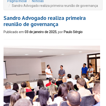
Página Inicial
Notícias
Sandro Advogado realiza primeira reunião de governança
Sandro Advogado realiza primeira
reunião de governança
Publicado em
03 de janeiro de 2025
, por
Paulo Sérgio