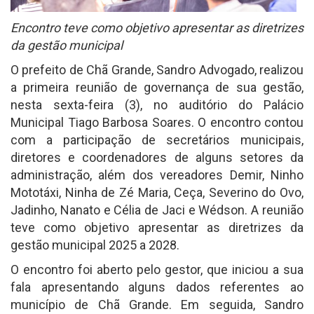
Encontro teve como objetivo apresentar as diretrizes
da gestão municipal
O prefeito de Chã Grande, Sandro Advogado, realizou
a primeira reunião de governança de sua gestão,
nesta sexta-feira (3), no auditório do Palácio
Municipal Tiago Barbosa Soares. O encontro contou
com a participação de secretários municipais,
diretores e coordenadores de alguns setores da
administração, além dos vereadores Demir, Ninho
Mototáxi, Ninha de Zé Maria, Ceça, Severino do Ovo,
Jadinho, Nanato e Célia de Jaci e Wédson. A reunião
teve como objetivo apresentar as diretrizes da
gestão municipal 2025 a 2028.
O encontro foi aberto pelo gestor, que iniciou a sua
fala apresentando alguns dados referentes ao
município de Chã Grande. Em seguida, Sandro