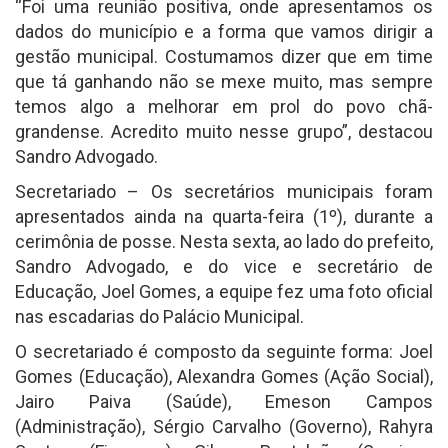
“Foi uma reunião positiva, onde apresentamos os
dados do município e a forma que vamos dirigir a
gestão municipal. Costumamos dizer que em time
que tá ganhando não se mexe muito, mas sempre
temos algo a melhorar em prol do povo chã-
grandense. Acredito muito nesse grupo”, destacou
Sandro Advogado.
Secretariado – Os secretários municipais foram
apresentados ainda na quarta-feira (1º), durante a
cerimônia de posse. Nesta sexta, ao lado do prefeito,
Sandro Advogado, e do vice e secretário de
Educação, Joel Gomes, a equipe fez uma foto oficial
nas escadarias do Palácio Municipal.
O secretariado é composto da seguinte forma: Joel
Gomes (Educação), Alexandra Gomes (Ação Social),
Jairo Paiva (Saúde), Emeson Campos
(Administração), Sérgio Carvalho (Governo), Rahyra