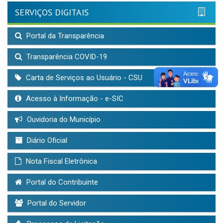
SERVIÇOS DIGITAIS
Portal da Transparência
Transparência COVID-19
Carta de Serviços ao Usuário - CSU
Acesso à Informação - e-SIC
Ouvidoria do Município
Diário Oficial
Nota Fiscal Eletrônica
Portal do Contribuinte
Portal do Servidor