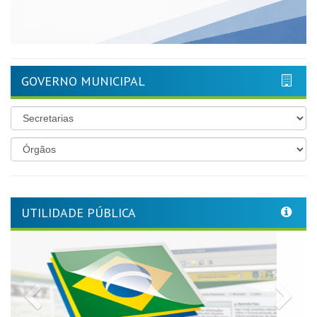
GOVERNO MUNICIPAL
UTILIDADE PÚBLICA
Previous
Nex