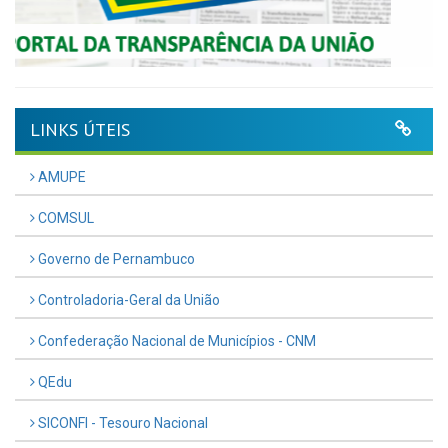
LINKS ÚTEIS
AMUPE
COMSUL
Governo de Pernambuco
Controladoria-Geral da União
Confederação Nacional de Municípios - CNM
QEdu
SICONFI - Tesouro Nacional