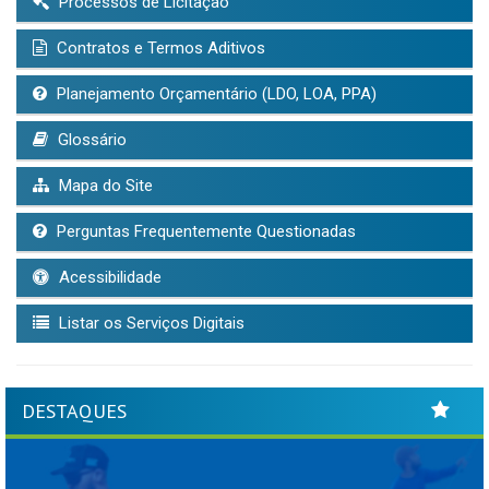
Processos de Licitação
Contratos e Termos Aditivos
Planejamento Orçamentário (LDO, LOA, PPA)
Glossário
Mapa do Site
Perguntas Frequentemente Questionadas
Acessibilidade
Listar os Serviços Digitais
DESTAQUES