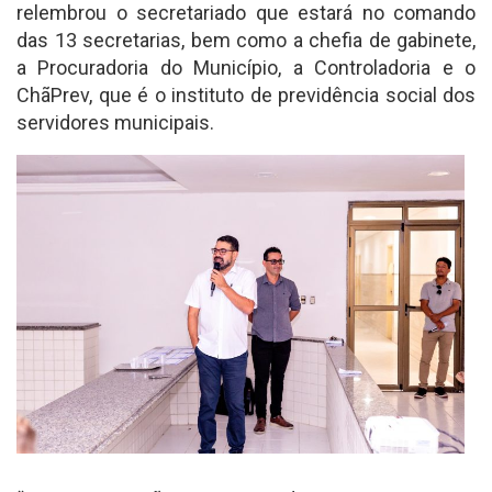
relembrou o secretariado que estará no comando
das 13 secretarias, bem como a chefia de gabinete,
a Procuradoria do Município, a Controladoria e o
ChãPrev, que é o instituto de previdência social dos
servidores municipais.