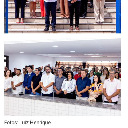
Fotos: Luiz Henrique