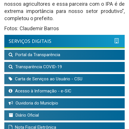
nossos agricultores e essa parceira com o IPA é de
extrema importância para nosso setor produtivo”,
completou o prefeito.
Fotos: Claudemir Barros
SERVIÇOS DIGITAIS
Portal da Transparência
Transparência COVID-19
Carta de Serviços ao Usuário - CSU
Acesso à Informação - e-SIC
Ouvidoria do Município
Diário Oficial
Nota Fiscal Eletrônica