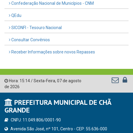
Confederação Nacional de Municípios - CNM
QEdu
SICONFI - Tesouro Nacional
Consultar Convênios
Receber Informações sobre novos Repasses
Hora:
15:14
/
Sexta-Feira
,
07 de agosto
de 2026
PREFEITURA MUNICIPAL DE CHÃ
GRANDE
CNPJ: 11.049.806/0001-90
Avenida São José, nº 101, Centro - CEP: 55.636-000