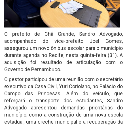
O prefeito de Chã Grande, Sandro Advogado,
acompanhado do vice-prefeito Joel Gomes,
assegurou um novo ônibus escolar para o município
durante agenda no Recife, nesta quinta-feira (31). A
aquisição foi resultado de articulação com o
Governo de Pernambuco.
O gestor participou de uma reunião com o secretário
executivo da Casa Civil, Yuri Coriolano, no Palácio do
Campo das Princesas. Além do veículo, que
reforçará o transporte dos estudantes, Sandro
Advogado apresentou demandas prioritárias do
município, como a construção de uma nova escola
estadual, uma creche municipal e a recuperação da