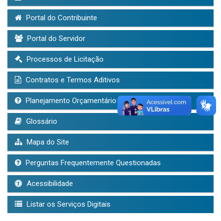
Portal do Contribuinte
Portal do Servidor
Processos de Licitação
Contratos e Termos Aditivos
Planejamento Orçamentário (LDO, LOA, PPA)
Glossário
Mapa do Site
Perguntas Frequentemente Questionadas
Acessibilidade
Listar os Serviços Digitais