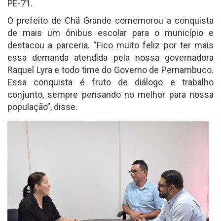
PE-71.
O prefeito de Chã Grande comemorou a conquista
de mais um ônibus escolar para o município e
destacou a parceria. “Fico muito feliz por ter mais
essa demanda atendida pela nossa governadora
Raquel Lyra e todo time do Governo de Pernambuco.
Essa conquista é fruto de diálogo e trabalho
conjunto, sempre pensando no melhor para nossa
população”, disse.