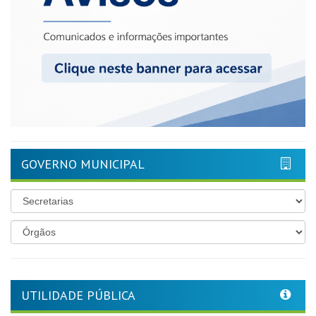
GOVERNO MUNICIPAL
UTILIDADE PÚBLICA