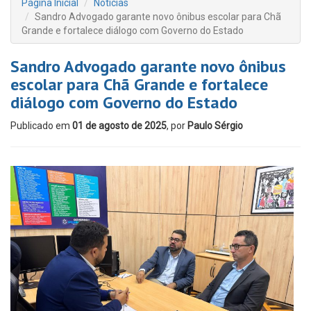
Página Inicial
Notícias
Sandro Advogado garante novo ônibus escolar para Chã
Grande e fortalece diálogo com Governo do Estado
Sandro Advogado garante novo ônibus
escolar para Chã Grande e fortalece
diálogo com Governo do Estado
Publicado em
01 de agosto de 2025
, por
Paulo Sérgio