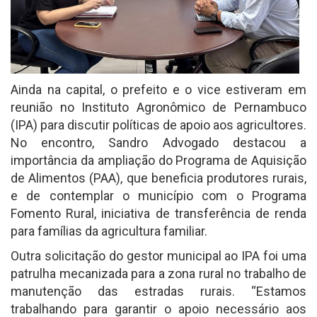
Ainda na capital, o prefeito e o vice estiveram em
reunião no Instituto Agronômico de Pernambuco
(IPA) para discutir políticas de apoio aos agricultores.
No encontro, Sandro Advogado destacou a
importância da ampliação do Programa de Aquisição
de Alimentos (PAA), que beneficia produtores rurais,
e de contemplar o município com o Programa
Fomento Rural, iniciativa de transferência de renda
para famílias da agricultura familiar.
Outra solicitação do gestor municipal ao IPA foi uma
patrulha mecanizada para a zona rural no trabalho de
manutenção das estradas rurais. “Estamos
trabalhando para garantir o apoio necessário aos