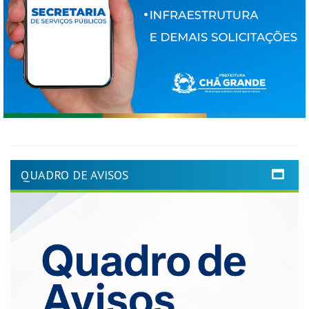
QUADRO DE AVISOS