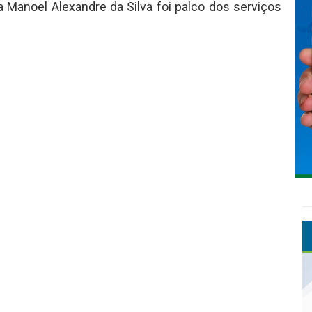
 Manoel Alexandre da Silva foi palco dos serviços