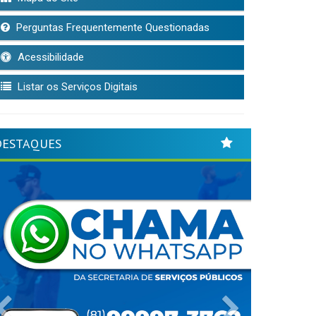
Perguntas Frequentemente Questionadas
Acessibilidade
Listar os Serviços Digitais
DESTAQUES
Previous
Next