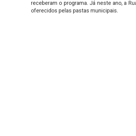
receberam o programa. Já neste ano, a Rua
oferecidos pelas pastas municipais.