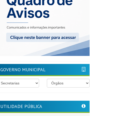
GOVERNO MUNICIPAL
UTILIDADE PÚBLICA