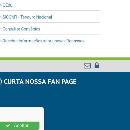
QEdu
SICONFI - Tesouro Nacional
Consultar Convênios
Receber Informações sobre novos Repasses
CURTA NOSSA FAN PAGE
Aceitar