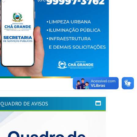
QUADRO DE AVISOS