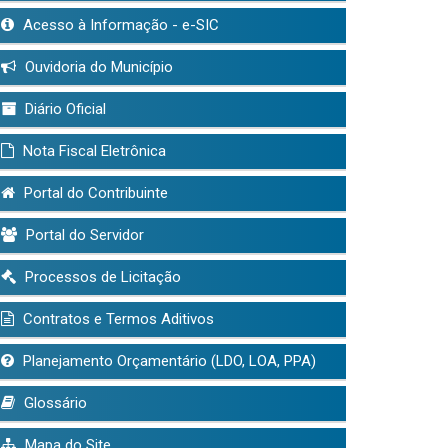
Acesso à Informação - e-SIC
Ouvidoria do Município
Diário Oficial
Nota Fiscal Eletrônica
Portal do Contribuinte
Portal do Servidor
Processos de Licitação
Contratos e Termos Aditivos
Planejamento Orçamentário (LDO, LOA, PPA)
Glossário
Mapa do Site