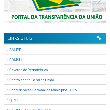
LINKS ÚTEIS
AMUPE
COMSUL
Governo de Pernambuco
Controladoria-Geral da União
Confederação Nacional de Municípios - CNM
QEdu