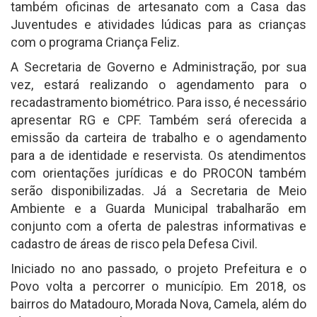
também oficinas de artesanato com a Casa das
Juventudes e atividades lúdicas para as crianças
com o programa Criança Feliz.
A Secretaria de Governo e Administração, por sua
vez, estará realizando o agendamento para o
recadastramento biométrico. Para isso, é necessário
apresentar RG e CPF. Também será oferecida a
emissão da carteira de trabalho e o agendamento
para a de identidade e reservista. Os atendimentos
com orientações jurídicas e do PROCON também
serão disponibilizadas. Já a Secretaria de Meio
Ambiente e a Guarda Municipal trabalharão em
conjunto com a oferta de palestras informativas e
cadastro de áreas de risco pela Defesa Civil.
Iniciado no ano passado, o projeto Prefeitura e o
Povo volta a percorrer o município. Em 2018, os
bairros do Matadouro, Morada Nova, Camela, além do