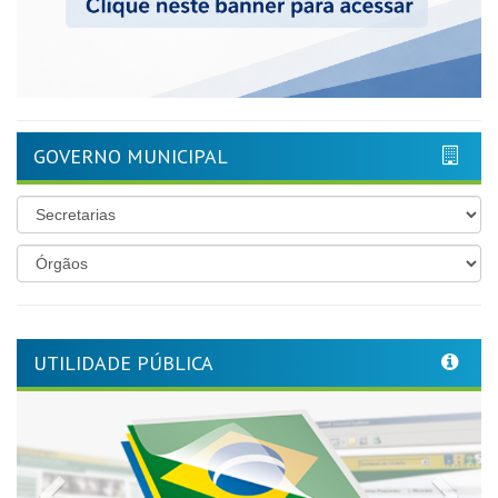
GOVERNO MUNICIPAL
UTILIDADE PÚBLICA
Previous
Nex