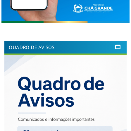
QUADRO DE AVISOS