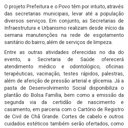
O projeto Prefeitura e o Povo têm por intuito, através
das secretarias municipais, levar até a população
diversos serviços. Em conjunto, as Secretarias de
Infraestrutura e Urbanismo realizam desde início da
semana manutenções na rede de esgotamento
sanitário do bairro, além de serviços de limpeza.
Entre as outras atividades oferecidas no dia do
evento, a Secretaria de Saúde oferecerá
atendimento médico e odontológico, oficinas
terapêuticas, vacinação, testes rápidos, palestras,
além de aferição de pressão arterial e glicemia. Já a
pasta de Desenvolvimento Social disponibiliza o
plantão do Bolsa Família, bem como a emissão da
segunda via da certidão de nascimento e
casamento, em parceria com o Cartório de Registro
de Civil de Chã Grande. Cortes de cabelo e outros
cuidados estéticos também serão ofertados, como