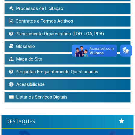
Processos de Licitação
Contratos e Termos Aditivos
Planejamento Orçamentário (LDO, LOA, PPA)
Glossário
Mapa do Site
Perguntas Frequentemente Questionadas
Acessibilidade
Listar os Serviços Digitais
DESTAQUES