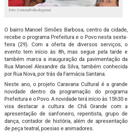
Foto: Cortesia/Folha Regional
O bairro Manoel Simões Barbosa, centro da cidade,
recebe o programa Prefeitura e o Povo nesta sexta-
feira (29). Com a oferta de diversos serviços, o
evento tem início às 8h, mas segue pela tarde e
também marca a inauguração da pavimentação da
Rua Manoel Alexandre da Silva, também conhecida
por Rua Nova, por trás da Farmácia Santana.
Neste ano, o projeto Caravana Cultural é a grande
novidade dentro da programação do programa
Prefeitura e o Povo. A novidade terá início às 15h30 e
visa destacar a cultura de Chã Grande com a
apresentação de sanfoneiro, repentista, grupo de
dança, contador de história, além de apresentação
de peça teatral, poesias e animadores.