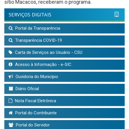
sítio Macacos, receberam o programa.
SERVIÇOS DIGITAIS
Portal da Transparência
Transparência COVID-19
Carta de Serviços ao Usuário - CSU
Acesso à Informação - e-SIC
Ouvidoria do Município
Diário Oficial
Nota Fiscal Eletrônica
Portal do Contribuinte
Portal do Servidor