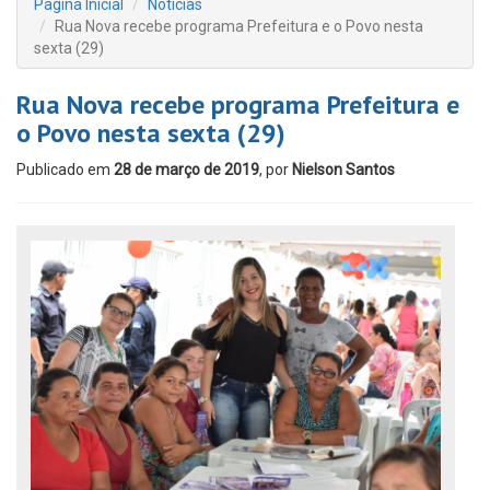
Página Inicial
Notícias
Rua Nova recebe programa Prefeitura e o Povo nesta
sexta (29)
Rua Nova recebe programa Prefeitura e
o Povo nesta sexta (29)
Publicado em
28 de março de 2019
, por
Nielson Santos