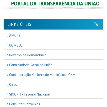
LINKS ÚTEIS
AMUPE
COMSUL
Governo de Pernambuco
Controladoria-Geral da União
Confederação Nacional de Municípios - CNM
QEdu
SICONFI - Tesouro Nacional
Consultar Convênios