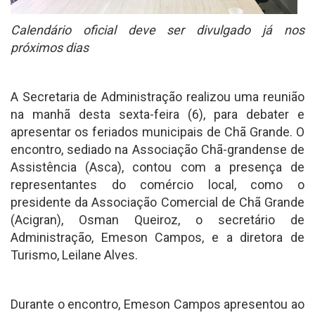
Calendário oficial deve ser divulgado já nos
próximos dias
A Secretaria de Administração realizou uma reunião
na manhã desta sexta-feira (6), para debater e
apresentar os feriados municipais de Chã Grande. O
encontro, sediado na Associação Chã-grandense de
Assistência (Asca), contou com a presença de
representantes do comércio local, como o
presidente da Associação Comercial de Chã Grande
(Acigran), Osman Queiroz, o secretário de
Administração, Emeson Campos, e a diretora de
Turismo, Leilane Alves.
Durante o encontro, Emeson Campos apresentou ao