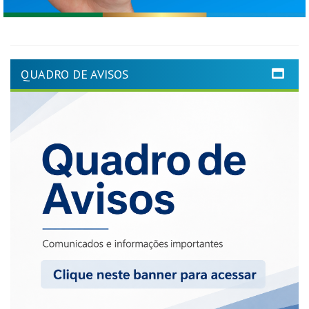
QUADRO DE AVISOS