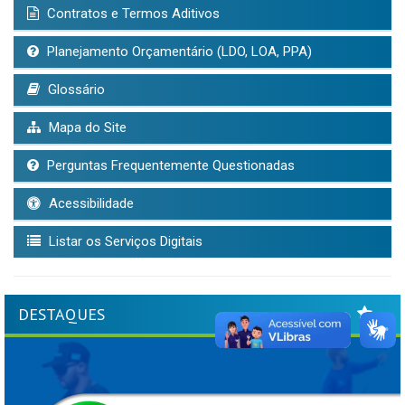
Contratos e Termos Aditivos
Planejamento Orçamentário (LDO, LOA, PPA)
Glossário
Mapa do Site
Perguntas Frequentemente Questionadas
Acessibilidade
Listar os Serviços Digitais
DESTAQUES