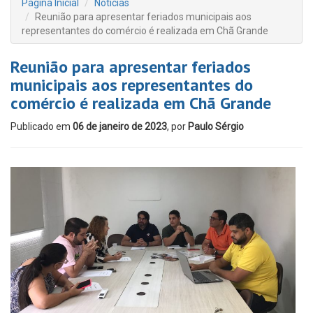
Página Inicial
Notícias
Reunião para apresentar feriados municipais aos
representantes do comércio é realizada em Chã Grande
Reunião para apresentar feriados
municipais aos representantes do
comércio é realizada em Chã Grande
Publicado em
06 de janeiro de 2023
, por
Paulo Sérgio