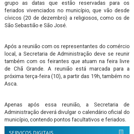
grupo as datas que estão reservadas para os
feriados vivenciados no município, que vão desde
cívicos (20 de dezembro) a religiosos, como os de
São Sebastião e São José.
Após a reunião com os representantes do comércio
local, a Secretaria de Administração deve se reunir
também com os feirantes que atuam na feira livre
de Chã Grande. A reunião está marcada para a
próxima terça-feira (10), a partir das 19h, também no
Asca.
Apenas após essa reunião, a Secretaria de
Administração deverá divulgar o calendário oficial do
município, contendo pontos facultativos e feriados.
SERVIÇOS DIGITAIS