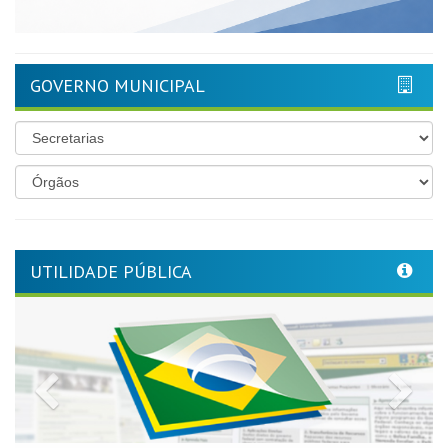
GOVERNO MUNICIPAL
UTILIDADE PÚBLICA
Previous
Nex