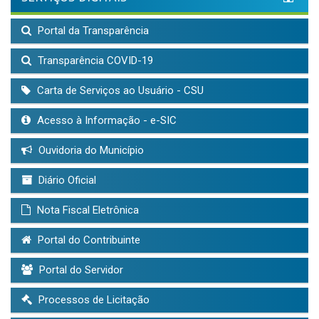
Portal da Transparência
Transparência COVID-19
Carta de Serviços ao Usuário - CSU
Acesso à Informação - e-SIC
Ouvidoria do Município
Diário Oficial
Nota Fiscal Eletrônica
Portal do Contribuinte
Portal do Servidor
Processos de Licitação