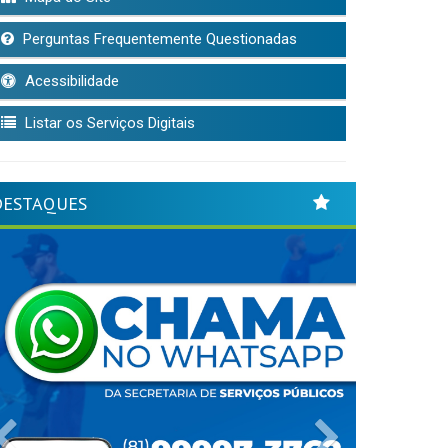
Perguntas Frequentemente Questionadas
Acessibilidade
Listar os Serviços Digitais
DESTAQUES
Previous
Next