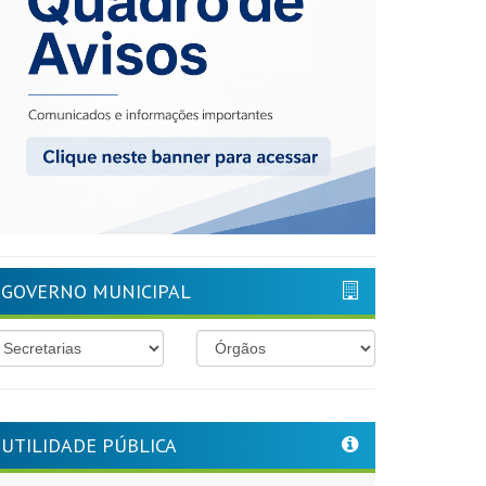
GOVERNO MUNICIPAL
UTILIDADE PÚBLICA