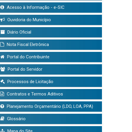
Acesso à Informação - e-SIC
Ouvidoria do Município
Diário Oficial
Nota Fiscal Eletrônica
Portal do Contribuinte
Portal do Servidor
Processos de Licitação
Contratos e Termos Aditivos
Planejamento Orçamentário (LDO, LOA, PPA)
Glossário
Mapa do Site