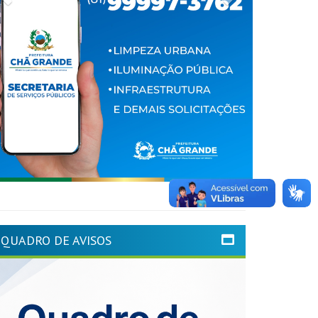
QUADRO DE AVISOS