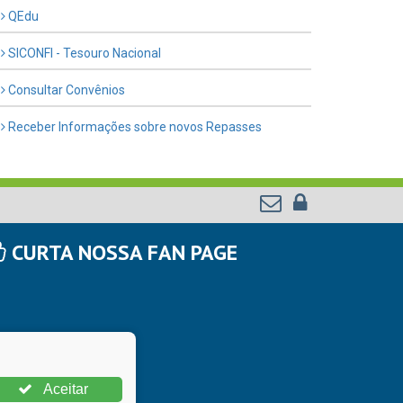
QEdu
SICONFI - Tesouro Nacional
Consultar Convênios
Receber Informações sobre novos Repasses
CURTA NOSSA FAN PAGE
Aceitar