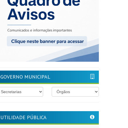
GOVERNO MUNICIPAL
UTILIDADE PÚBLICA