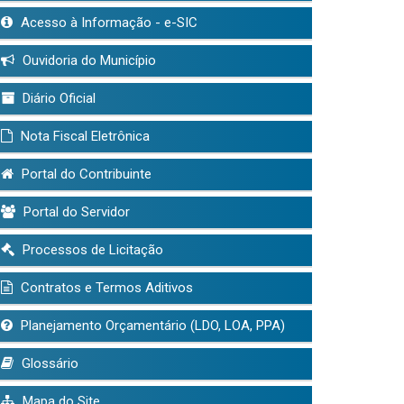
Acesso à Informação - e-SIC
Ouvidoria do Município
Diário Oficial
Nota Fiscal Eletrônica
Portal do Contribuinte
Portal do Servidor
Processos de Licitação
Contratos e Termos Aditivos
Planejamento Orçamentário (LDO, LOA, PPA)
Glossário
Mapa do Site