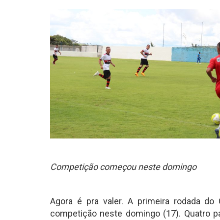
Competição começou neste domingo
Agora é pra valer. A primeira rodada do
competição neste domingo (17). Quatro pa