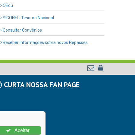
QEdu
SICONFI - Tesouro Nacional
Consultar Convênios
Receber Informações sobre novos Repasses
CURTA NOSSA FAN PAGE
Aceitar