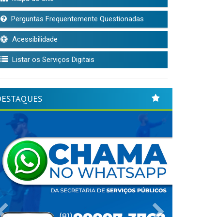
Perguntas Frequentemente Questionadas
Acessibilidade
Listar os Serviços Digitais
DESTAQUES
Previous
Next