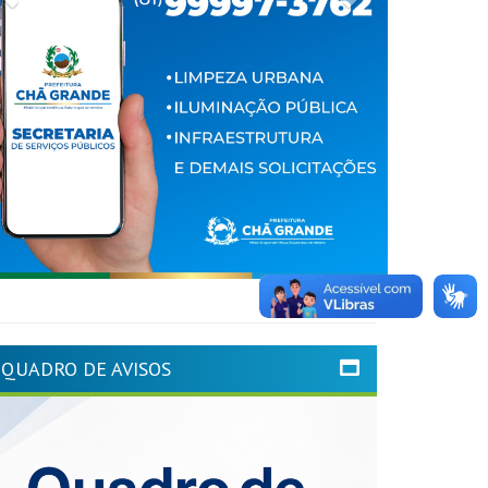
QUADRO DE AVISOS