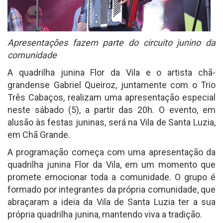
Apresentações fazem parte do circuito junino da
comunidade
A quadrilha junina Flor da Vila e o artista chã-
grandense Gabriel Queiroz, juntamente com o Trio
Três Cabaços, realizam uma apresentação especial
neste sábado (5), a partir das 20h. O evento, em
alusão às festas juninas, será na Vila de Santa Luzia,
em Chã Grande.
A programação começa com uma apresentação da
quadrilha junina Flor da Vila, em um momento que
promete emocionar toda a comunidade. O grupo é
formado por integrantes da própria comunidade, que
abraçaram a ideia da Vila de Santa Luzia ter a sua
própria quadrilha junina, mantendo viva a tradição.