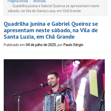
Página Inicial
Notícias
Quadrilha junina e Gabriel Queiroz se apresentam neste
sábado, na Vila de Santa Luzia, em Chã Grande
Quadrilha junina e Gabriel Queiroz se
apresentam neste sábado, na Vila de
Santa Luzia, em Chã Grande
Publicado em
04 de julho de 2025
, por
Paulo Sérgio