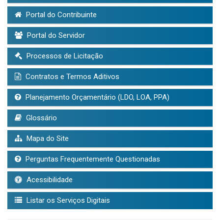
Portal do Contribuinte
Portal do Servidor
Processos de Licitação
Contratos e Termos Aditivos
Planejamento Orçamentário (LDO, LOA, PPA)
Glossário
Mapa do Site
Perguntas Frequentemente Questionadas
Acessibilidade
Listar os Serviços Digitais