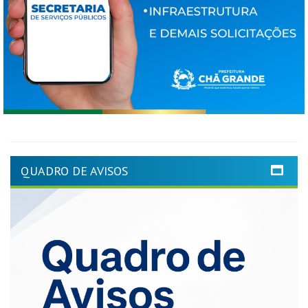
QUADRO DE AVISOS