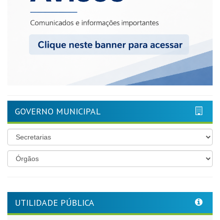
GOVERNO MUNICIPAL
UTILIDADE PÚBLICA