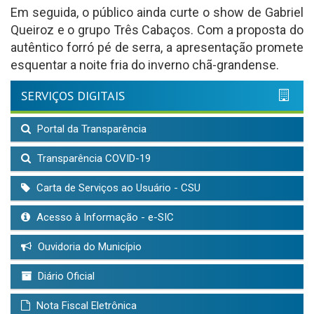
Em seguida, o público ainda curte o show de Gabriel
Queiroz e o grupo Três Cabaços. Com a proposta do
autêntico forró pé de serra, a apresentação promete
esquentar a noite fria do inverno chã-grandense.
SERVIÇOS DIGITAIS
Portal da Transparência
Transparência COVID-19
Carta de Serviços ao Usuário - CSU
Acesso à Informação - e-SIC
Ouvidoria do Município
Diário Oficial
Nota Fiscal Eletrônica