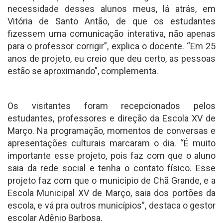
necessidade desses alunos meus, lá atrás, em
Vitória de Santo Antão, de que os estudantes
fizessem uma comunicação interativa, não apenas
para o professor corrigir”, explica o docente. “Em 25
anos de projeto, eu creio que deu certo, as pessoas
estão se aproximando”, complementa.
Os visitantes foram recepcionados pelos
estudantes, professores e direção da Escola XV de
Março. Na programação, momentos de conversas e
apresentações culturais marcaram o dia. “É muito
importante esse projeto, pois faz com que o aluno
saia da rede social e tenha o contato físico. Esse
projeto faz com que o município de Chã Grande, e a
Escola Municipal XV de Março, saia dos portões da
escola, e vá pra outros municípios”, destaca o gestor
escolar Adênio Barbosa.