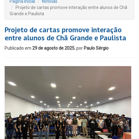
Página Inicial
Notícias
Projeto de cartas promove interação entre alunos de Chã
Grande e Paulista
Projeto de cartas promove interação
entre alunos de Chã Grande e Paulista
Publicado em
29 de agosto de 2025
, por
Paulo Sérgio