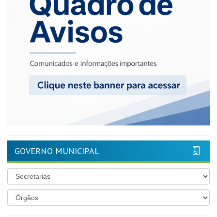
GOVERNO MUNICIPAL