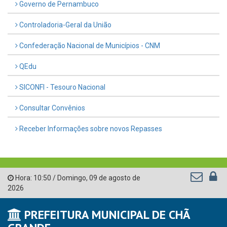
Governo de Pernambuco
Controladoria-Geral da União
Confederação Nacional de Municípios - CNM
QEdu
SICONFI - Tesouro Nacional
Consultar Convênios
Receber Informações sobre novos Repasses
Hora:
10:50
/
Domingo
,
09 de agosto de
2026
PREFEITURA MUNICIPAL DE CHÃ