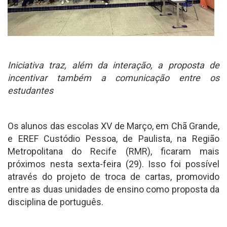
Iniciativa traz, além da interação, a proposta de
incentivar também a comunicação entre os
estudantes
Os alunos das escolas XV de Março, em Chã Grande,
e EREF Custódio Pessoa, de Paulista, na Região
Metropolitana do Recife (RMR), ficaram mais
próximos nesta sexta-feira (29). Isso foi possível
através do projeto de troca de cartas, promovido
entre as duas unidades de ensino como proposta da
disciplina de português.