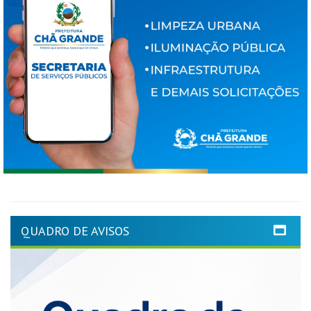
QUADRO DE AVISOS