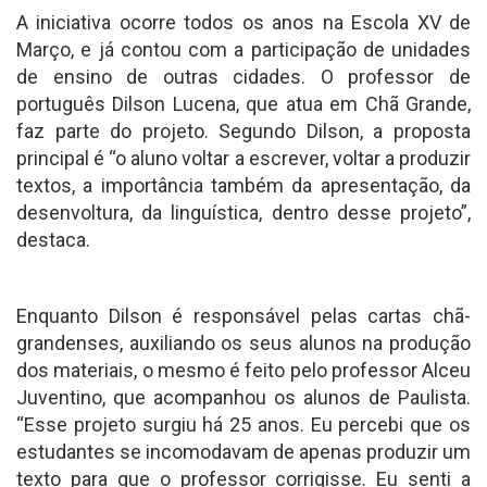
A iniciativa ocorre todos os anos na Escola XV de
Março, e já contou com a participação de unidades
de ensino de outras cidades. O professor de
português Dilson Lucena, que atua em Chã Grande,
faz parte do projeto. Segundo Dilson, a proposta
principal é “o aluno voltar a escrever, voltar a produzir
textos, a importância também da apresentação, da
desenvoltura, da linguística, dentro desse projeto”,
destaca.
Enquanto Dilson é responsável pelas cartas chã-
grandenses, auxiliando os seus alunos na produção
dos materiais, o mesmo é feito pelo professor Alceu
Juventino, que acompanhou os alunos de Paulista.
“Esse projeto surgiu há 25 anos. Eu percebi que os
estudantes se incomodavam de apenas produzir um
texto para que o professor corrigisse. Eu senti a