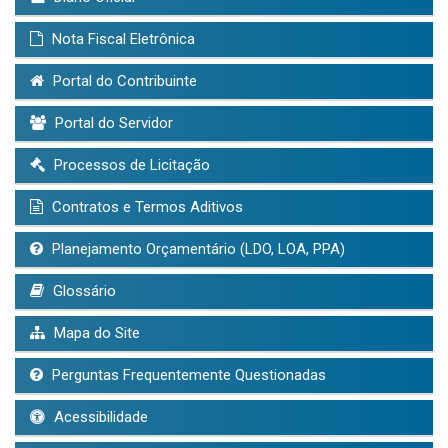
Nota Fiscal Eletrônica
Portal do Contribuinte
Portal do Servidor
Processos de Licitação
Contratos e Termos Aditivos
Planejamento Orçamentário (LDO, LOA, PPA)
Glossário
Mapa do Site
Perguntas Frequentemente Questionadas
Acessibilidade