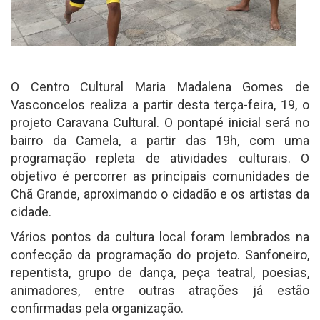
O Centro Cultural Maria Madalena Gomes de
Vasconcelos realiza a partir desta terça-feira, 19, o
projeto Caravana Cultural. O pontapé inicial será no
bairro da Camela, a partir das 19h, com uma
programação repleta de atividades culturais. O
objetivo é percorrer as principais comunidades de
Chã Grande, aproximando o cidadão e os artistas da
cidade.
Vários pontos da cultura local foram lembrados na
confecção da programação do projeto. Sanfoneiro,
repentista, grupo de dança, peça teatral, poesias,
animadores, entre outras atrações já estão
confirmadas pela organização.