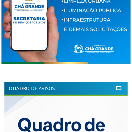
QUADRO DE AVISOS