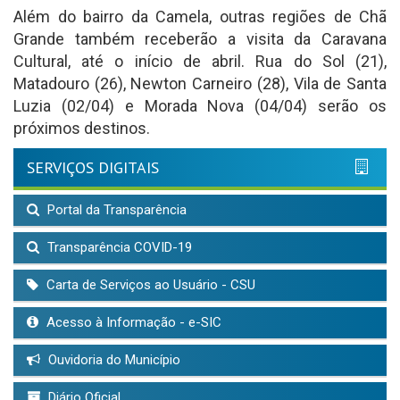
Além do bairro da Camela, outras regiões de Chã
Grande também receberão a visita da Caravana
Cultural, até o início de abril. Rua do Sol (21),
Matadouro (26), Newton Carneiro (28), Vila de Santa
Luzia (02/04) e Morada Nova (04/04) serão os
próximos destinos.
SERVIÇOS DIGITAIS
Portal da Transparência
Transparência COVID-19
Carta de Serviços ao Usuário - CSU
Acesso à Informação - e-SIC
Ouvidoria do Município
Diário Oficial