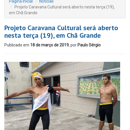
Página Inicial
Notícias
Projeto Caravana Cultural será aberto nesta terça (19),
em Chã Grande
Projeto Caravana Cultural será aberto
nesta terça (19), em Chã Grande
Publicado em
18 de março de 2019
, por
Paulo Sérgio