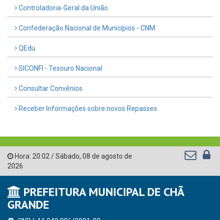
Controladoria-Geral da União
Confederação Nacional de Municípios - CNM
QEdu
SICONFI - Tesouro Nacional
Consultar Convênios
Receber Informações sobre novos Repasses
Hora:
20:02
/
Sábado
,
08 de agosto de
2026
PREFEITURA MUNICIPAL DE CHÃ
GRANDE