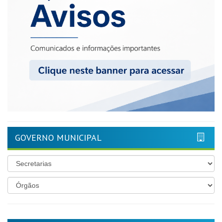
GOVERNO MUNICIPAL