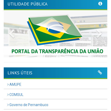
UTILIDADE PÚBLICA
Previous
Nex
LINKS ÚTEIS
AMUPE
COMSUL
Governo de Pernambuco