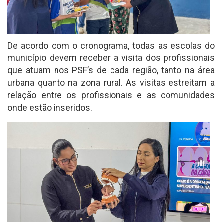
De acordo com o cronograma, todas as escolas do
município devem receber a visita dos profissionais
que atuam nos PSF’s de cada região, tanto na área
urbana quanto na zona rural. As visitas estreitam a
relação entre os profissionais e as comunidades
onde estão inseridos.