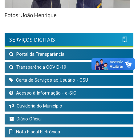
Fotos: João Henrique
SERVIÇOS DIGITAIS
Portal da Transparência
Transparência COVID-19
Carta de Serviços ao Usuário - CSU
Acesso à Informação - e-SIC
Ouvidoria do Município
Diário Oficial
Nota Fiscal Eletrônica