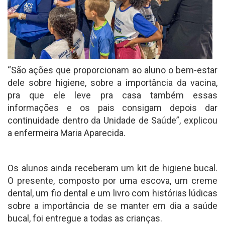
“São ações que proporcionam ao aluno o bem-estar
dele sobre higiene, sobre a importância da vacina,
pra que ele leve pra casa também essas
informações e os pais consigam depois dar
continuidade dentro da Unidade de Saúde”, explicou
a enfermeira Maria Aparecida.
Os alunos ainda receberam um kit de higiene bucal.
O presente, composto por uma escova, um creme
dental, um fio dental e um livro com histórias lúdicas
sobre a importância de se manter em dia a saúde
bucal, foi entregue a todas as crianças.