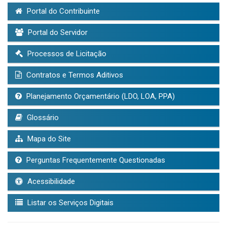
Portal do Contribuinte
Portal do Servidor
Processos de Licitação
Contratos e Termos Aditivos
Planejamento Orçamentário (LDO, LOA, PPA)
Glossário
Mapa do Site
Perguntas Frequentemente Questionadas
Acessibilidade
Listar os Serviços Digitais