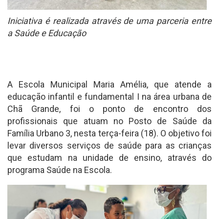
Iniciativa é realizada através de uma parceria entre
a Saúde e Educação
A Escola Municipal Maria Amélia, que atende a
educação infantil e fundamental I na área urbana de
Chã Grande, foi o ponto de encontro dos
profissionais que atuam no Posto de Saúde da
Família Urbano 3, nesta terça-feira (18). O objetivo foi
levar diversos serviços de saúde para as crianças
que estudam na unidade de ensino, através do
programa Saúde na Escola.