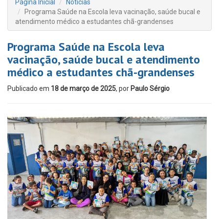
Página Inicial
Notícias
Programa Saúde na Escola leva vacinação, saúde bucal e
atendimento médico a estudantes chã-grandenses
Programa Saúde na Escola leva
vacinação, saúde bucal e atendimento
médico a estudantes chã-grandenses
Publicado em
18 de março de 2025
, por
Paulo Sérgio