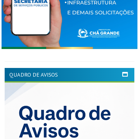
QUADRO DE AVISOS