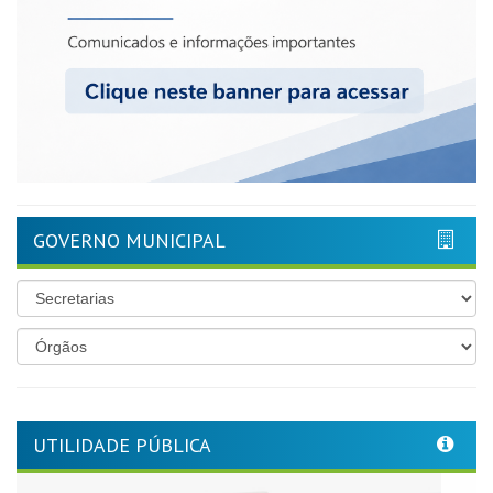
GOVERNO MUNICIPAL
UTILIDADE PÚBLICA