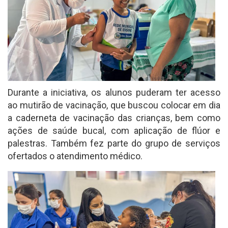
Durante a iniciativa, os alunos puderam ter acesso
ao mutirão de vacinação, que buscou colocar em dia
a caderneta de vacinação das crianças, bem como
ações de saúde bucal, com aplicação de flúor e
palestras. Também fez parte do grupo de serviços
ofertados o atendimento médico.