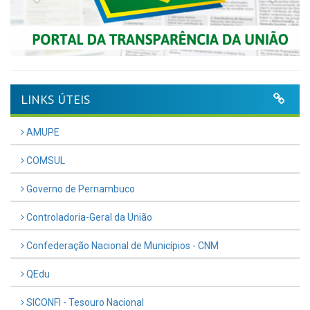
LINKS ÚTEIS
AMUPE
COMSUL
Governo de Pernambuco
Controladoria-Geral da União
Confederação Nacional de Municípios - CNM
QEdu
SICONFI - Tesouro Nacional