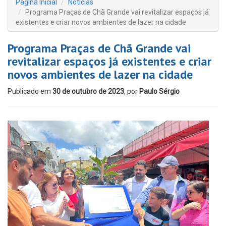
Página Inicial
Notícias
Programa Praças de Chã Grande vai revitalizar espaços já
existentes e criar novos ambientes de lazer na cidade
Programa Praças de Chã Grande vai
revitalizar espaços já existentes e criar
novos ambientes de lazer na cidade
Publicado em
30 de outubro de 2023
, por
Paulo Sérgio