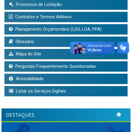
Processos de Licitação
Contratos e Termos Aditivos
Planejamento Orçamentário (LDO, LOA, PPA)
Glossário
Mapa do Site
Perguntas Frequentemente Questionadas
Acessibilidade
Listar os Serviços Digitais
DESTAQUES