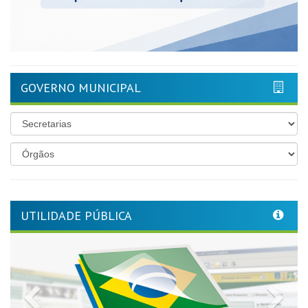
GOVERNO MUNICIPAL
UTILIDADE PÚBLICA
Previous
Nex