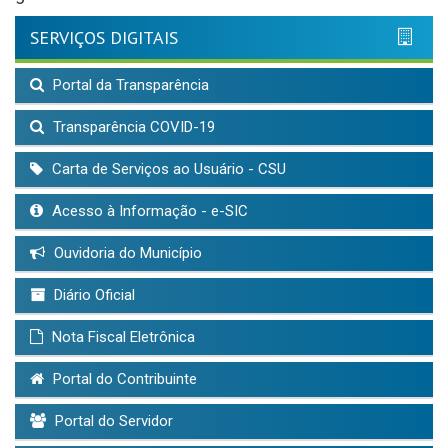
SERVIÇOS DIGITAIS
Portal da Transparência
Transparência COVID-19
Carta de Serviços ao Usuário - CSU
Acesso à Informação - e-SIC
Ouvidoria do Município
Diário Oficial
Nota Fiscal Eletrônica
Portal do Contribuinte
Portal do Servidor