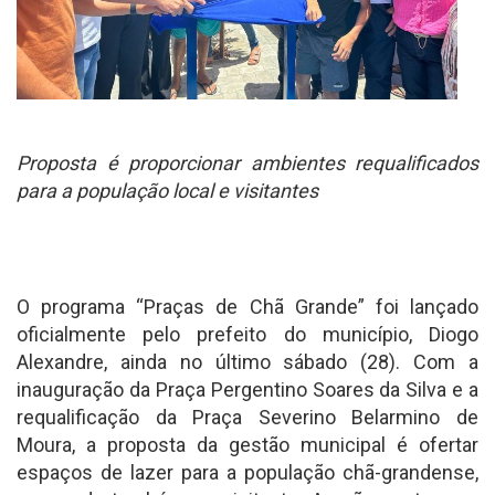
Proposta é proporcionar ambientes requalificados
para a população local e visitantes
O programa “Praças de Chã Grande” foi lançado
oficialmente pelo prefeito do município, Diogo
Alexandre, ainda no último sábado (28). Com a
inauguração da Praça Pergentino Soares da Silva e a
requalificação da Praça Severino Belarmino de
Moura, a proposta da gestão municipal é ofertar
espaços de lazer para a população chã-grandense,