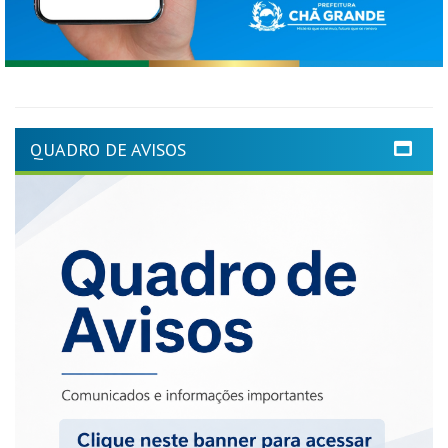
QUADRO DE AVISOS