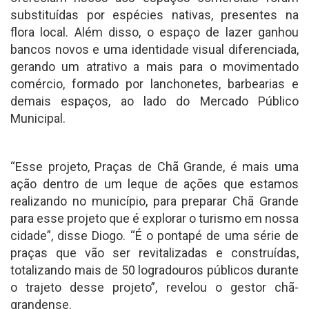
substituídas por espécies nativas, presentes na
flora local. Além disso, o espaço de lazer ganhou
bancos novos e uma identidade visual diferenciada,
gerando um atrativo a mais para o movimentado
comércio, formado por lanchonetes, barbearias e
demais espaços, ao lado do Mercado Público
Municipal.
“Esse projeto, Praças de Chã Grande, é mais uma
ação dentro de um leque de ações que estamos
realizando no município, para preparar Chã Grande
para esse projeto que é explorar o turismo em nossa
cidade”, disse Diogo. “É o pontapé de uma série de
praças que vão ser revitalizadas e construídas,
totalizando mais de 50 logradouros públicos durante
o trajeto desse projeto”, revelou o gestor chã-
grandense.