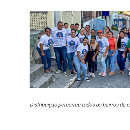
Distribuição percorreu todos os bairros da 