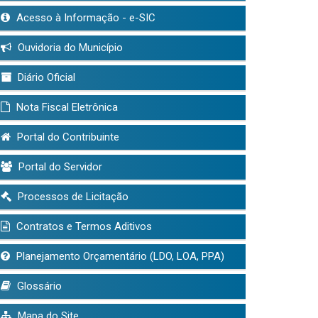
Acesso à Informação - e-SIC
Ouvidoria do Município
Diário Oficial
Nota Fiscal Eletrônica
Portal do Contribuinte
Portal do Servidor
Processos de Licitação
Contratos e Termos Aditivos
Planejamento Orçamentário (LDO, LOA, PPA)
Glossário
Mapa do Site