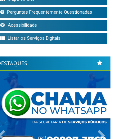
Perguntas Frequentemente Questionadas
Acessibilidade
Listar os Serviços Digitais
DESTAQUES
Previous
Next