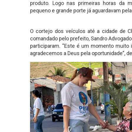
produto. Logo nas primeiras horas da 
pequeno e grande porte já aguardavam pela
O cortejo dos veículos até a cidade de
comandado pelo prefeito, Sandro Advogado. 
participaram. “Este é um momento muito i
agradecemos a Deus pela oportunidade”, d