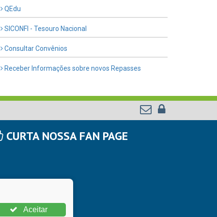
QEdu
SICONFI - Tesouro Nacional
Consultar Convênios
Receber Informações sobre novos Repasses
CURTA NOSSA FAN PAGE
Aceitar