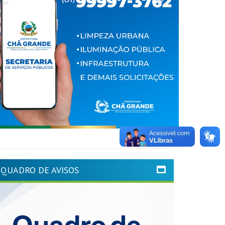
QUADRO DE AVISOS