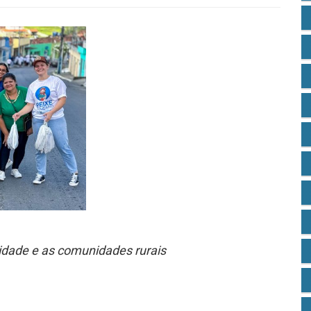
cidade e as comunidades rurais