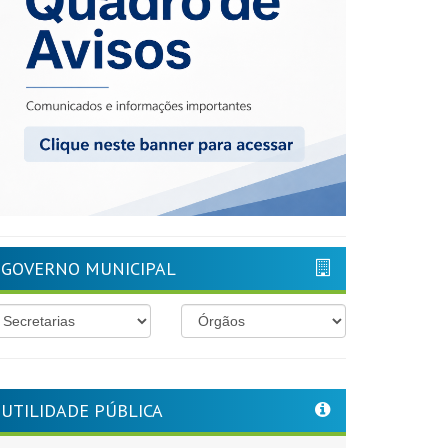
GOVERNO MUNICIPAL
UTILIDADE PÚBLICA