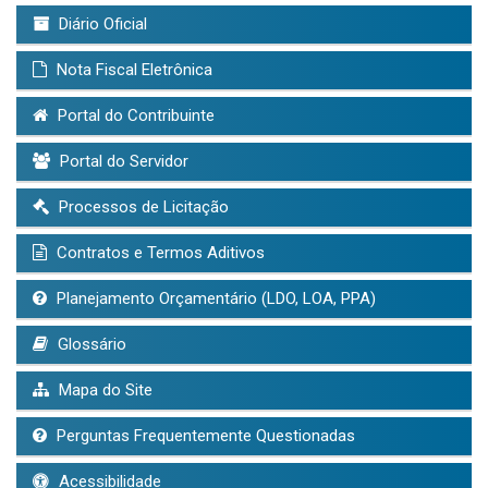
Diário Oficial
Nota Fiscal Eletrônica
Portal do Contribuinte
Portal do Servidor
Processos de Licitação
Contratos e Termos Aditivos
Planejamento Orçamentário (LDO, LOA, PPA)
Glossário
Mapa do Site
Perguntas Frequentemente Questionadas
Acessibilidade