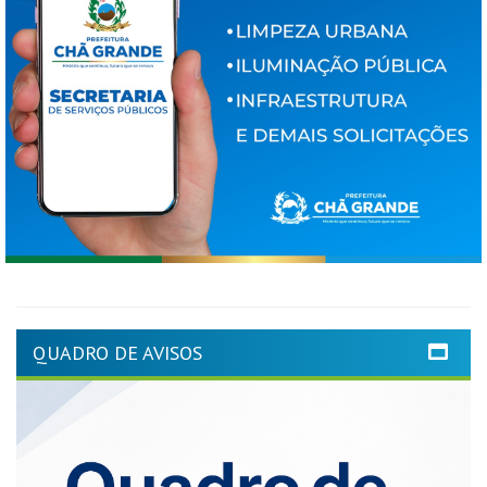
QUADRO DE AVISOS