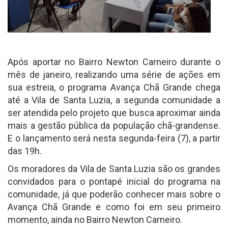
Após aportar no Bairro Newton Carneiro durante o
mês de janeiro, realizando uma série de ações em
sua estreia, o programa Avança Chã Grande chega
até a Vila de Santa Luzia, a segunda comunidade a
ser atendida pelo projeto que busca aproximar ainda
mais a gestão pública da população chã-grandense.
E o lançamento será nesta segunda-feira (7), a partir
das 19h.
Os moradores da Vila de Santa Luzia são os grandes
convidados para o pontapé inicial do programa na
comunidade, já que poderão conhecer mais sobre o
Avança Chã Grande e como foi em seu primeiro
momento, ainda no Bairro Newton Carneiro.