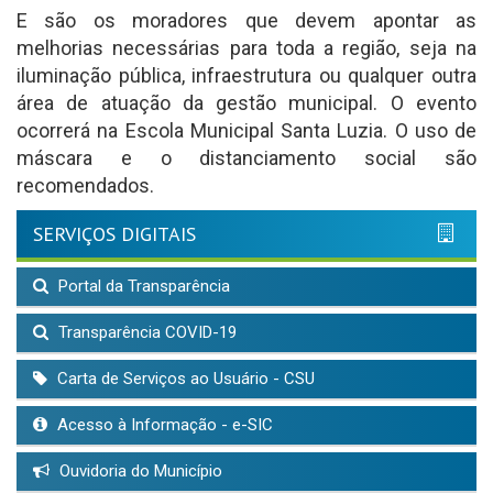
E são os moradores que devem apontar as
melhorias necessárias para toda a região, seja na
iluminação pública, infraestrutura ou qualquer outra
área de atuação da gestão municipal. O evento
ocorrerá na Escola Municipal Santa Luzia. O uso de
máscara e o distanciamento social são
recomendados.
SERVIÇOS DIGITAIS
Portal da Transparência
Transparência COVID-19
Carta de Serviços ao Usuário - CSU
Acesso à Informação - e-SIC
Ouvidoria do Município