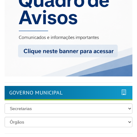
GOVERNO MUNICIPAL