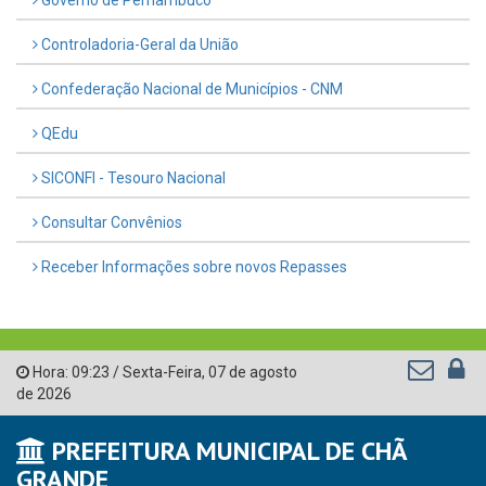
Controladoria-Geral da União
Confederação Nacional de Municípios - CNM
QEdu
SICONFI - Tesouro Nacional
Consultar Convênios
Receber Informações sobre novos Repasses
Hora:
09:23
/
Sexta-Feira
,
07 de agosto
de 2026
PREFEITURA MUNICIPAL DE CHÃ
GRANDE