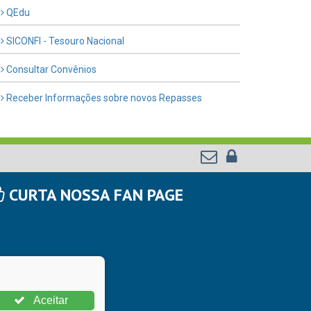
QEdu
SICONFI - Tesouro Nacional
Consultar Convênios
Receber Informações sobre novos Repasses
CURTA NOSSA FAN PAGE
Aceitar