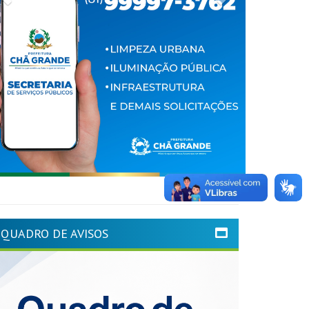
QUADRO DE AVISOS