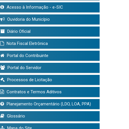
Acesso à Informação - e-SIC
Ouvidoria do Município
Diário Oficial
Nota Fiscal Eletrônica
Portal do Contribuinte
Portal do Servidor
Processos de Licitação
Contratos e Termos Aditivos
Planejamento Orçamentário (LDO, LOA, PPA)
Glossário
Mapa do Site