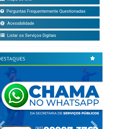
Perguntas Frequentemente Questionadas
Acessibilidade
Listar os Serviços Digitais
DESTAQUES
Previous
Next