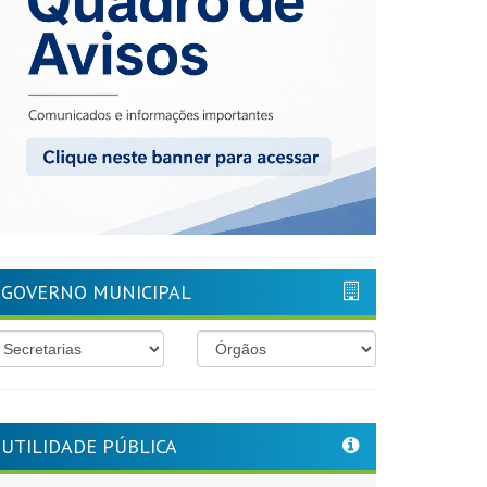
GOVERNO MUNICIPAL
UTILIDADE PÚBLICA