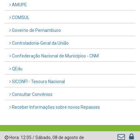
AMUPE
COMSUL
Governo de Pernambuco
Controladoria-Geral da União
Confederação Nacional de Municípios - CNM
QEdu
SICONFI - Tesouro Nacional
Consultar Convênios
Receber Informações sobre novos Repasses
Hora:
12:05
/
Sábado
,
08 de agosto de