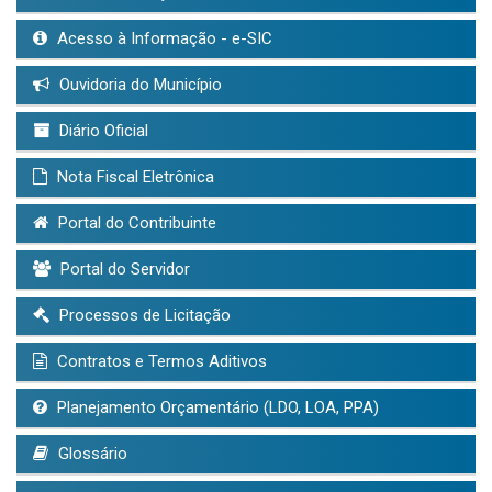
Acesso à Informação - e-SIC
Ouvidoria do Município
Diário Oficial
Nota Fiscal Eletrônica
Portal do Contribuinte
Portal do Servidor
Processos de Licitação
Contratos e Termos Aditivos
Planejamento Orçamentário (LDO, LOA, PPA)
Glossário