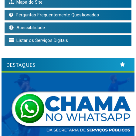
Mapa do Site
Perguntas Frequentemente Questionadas
Acessibilidade
Listar os Serviços Digitais
DESTAQUES