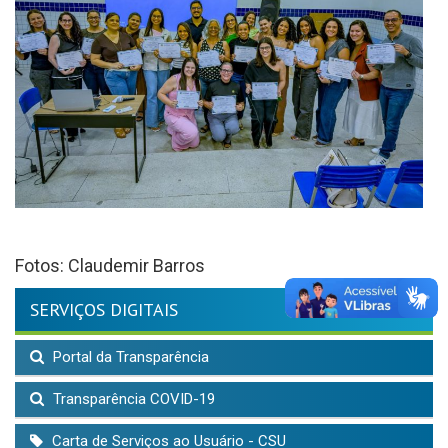
Fotos: Claudemir Barros
SERVIÇOS DIGITAIS
Portal da Transparência
Transparência COVID-19
Carta de Serviços ao Usuário - CSU