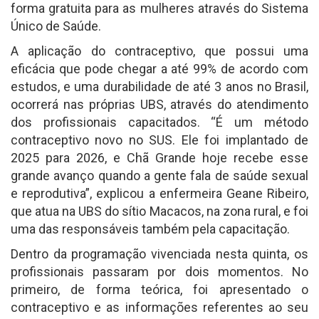
forma gratuita para as mulheres através do Sistema
Único de Saúde.
A aplicação do contraceptivo, que possui uma
eficácia que pode chegar a até 99% de acordo com
estudos, e uma durabilidade de até 3 anos no Brasil,
ocorrerá nas próprias UBS, através do atendimento
dos profissionais capacitados. “É um método
contraceptivo novo no SUS. Ele foi implantado de
2025 para 2026, e Chã Grande hoje recebe esse
grande avanço quando a gente fala de saúde sexual
e reprodutiva”, explicou a enfermeira Geane Ribeiro,
que atua na UBS do sítio Macacos, na zona rural, e foi
uma das responsáveis também pela capacitação.
Dentro da programação vivenciada nesta quinta, os
profissionais passaram por dois momentos. No
primeiro, de forma teórica, foi apresentado o
contraceptivo e as informações referentes ao seu