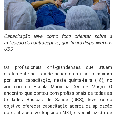
Capacitação teve como foco orientar sobre a
aplicação do contraceptivo, que ficará disponível nas
UBS
Os profissionais chã-grandenses que atuam
diretamente na área de saúde da mulher passaram
por uma capacitação, nesta quinta-feira (18), no
auditório da Escola Municipal XV de Março. O
encontro, que contou com profissionais de todas as
Unidades Básicas de Saúde (UBS), teve como
objetivo oferecer capacitação acerca da aplicação
do contraceptivo Implanon NXT, disponibilizado de