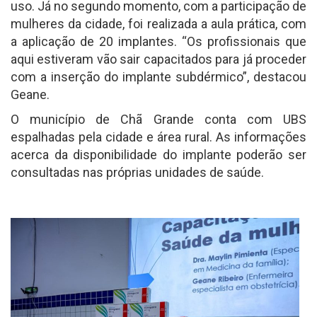
uso. Já no segundo momento, com a participação de
mulheres da cidade, foi realizada a aula prática, com
a aplicação de 20 implantes. “Os profissionais que
aqui estiveram vão sair capacitados para já proceder
com a inserção do implante subdérmico”, destacou
Geane.
O município de Chã Grande conta com UBS
espalhadas pela cidade e área rural. As informações
acerca da disponibilidade do implante poderão ser
consultadas nas próprias unidades de saúde.