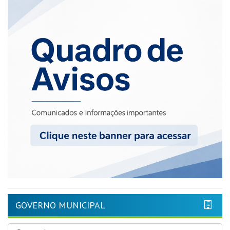
GOVERNO MUNICIPAL