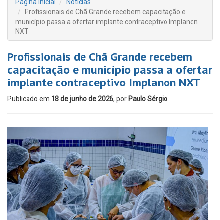
Página Inicial
Notícias
Profissionais de Chã Grande recebem capacitação e
município passa a ofertar implante contraceptivo Implanon
NXT
Profissionais de Chã Grande recebem
capacitação e município passa a ofertar
implante contraceptivo Implanon NXT
Publicado em
18 de junho de 2026
, por
Paulo Sérgio