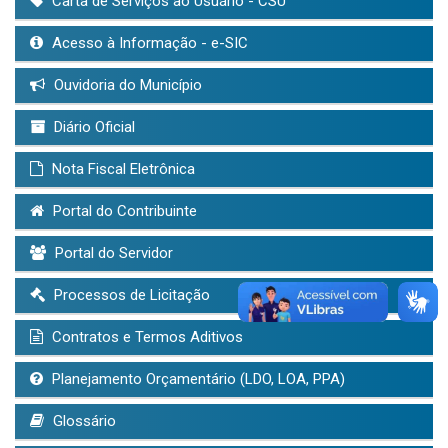
Carta de Serviços ao Usuário - CSU
Acesso à Informação - e-SIC
Ouvidoria do Município
Diário Oficial
Nota Fiscal Eletrônica
Portal do Contribuinte
Portal do Servidor
Processos de Licitação
Contratos e Termos Aditivos
Planejamento Orçamentário (LDO, LOA, PPA)
Glossário