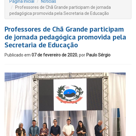
Página Inicial
Notícias
Professores de Chã Grande participam de jornada
pedagógica promovida pela Secretaria de Educação
Professores de Chã Grande participam
de jornada pedagógica promovida pela
Secretaria de Educação
Publicado em
07 de fevereiro de 2020
, por
Paulo Sérgio