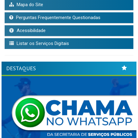
Mapa do Site
Perguntas Frequentemente Questionadas
Acessibilidade
Listar os Serviços Digitais
DESTAQUES