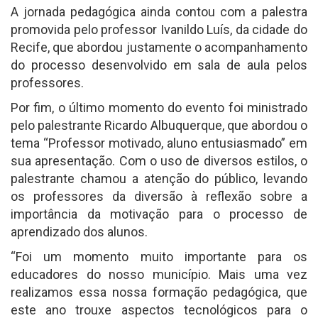
A jornada pedagógica ainda contou com a palestra
promovida pelo professor Ivanildo Luís, da cidade do
Recife, que abordou justamente o acompanhamento
do processo desenvolvido em sala de aula pelos
professores.
Por fim, o último momento do evento foi ministrado
pelo palestrante Ricardo Albuquerque, que abordou o
tema “Professor motivado, aluno entusiasmado” em
sua apresentação. Com o uso de diversos estilos, o
palestrante chamou a atenção do público, levando
os professores da diversão à reflexão sobre a
importância da motivação para o processo de
aprendizado dos alunos.
“Foi um momento muito importante para os
educadores do nosso município. Mais uma vez
realizamos essa nossa formação pedagógica, que
este ano trouxe aspectos tecnológicos para o