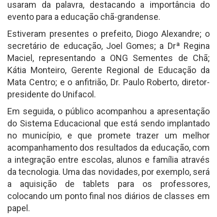
usaram da palavra, destacando a importância do
evento para a educação chã-grandense.
Estiveram presentes o prefeito, Diogo Alexandre; o
secretário de educação, Joel Gomes; a Drª Regina
Maciel, representando a ONG Sementes de Chã;
Kátia Monteiro, Gerente Regional de Educação da
Mata Centro; e o anfitrião, Dr. Paulo Roberto, diretor-
presidente do Unifacol.
Em seguida, o público acompanhou a apresentação
do Sistema Educacional que está sendo implantado
no município, e que promete trazer um melhor
acompanhamento dos resultados da educação, com
a integração entre escolas, alunos e família através
da tecnologia. Uma das novidades, por exemplo, será
a aquisição de tablets para os professores,
colocando um ponto final nos diários de classes em
papel.