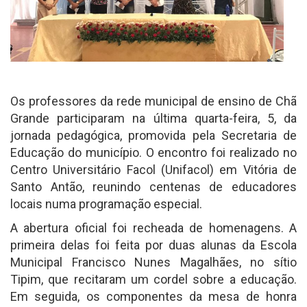
Os professores da rede municipal de ensino de Chã
Grande participaram na última quarta-feira, 5, da
jornada pedagógica, promovida pela Secretaria de
Educação do município. O encontro foi realizado no
Centro Universitário Facol (Unifacol) em Vitória de
Santo Antão, reunindo centenas de educadores
locais numa programação especial.
A abertura oficial foi recheada de homenagens. A
primeira delas foi feita por duas alunas da Escola
Municipal Francisco Nunes Magalhães, no sítio
Tipim, que recitaram um cordel sobre a educação.
Em seguida, os componentes da mesa de honra