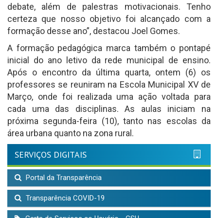
debate, além de palestras motivacionais. Tenho
certeza que nosso objetivo foi alcançado com a
formação desse ano”, destacou Joel Gomes.
A formação pedagógica marca também o pontapé
inicial do ano letivo da rede municipal de ensino.
Após o encontro da última quarta, ontem (6) os
professores se reuniram na Escola Municipal XV de
Março, onde foi realizada uma ação voltada para
cada uma das disciplinas. As aulas iniciam na
próxima segunda-feira (10), tanto nas escolas da
área urbana quanto na zona rural.
SERVIÇOS DIGITAIS
Portal da Transparência
Transparência COVID-19