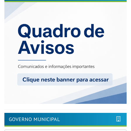
GOVERNO MUNICIPAL