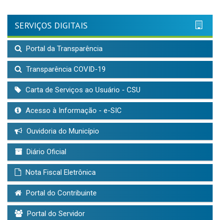
SERVIÇOS DIGITAIS
Portal da Transparência
Transparência COVID-19
Carta de Serviços ao Usuário - CSU
Acesso à Informação - e-SIC
Ouvidoria do Município
Diário Oficial
Nota Fiscal Eletrônica
Portal do Contribuinte
Portal do Servidor