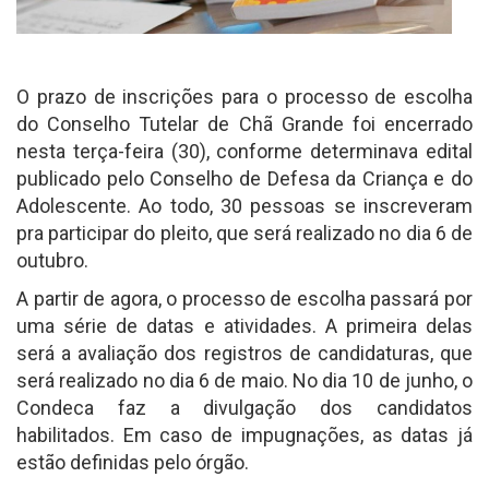
O prazo de inscrições para o processo de escolha
do Conselho Tutelar de Chã Grande foi encerrado
nesta terça-feira (30), conforme determinava edital
publicado pelo Conselho de Defesa da Criança e do
Adolescente. Ao todo, 30 pessoas se inscreveram
pra participar do pleito, que será realizado no dia 6 de
outubro.
A partir de agora, o processo de escolha passará por
uma série de datas e atividades. A primeira delas
será a avaliação dos registros de candidaturas, que
será realizado no dia 6 de maio. No dia 10 de junho, o
Condeca faz a divulgação dos candidatos
habilitados. Em caso de impugnações, as datas já
estão definidas pelo órgão.