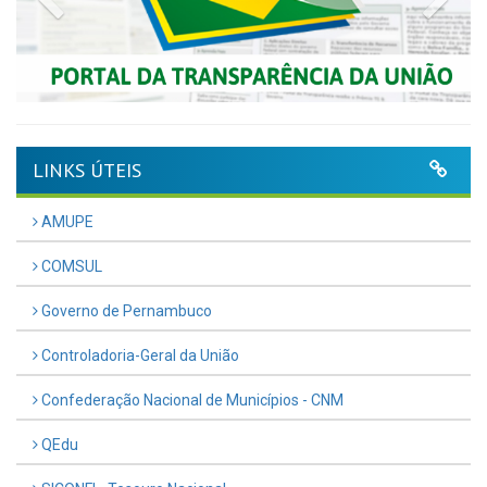
LINKS ÚTEIS
AMUPE
COMSUL
Governo de Pernambuco
Controladoria-Geral da União
Confederação Nacional de Municípios - CNM
QEdu