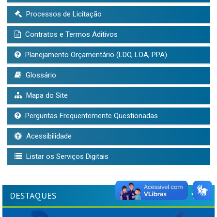
Processos de Licitação
Contratos e Termos Aditivos
Planejamento Orçamentário (LDO, LOA, PPA)
Glossário
Mapa do Site
Perguntas Frequentemente Questionadas
Acessibilidade
Listar os Serviços Digitais
DESTAQUES