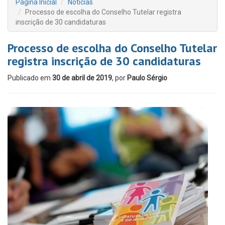
Página Inicial
Notícias
Processo de escolha do Conselho Tutelar registra
inscrição de 30 candidaturas
Processo de escolha do Conselho Tutelar
registra inscrição de 30 candidaturas
Publicado em
30 de abril de 2019
, por
Paulo Sérgio