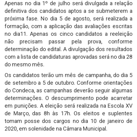
Apenas no dia 1º de julho será divulgada a relação
definitiva dos candidatos aptos a se submeterem a
próxima fase. No dia 5 de agosto, será realizada a
formação, com a aplicação das avaliações escritas
no dia11. Apenas os cinco candidatos a reeleição
não precisam passar pela prova, conforme
determinação do edital. A divulgação dos resultados
com a lista de candidaturas aprovadas será no dia 28
do mesmo mês.
Os candidatos terão um mês de campanha, do dia 5
de setembro a 5 de outubro. Conforme orientações
do Condeca, as campanhas deverão seguir algumas
determinações. O descumprimento pode acarretar
em punições. A eleição será realizada na Escola XV
de Março, das 8h às 17h. Os eleitos e suplentes
tomam posse dos cargos no dia 10 de janeiro de
2020, em solenidade na Câmara Municipal.