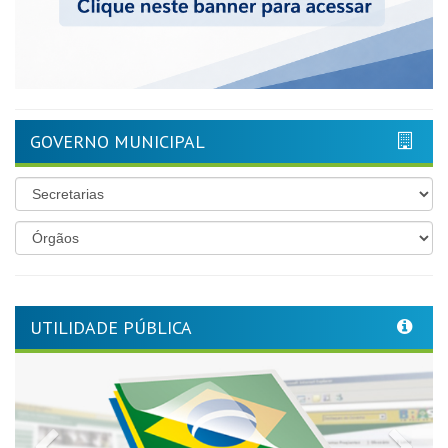
GOVERNO MUNICIPAL
UTILIDADE PÚBLICA
Previous
Nex