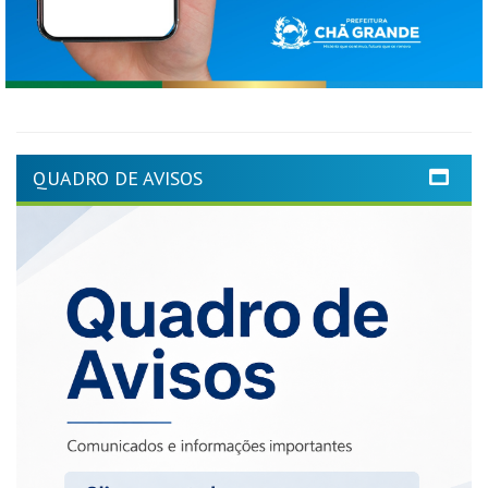
QUADRO DE AVISOS