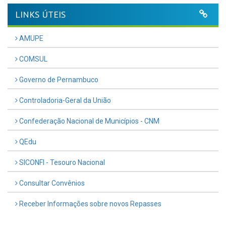
LINKS ÚTEIS
AMUPE
COMSUL
Governo de Pernambuco
Controladoria-Geral da União
Confederação Nacional de Municípios - CNM
QEdu
SICONFI - Tesouro Nacional
Consultar Convênios
Receber Informações sobre novos Repasses