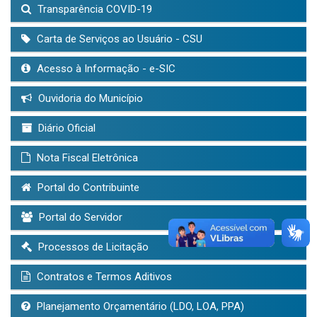
Transparência COVID-19
Carta de Serviços ao Usuário - CSU
Acesso à Informação - e-SIC
Ouvidoria do Município
Diário Oficial
Nota Fiscal Eletrônica
Portal do Contribuinte
Portal do Servidor
Processos de Licitação
Contratos e Termos Aditivos
Planejamento Orçamentário (LDO, LOA, PPA)