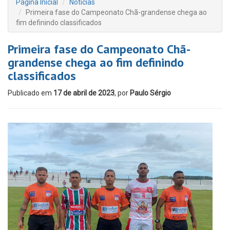
Página Inicial
Notícias
Primeira fase do Campeonato Chã-grandense chega ao
fim definindo classificados
Primeira fase do Campeonato Chã-
grandense chega ao fim definindo
classificados
Publicado em
17 de abril de 2023
, por
Paulo Sérgio