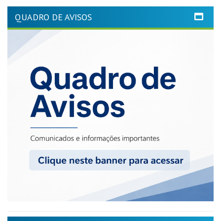
QUADRO DE AVISOS