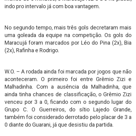
indo pro intervalo já com boa vantagem.
No segundo tempo, mais três gols decretaram mais
uma goleada da equipe na competição. Os gols do
Maracujá foram marcados por Léo do Pina (2x), Bia
(2x), Rafinha e Rodrigo.
W.O. – A rodada ainda foi marcada por jogos que não
aconteceram. O primeiro foi entre Grêmio Zizi e
Malhadinha. Com a ausência da Malhadinha, que
ainda tinha chances de classificação, o Grêmio Zizi
venceu por 3 a 0, ficando com o segundo lugar do
Grupo C. O Guerreiros, do sítio Lajedo Grande,
também foi considerado derrotado pelo placar de 3 a
0 diante do Guarani, já que desistiu da partida.