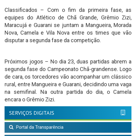
Classificados – Com o fim da primeira fase, as
equipes do Atlético de Chã Grande, Grêmio Zizi,
Maracujá e Guarani se juntam a Mangueira, Morada
Nova, Camela e Vila Nova entre os times que vão
disputar a segunda fase da competição.
Próximos jogos – No dia 23, duas partidas abrem a
segunda fase do Campeonato Chã-grandense. Logo
de cara, os torcedores vão acompanhar um clássico
rural, entre Mangueira e Guarani, decidindo uma vaga
na semifinal. Na outra partida do dia, o Camela
encara o Grêmio Zizi.
SERVIÇOS DIGITAIS
Portal da Transparência