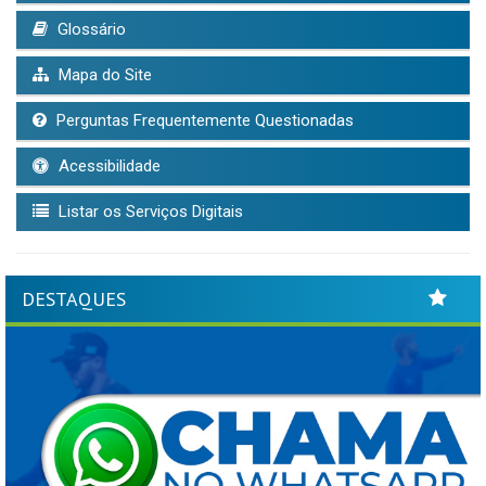
Glossário
Mapa do Site
Perguntas Frequentemente Questionadas
Acessibilidade
Listar os Serviços Digitais
DESTAQUES