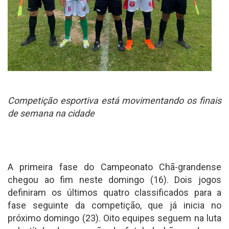
Competição esportiva está movimentando os finais
de semana na cidade
A primeira fase do Campeonato Chã-grandense
chegou ao fim neste domingo (16). Dois jogos
definiram os últimos quatro classificados para a
fase seguinte da competição, que já inicia no
próximo domingo (23). Oito equipes seguem na luta