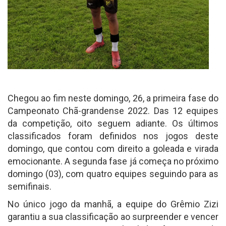
Chegou ao fim neste domingo, 26, a primeira fase do
Campeonato Chã-grandense 2022. Das 12 equipes
da competição, oito seguem adiante. Os últimos
classificados foram definidos nos jogos deste
domingo, que contou com direito a goleada e virada
emocionante. A segunda fase já começa no próximo
domingo (03), com quatro equipes seguindo para as
semifinais.
No único jogo da manhã, a equipe do Grêmio Zizi
garantiu a sua classificação ao surpreender e vencer