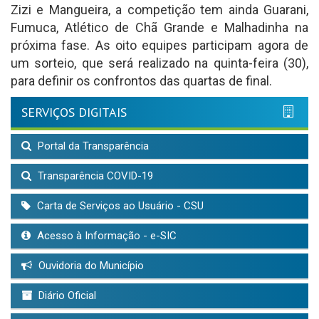
Zizi e Mangueira, a competição tem ainda Guarani,
Fumuca, Atlético de Chã Grande e Malhadinha na
próxima fase. As oito equipes participam agora de
um sorteio, que será realizado na quinta-feira (30),
para definir os confrontos das quartas de final.
SERVIÇOS DIGITAIS
Portal da Transparência
Transparência COVID-19
Carta de Serviços ao Usuário - CSU
Acesso à Informação - e-SIC
Ouvidoria do Município
Diário Oficial