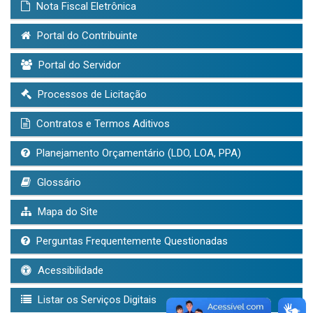
Nota Fiscal Eletrônica
Portal do Contribuinte
Portal do Servidor
Processos de Licitação
Contratos e Termos Aditivos
Planejamento Orçamentário (LDO, LOA, PPA)
Glossário
Mapa do Site
Perguntas Frequentemente Questionadas
Acessibilidade
Listar os Serviços Digitais