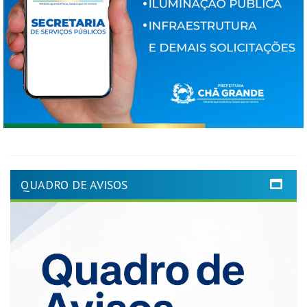
QUADRO DE AVISOS