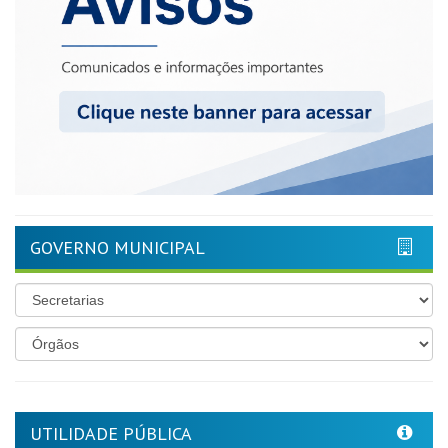
GOVERNO MUNICIPAL
UTILIDADE PÚBLICA