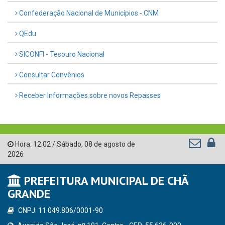
Confederação Nacional de Municípios - CNM
QEdu
SICONFI - Tesouro Nacional
Consultar Convênios
Receber Informações sobre novos Repasses
Hora:
12:02
/
Sábado
,
08 de agosto de
2026
PREFEITURA MUNICIPAL DE CHÃ
GRANDE
CNPJ: 11.049.806/0001-90