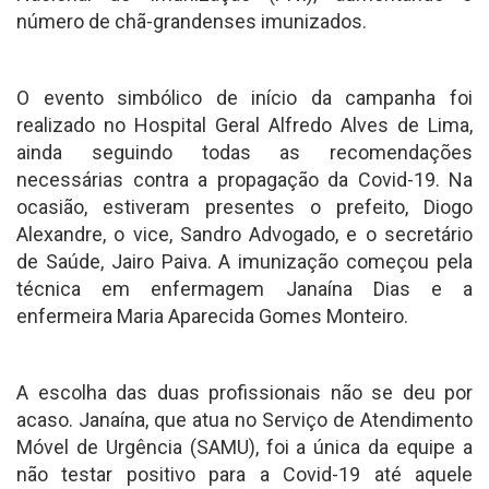
número de chã-grandenses imunizados.
O evento simbólico de início da campanha foi
realizado no Hospital Geral Alfredo Alves de Lima,
ainda seguindo todas as recomendações
necessárias contra a propagação da Covid-19. Na
ocasião, estiveram presentes o prefeito, Diogo
Alexandre, o vice, Sandro Advogado, e o secretário
de Saúde, Jairo Paiva. A imunização começou pela
técnica em enfermagem Janaína Dias e a
enfermeira Maria Aparecida Gomes Monteiro.
A escolha das duas profissionais não se deu por
acaso. Janaína, que atua no Serviço de Atendimento
Móvel de Urgência (SAMU), foi a única da equipe a
não testar positivo para a Covid-19 até aquele