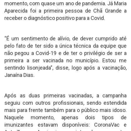
momento, com quase um ano de pandemia. Já Maria
Aparecida foi a primeira pessoa de Chã Grande a
receber o diagnóstico positivo para a Covid.
“É um sentimento de alívio, de dever cumprido até
pelo fato de ter sido a única técnica da equipe que
não pegou a Covid-19 e de ter o privilégio de ser a
primeira a ser vacinada no município. Estou me
sentindo lisonjeada”, disse, logo após a vacinação,
Janaína Dias.
Após as duas primeiras vacinadas, a campanha
seguiu com outros profissionais, sendo estendida
mais para frente também para o público mais idoso.
Naquele momento, apenas dois tipos de
imunizantes estavam disponíveis: CoronaVac e