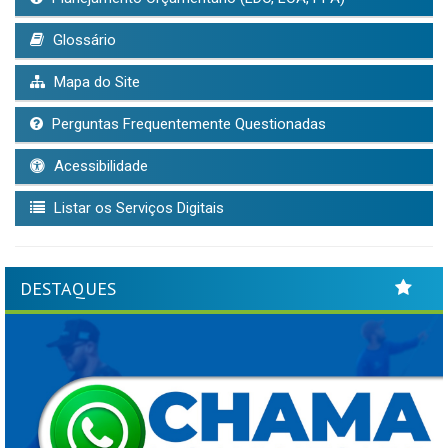
Glossário
Mapa do Site
Perguntas Frequentemente Questionadas
Acessibilidade
Listar os Serviços Digitais
DESTAQUES