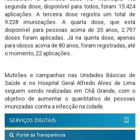
segunda dose, disponível para todos, foram 15.424
aplicações. A terceira dose registra um total de
9.228 imunizações. A quarta dose, que está
disponível para pessoas acima de 35 anos, 2.797
doses foram aplicadas. Já na quinta dose, apenas
para idosos acima de 80 anos, foram registradas, até
o momento, 22 aplicações.
Mutirões e campanhas nas Unidades Básicas de
Saúde e no Hospital Geral Alfredo Alves de Lima
seguem sendo realizadas em Chã Grande, com o
objetivo de aumentar o quantitativo de pessoas
imunizadas contra a infecção na cidade.
SERVIÇOS DIGITAIS
Portal da Transparência