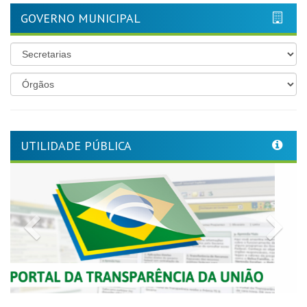
GOVERNO MUNICIPAL
UTILIDADE PÚBLICA
Previous
Nex