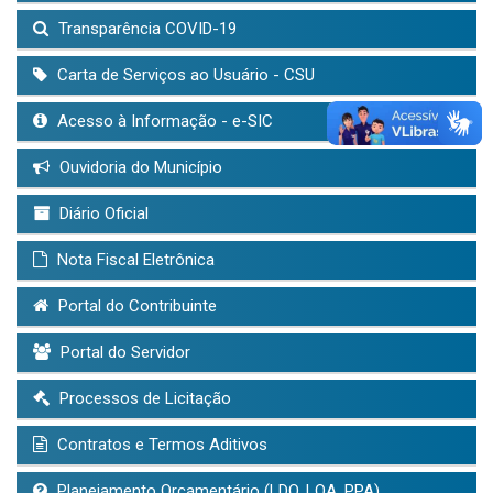
Transparência COVID-19
Carta de Serviços ao Usuário - CSU
Acesso à Informação - e-SIC
Ouvidoria do Município
Diário Oficial
Nota Fiscal Eletrônica
Portal do Contribuinte
Portal do Servidor
Processos de Licitação
Contratos e Termos Aditivos
Planejamento Orçamentário (LDO, LOA, PPA)