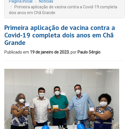
Página Inicial
Notícias
Primeira aplicação de vacina contra a Covid-19 completa
dois anos em Chã Grande
Primeira aplicação de vacina contra a
Covid-19 completa dois anos em Chã
Grande
Publicado em
19 de janeiro de 2023
, por
Paulo Sérgio