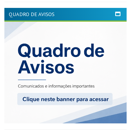
QUADRO DE AVISOS