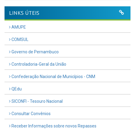
LINKS ÚTEIS
AMUPE
COMSUL
Governo de Pernambuco
Controladoria-Geral da União
Confederação Nacional de Municípios - CNM
QEdu
SICONFI - Tesouro Nacional
Consultar Convênios
Receber Informações sobre novos Repasses