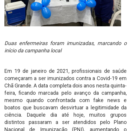
Duas enfermeiras foram imunizadas, marcando o
início da campanha local
Em 19 de janeiro de 2021, profissionais de saúde
começaram a ser imunizados contra a Covid-19 em
Chã Grande. A data completa dois anos nesta quinta-
feira, ficando marcada pelo avanço da campanha,
mesmo quando confrontada com fake news e
boatos que buscavam desvirtuar a legitimidade da
ciência. Daquele dia até hoje, muitos grupos
distintos passaram a ser atendidos pelo Plano
Nacional de Imunização (PNI), aumentando o