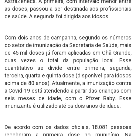
AstraZeneca. A primeira, com intervalo menor entre
as doses, passou a ser destinada aos profissionais
de saúde. A segunda foi dirigida aos idosos.
Com dois anos de campanha, segundo os números
do setor de imunização da Secretaria de Saúde, mais
de 45 mil doses já foram aplicadas em Chã Grande,
duas vezes o total da população local. Esse
quantitativo se divide entre primeira, segunda,
terceira, quarta e quinta dose (disponível para idosos
acima de 80 anos). Atualmente, a imunização contra
a Covid-19 está atendendo a partir das crianças com
seis meses de idade, com o Pfizer Baby. Esse
imunizante é utilizado até os dois anos de idade.
De acordo com os dados oficiais, 18.081 pessoas
receberam a primeira dose no município. Na