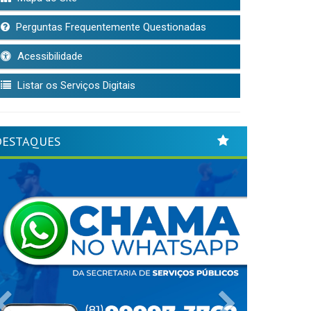
Perguntas Frequentemente Questionadas
Acessibilidade
Listar os Serviços Digitais
DESTAQUES
Previous
Next