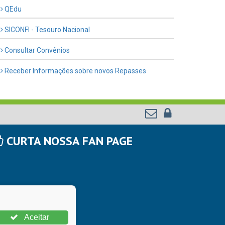
QEdu
SICONFI - Tesouro Nacional
Consultar Convênios
Receber Informações sobre novos Repasses
CURTA NOSSA FAN PAGE
Aceitar