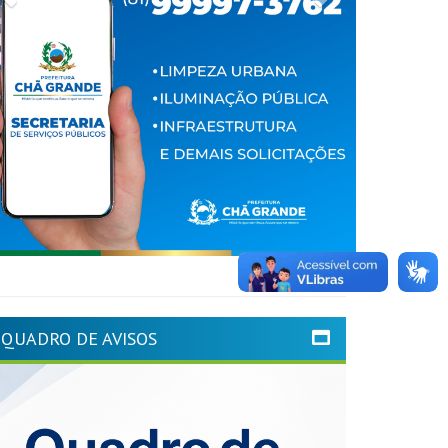
QUADRO DE AVISOS