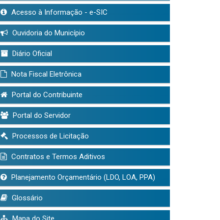
Acesso à Informação - e-SIC
Ouvidoria do Município
Diário Oficial
Nota Fiscal Eletrônica
Portal do Contribuinte
Portal do Servidor
Processos de Licitação
Contratos e Termos Aditivos
Planejamento Orçamentário (LDO, LOA, PPA)
Glossário
Mapa do Site