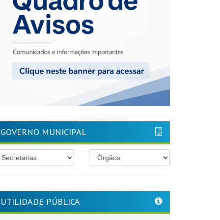
GOVERNO MUNICIPAL
UTILIDADE PÚBLICA