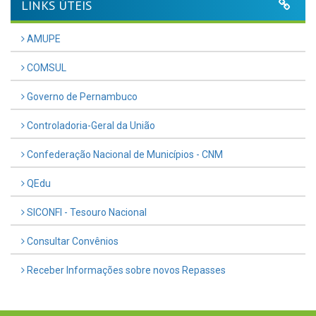
LINKS ÚTEIS
AMUPE
COMSUL
Governo de Pernambuco
Controladoria-Geral da União
Confederação Nacional de Municípios - CNM
QEdu
SICONFI - Tesouro Nacional
Consultar Convênios
Receber Informações sobre novos Repasses