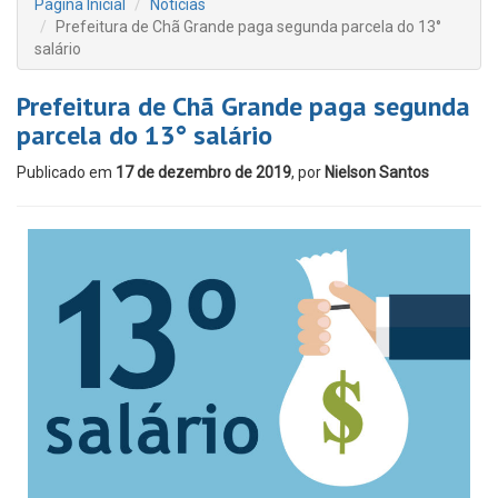
Página Inicial
Notícias
Prefeitura de Chã Grande paga segunda parcela do 13°
salário
Prefeitura de Chã Grande paga segunda
parcela do 13° salário
Publicado em
17 de dezembro de 2019
, por
Nielson Santos