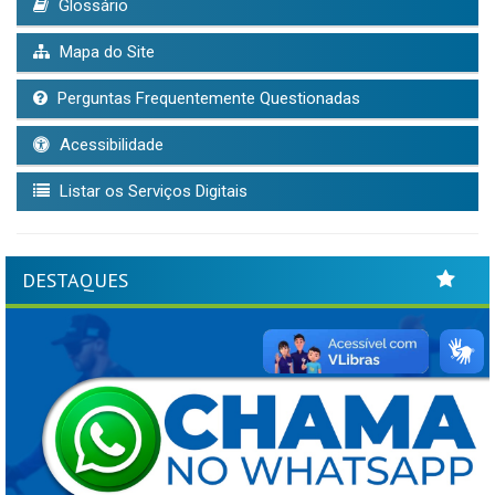
Glossário
Mapa do Site
Perguntas Frequentemente Questionadas
Acessibilidade
Listar os Serviços Digitais
DESTAQUES