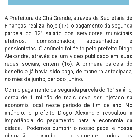
A Prefeitura de Chã Grande, através da Secretaria de
Finanças, realiza, hoje (17), o pagamento da segunda
parcela do 13° salário dos servidores municipais
efetivos, comissionados, aposentados e
pensionistas. O anúncio foi feito pelo prefeito Diogo
Alexandre, através de um vídeo publicado em suas
redes sociais, ontem (16). A primeira parcela do
benefício já havia sido paga, de maneira antecipada,
no mês de junho, período junino.
Com o pagamento da segunda parcela do 13° salário,
cerca de 1 milhão de reais deve ser injetado na
economia local neste período de fim de ano. No
anúncio, o prefeito Diogo Alexandre ressaltou a
importância do pagamento para a economia da
cidade. “Podemos cumprir o nosso papel e nossa
obrigação horando rigorosamente todos os