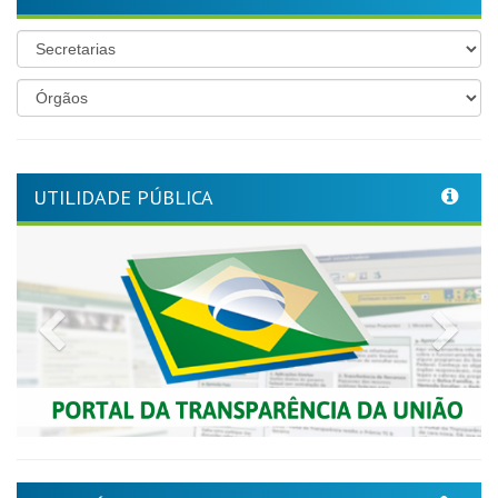
UTILIDADE PÚBLICA
Previous
Nex