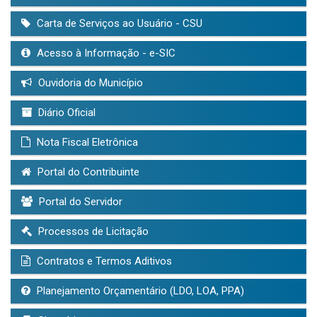
Carta de Serviços ao Usuário - CSU
Acesso à Informação - e-SIC
Ouvidoria do Município
Diário Oficial
Nota Fiscal Eletrônica
Portal do Contribuinte
Portal do Servidor
Processos de Licitação
Contratos e Termos Aditivos
Planejamento Orçamentário (LDO, LOA, PPA)