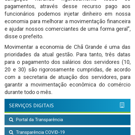
pagamentos, através desse recurso pago aos
funcionários podemos injetar dinheiro em nossa
economia para melhorar a movimentação financeira
e ajudar nossos comerciantes de uma forma geral”,
disse o prefeito.
Movimentar a economia de Chã Grande é uma das
prioridades da atual gestão. Para tanto, três datas
para o pagamento dos salários dos servidores (10,
20 e 30) são rigorosamente cumpridas, de acordo
com a secretaria de atuação dos servidores, para
garantir a movimentação econômica do comércio
durante todo o mês.
SERVIÇOS DIGITAIS
Portal da Transparência
Transparência COVID-19