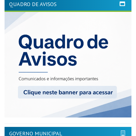
QUADRO DE AVISOS
GOVERNO MUNICIPAL