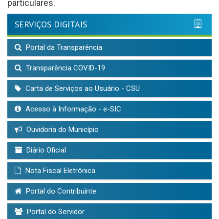
particulares.
SERVIÇOS DIGITAIS
Portal da Transparência
Transparência COVID-19
Carta de Serviços ao Usuário - CSU
Acesso à Informação - e-SIC
Ouvidoria do Município
Diário Oficial
Nota Fiscal Eletrônica
Portal do Contribuinte
Portal do Servidor