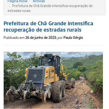
Página Inicial
Notícias
Prefeitura de Chã Grande intensifica recuperação de
estradas rurais
Prefeitura de Chã Grande intensifica
recuperação de estradas rurais
Publicado em
26 de junho de 2023
, por
Paulo Sérgio