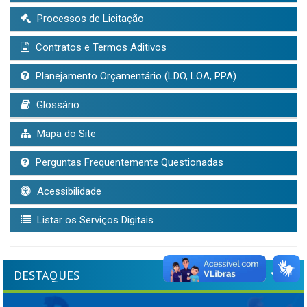
Processos de Licitação
Contratos e Termos Aditivos
Planejamento Orçamentário (LDO, LOA, PPA)
Glossário
Mapa do Site
Perguntas Frequentemente Questionadas
Acessibilidade
Listar os Serviços Digitais
DESTAQUES