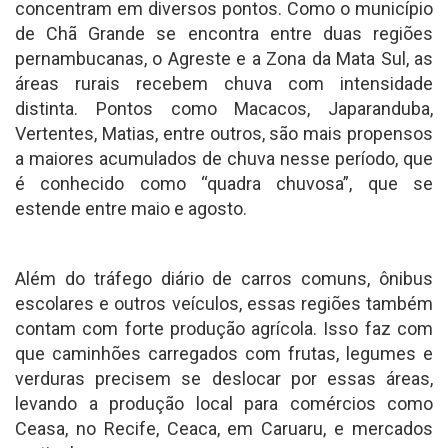
concentram em diversos pontos. Como o município
de Chã Grande se encontra entre duas regiões
pernambucanas, o Agreste e a Zona da Mata Sul, as
áreas rurais recebem chuva com intensidade
distinta. Pontos como Macacos, Japaranduba,
Vertentes, Matias, entre outros, são mais propensos
a maiores acumulados de chuva nesse período, que
é conhecido como “quadra chuvosa”, que se
estende entre maio e agosto.
Além do tráfego diário de carros comuns, ônibus
escolares e outros veículos, essas regiões também
contam com forte produção agrícola. Isso faz com
que caminhões carregados com frutas, legumes e
verduras precisem se deslocar por essas áreas,
levando a produção local para comércios como
Ceasa, no Recife, Ceaca, em Caruaru, e mercados