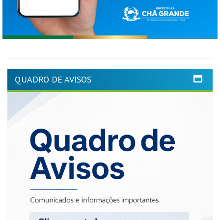
QUADRO DE AVISOS