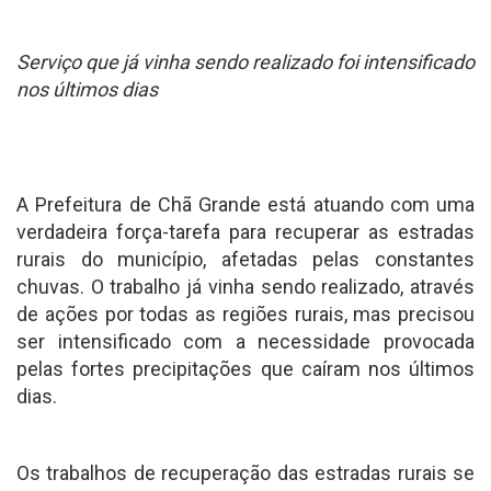
Serviço que já vinha sendo realizado foi intensificado
nos últimos dias
A Prefeitura de Chã Grande está atuando com uma
verdadeira força-tarefa para recuperar as estradas
rurais do município, afetadas pelas constantes
chuvas. O trabalho já vinha sendo realizado, através
de ações por todas as regiões rurais, mas precisou
ser intensificado com a necessidade provocada
pelas fortes precipitações que caíram nos últimos
dias.
Os trabalhos de recuperação das estradas rurais se