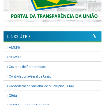
LINKS ÚTEIS
AMUPE
COMSUL
Governo de Pernambuco
Controladoria-Geral da União
Confederação Nacional de Municípios - CNM
QEdu