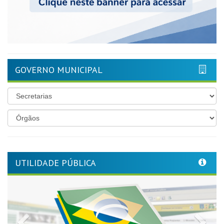
GOVERNO MUNICIPAL
UTILIDADE PÚBLICA
Previous
Nex