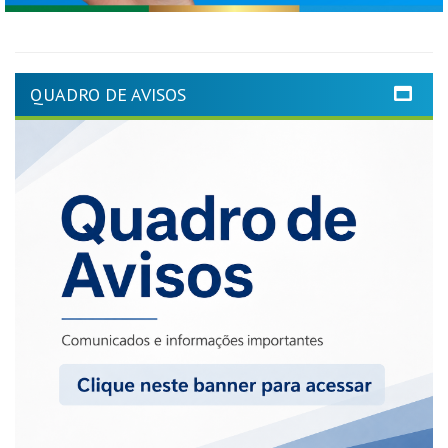
QUADRO DE AVISOS