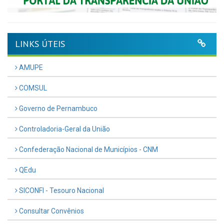
LINKS ÚTEIS
AMUPE
COMSUL
Governo de Pernambuco
Controladoria-Geral da União
Confederação Nacional de Municípios - CNM
QEdu
SICONFI - Tesouro Nacional
Consultar Convênios