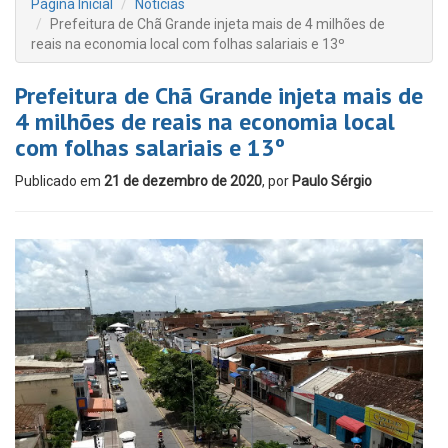
Página Inicial
Notícias
Prefeitura de Chã Grande injeta mais de 4 milhões de
reais na economia local com folhas salariais e 13º
Prefeitura de Chã Grande injeta mais de
4 milhões de reais na economia local
com folhas salariais e 13º
Publicado em
21 de dezembro de 2020
, por
Paulo Sérgio