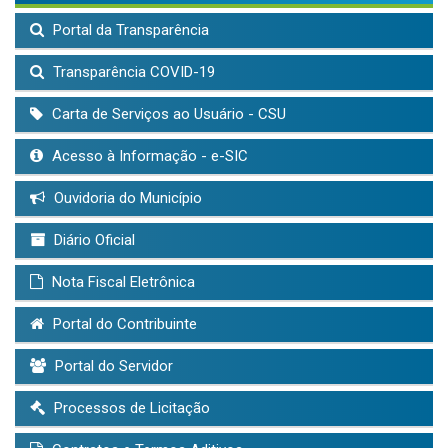
Portal da Transparência
Transparência COVID-19
Carta de Serviços ao Usuário - CSU
Acesso à Informação - e-SIC
Ouvidoria do Município
Diário Oficial
Nota Fiscal Eletrônica
Portal do Contribuinte
Portal do Servidor
Processos de Licitação