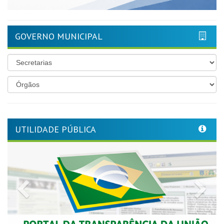
GOVERNO MUNICIPAL
UTILIDADE PÚBLICA
Previous
Nex