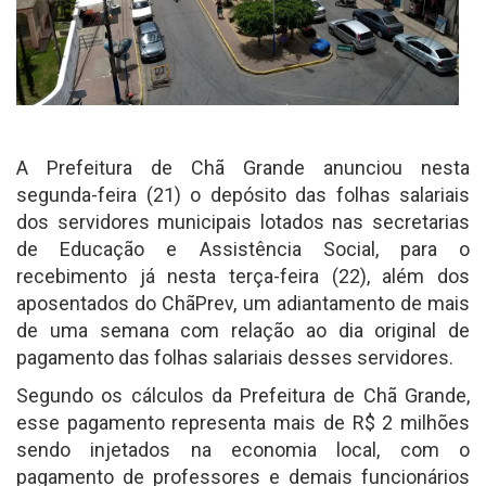
A Prefeitura de Chã Grande anunciou nesta
segunda-feira (21) o depósito das folhas salariais
dos servidores municipais lotados nas secretarias
de Educação e Assistência Social, para o
recebimento já nesta terça-feira (22), além dos
aposentados do ChãPrev, um adiantamento de mais
de uma semana com relação ao dia original de
pagamento das folhas salariais desses servidores.
Segundo os cálculos da Prefeitura de Chã Grande,
esse pagamento representa mais de R$ 2 milhões
sendo injetados na economia local, com o
pagamento de professores e demais funcionários