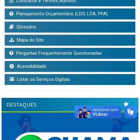
Contratos e Termos Aditivos
Planejamento Orçamentário (LDO, LOA, PPA)
Glossário
Mapa do Site
Perguntas Frequentemente Questionadas
Acessibilidade
Listar os Serviços Digitais
DESTAQUES