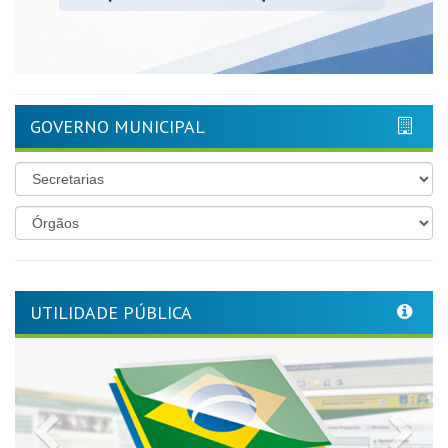
GOVERNO MUNICIPAL
UTILIDADE PÚBLICA
Previous
Nex