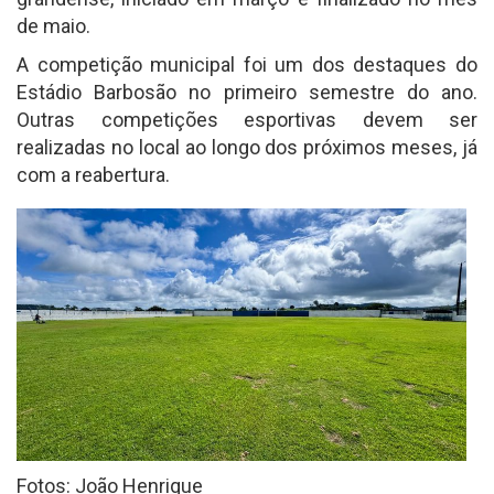
de maio.
A competição municipal foi um dos destaques do
Estádio Barbosão no primeiro semestre do ano.
Outras competições esportivas devem ser
realizadas no local ao longo dos próximos meses, já
com a reabertura.
Fotos: João Henrique