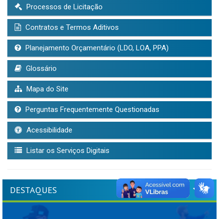
Processos de Licitação
Contratos e Termos Aditivos
Planejamento Orçamentário (LDO, LOA, PPA)
Glossário
Mapa do Site
Perguntas Frequentemente Questionadas
Acessibilidade
Listar os Serviços Digitais
DESTAQUES