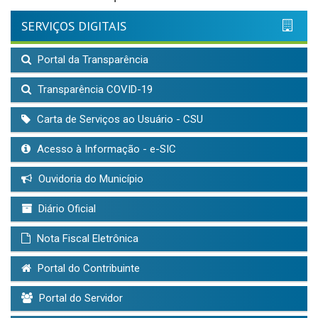
SERVIÇOS DIGITAIS
Portal da Transparência
Transparência COVID-19
Carta de Serviços ao Usuário - CSU
Acesso à Informação - e-SIC
Ouvidoria do Município
Diário Oficial
Nota Fiscal Eletrônica
Portal do Contribuinte
Portal do Servidor