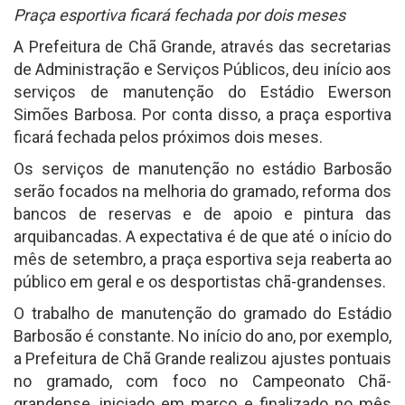
Praça esportiva ficará fechada por dois meses
A Prefeitura de Chã Grande, através das secretarias
de Administração e Serviços Públicos, deu início aos
serviços de manutenção do Estádio Ewerson
Simões Barbosa. Por conta disso, a praça esportiva
ficará fechada pelos próximos dois meses.
Os serviços de manutenção no estádio Barbosão
serão focados na melhoria do gramado, reforma dos
bancos de reservas e de apoio e pintura das
arquibancadas. A expectativa é de que até o início do
mês de setembro, a praça esportiva seja reaberta ao
público em geral e os desportistas chã-grandenses.
O trabalho de manutenção do gramado do Estádio
Barbosão é constante. No início do ano, por exemplo,
a Prefeitura de Chã Grande realizou ajustes pontuais
no gramado, com foco no Campeonato Chã-
grandense, iniciado em março e finalizado no mês