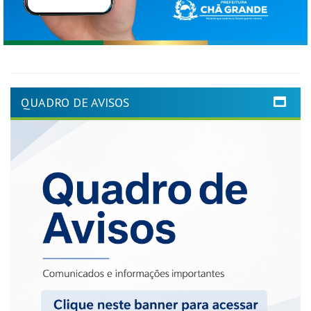
QUADRO DE AVISOS