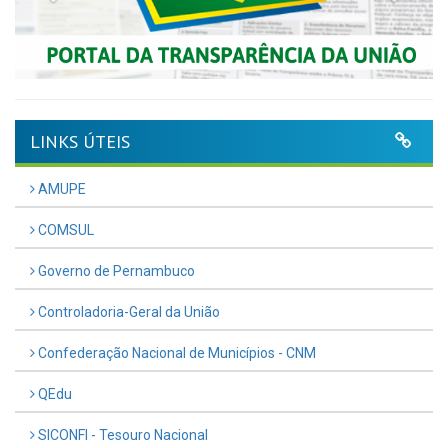
LINKS ÚTEIS
AMUPE
COMSUL
Governo de Pernambuco
Controladoria-Geral da União
Confederação Nacional de Municípios - CNM
QEdu
SICONFI - Tesouro Nacional