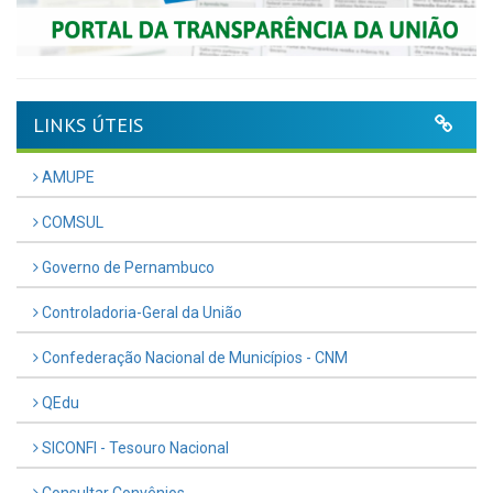
LINKS ÚTEIS
AMUPE
COMSUL
Governo de Pernambuco
Controladoria-Geral da União
Confederação Nacional de Municípios - CNM
QEdu
SICONFI - Tesouro Nacional
Consultar Convênios