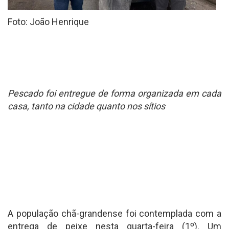
Foto: João Henrique
Pescado foi entregue de forma organizada em cada
casa, tanto na cidade quanto nos sítios
A população chã-grandense foi contemplada com a
entrega de peixe nesta quarta-feira (1º). Um