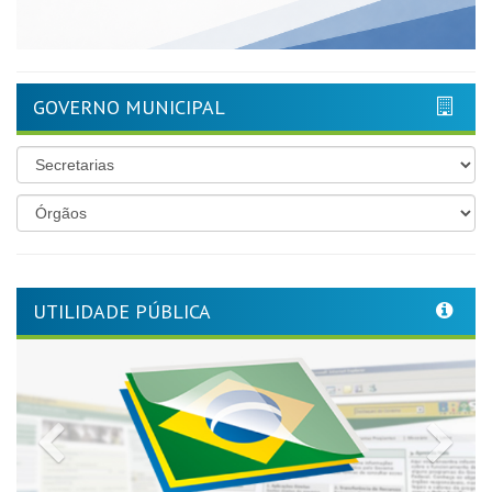
GOVERNO MUNICIPAL
UTILIDADE PÚBLICA
Previous
Nex