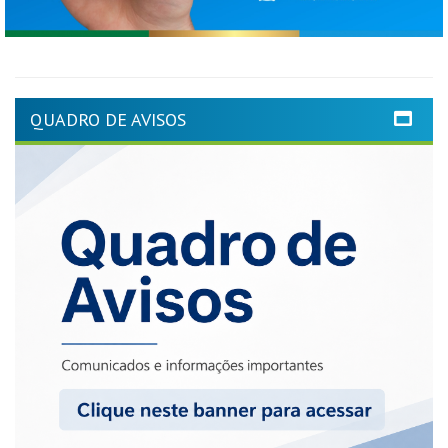
QUADRO DE AVISOS