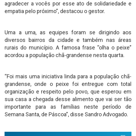
agradecer a vocês por esse ato de solidariedade e
empatia pelo próximo”, destacou o gestor.
Uma a uma, as equipes foram se dirigindo aos
diversos bairros da cidade e também nas áreas
rurais do município. A famosa frase “olha o peixe”
acordou a população chã-grandense nesta quarta.
“Foi mais uma iniciativa linda para a população chã-
grandense, onde o peixe foi entregue com total
organização e respeito pelo povo, que esperou em
sua casa a chegada desse alimento que vai ser tão
importante para as famílias neste período de
Semana Santa, de Páscoa”, disse Sandro Advogado.