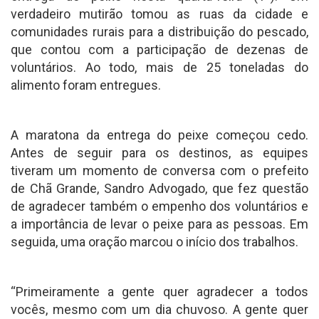
verdadeiro mutirão tomou as ruas da cidade e
comunidades rurais para a distribuição do pescado,
que contou com a participação de dezenas de
voluntários. Ao todo, mais de 25 toneladas do
alimento foram entregues.
A maratona da entrega do peixe começou cedo.
Antes de seguir para os destinos, as equipes
tiveram um momento de conversa com o prefeito
de Chã Grande, Sandro Advogado, que fez questão
de agradecer também o empenho dos voluntários e
a importância de levar o peixe para as pessoas. Em
seguida, uma oração marcou o início dos trabalhos.
“Primeiramente a gente quer agradecer a todos
vocês, mesmo com um dia chuvoso. A gente quer