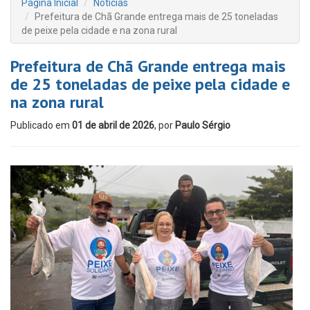
Página Inicial
Notícias
Prefeitura de Chã Grande entrega mais de 25 toneladas
de peixe pela cidade e na zona rural
Prefeitura de Chã Grande entrega mais
de 25 toneladas de peixe pela cidade e
na zona rural
Publicado em
01 de abril de 2026
, por
Paulo Sérgio