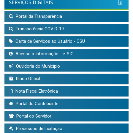
SERVIÇOS DIGITAIS
Portal da Transparência
Transparência COVID-19
Carta de Serviços ao Usuário - CSU
Acesso à Informação - e-SIC
Ouvidoria do Município
Diário Oficial
Nota Fiscal Eletrônica
Portal do Contribuinte
Portal do Servidor
Processos de Licitação