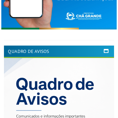
QUADRO DE AVISOS