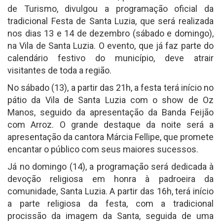
de Turismo, divulgou a programação oficial da
tradicional Festa de Santa Luzia, que será realizada
nos dias 13 e 14 de dezembro (sábado e domingo),
na Vila de Santa Luzia. O evento, que já faz parte do
calendário festivo do município, deve atrair
visitantes de toda a região.
No sábado (13), a partir das 21h, a festa terá início no
pátio da Vila de Santa Luzia com o show de Oz
Manos, seguido da apresentação da Banda Feijão
com Arroz. O grande destaque da noite será a
apresentação da cantora Márcia Fellipe, que promete
encantar o público com seus maiores sucessos.
Já no domingo (14), a programação será dedicada à
devoção religiosa em honra à padroeira da
comunidade, Santa Luzia. A partir das 16h, terá início
a parte religiosa da festa, com a tradicional
procissão da imagem da Santa, seguida de uma