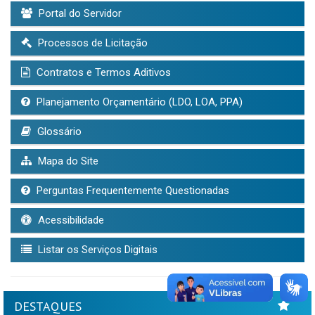
Portal do Servidor
Processos de Licitação
Contratos e Termos Aditivos
Planejamento Orçamentário (LDO, LOA, PPA)
Glossário
Mapa do Site
Perguntas Frequentemente Questionadas
Acessibilidade
Listar os Serviços Digitais
DESTAQUES