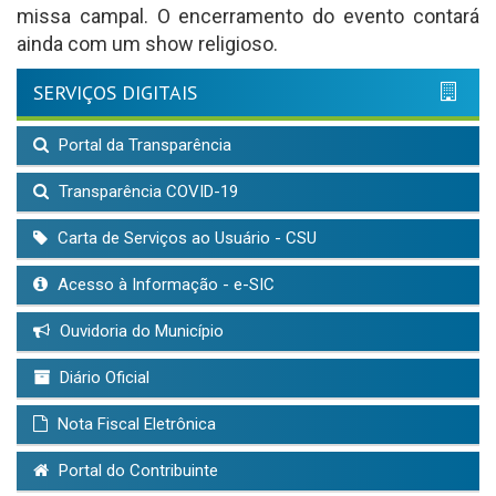
missa campal. O encerramento do evento contará
ainda com um show religioso.
SERVIÇOS DIGITAIS
Portal da Transparência
Transparência COVID-19
Carta de Serviços ao Usuário - CSU
Acesso à Informação - e-SIC
Ouvidoria do Município
Diário Oficial
Nota Fiscal Eletrônica
Portal do Contribuinte