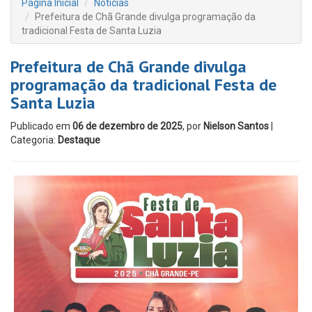
Página Inicial
Notícias
Prefeitura de Chã Grande divulga programação da
tradicional Festa de Santa Luzia
Prefeitura de Chã Grande divulga
programação da tradicional Festa de
Santa Luzia
Publicado em
06 de dezembro de 2025
, por
Nielson Santos
|
Categoria:
Destaque