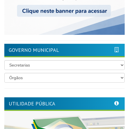
GOVERNO MUNICIPAL
UTILIDADE PÚBLICA