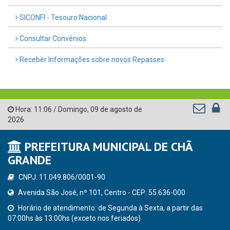
SICONFI - Tesouro Nacional
Consultar Convênios
Receber Informações sobre novos Repasses
Hora:
11:06
/
Domingo
,
09 de agosto de
2026
PREFEITURA MUNICIPAL DE CHÃ
GRANDE
CNPJ: 11.049.806/0001-90
Avenida São José, nº 101, Centro - CEP: 55.636-000
Horário de atendimento: de Segunda à Sexta, a partir das
07:00hs às 13:00hs (exceto nos feriados)