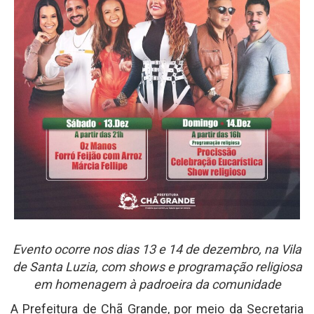
Evento ocorre nos dias 13 e 14 de dezembro, na Vila
de Santa Luzia, com shows e programação religiosa
em homenagem à padroeira da comunidade
A Prefeitura de Chã Grande, por meio da Secretaria