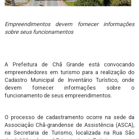
Empreendimentos devem fornecer informações
sobre seus funcionamentos
A Prefeitura de Chã Grande está convocando
empreendedores em turismo para a realização do
Cadastro Municipal de Inventário Turístico, onde
devem fornecer informações sobre o
funcionamento de seus empreendimentos.
O processo de cadastramento ocorre na sede da
Associação Chã-grandense de Assistência (ASCA),
na Secretaria de Turismo, localizada na Rua São