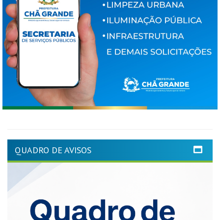
QUADRO DE AVISOS