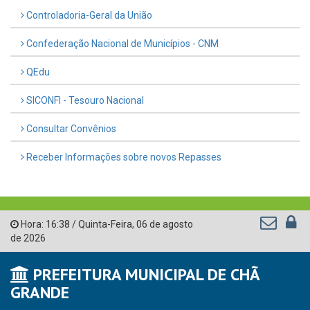
Controladoria-Geral da União
Confederação Nacional de Municípios - CNM
QEdu
SICONFI - Tesouro Nacional
Consultar Convênios
Receber Informações sobre novos Repasses
Hora:
16:38
/
Quinta-Feira
,
06 de agosto
de 2026
PREFEITURA MUNICIPAL DE CHÃ
GRANDE