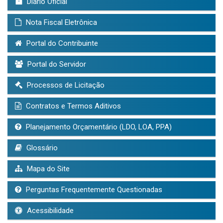
Diário Oficial
Nota Fiscal Eletrônica
Portal do Contribuinte
Portal do Servidor
Processos de Licitação
Contratos e Termos Aditivos
Planejamento Orçamentário (LDO, LOA, PPA)
Glossário
Mapa do Site
Perguntas Frequentemente Questionadas
Acessibilidade