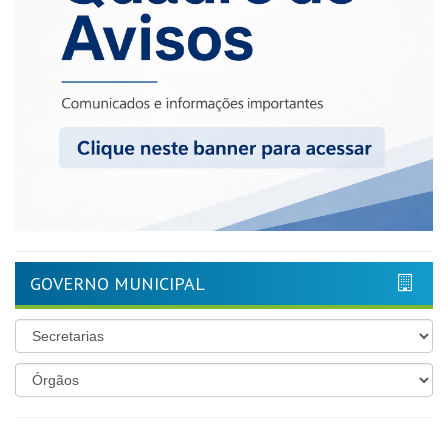
GOVERNO MUNICIPAL