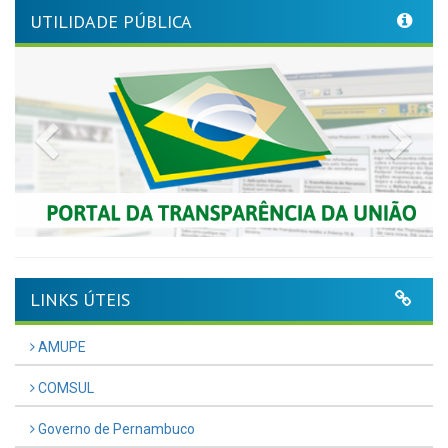
UTILIDADE PÚBLICA
Previous
Nex
LINKS ÚTEIS
AMUPE
COMSUL
Governo de Pernambuco