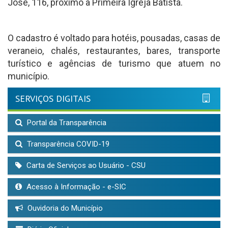
José, 116, próximo à Primeira Igreja Batista.
O cadastro é voltado para hotéis, pousadas, casas de
veraneio, chalés, restaurantes, bares, transporte
turístico e agências de turismo que atuem no
município.
SERVIÇOS DIGITAIS
Portal da Transparência
Transparência COVID-19
Carta de Serviços ao Usuário - CSU
Acesso à Informação - e-SIC
Ouvidoria do Município