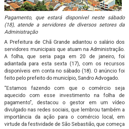
Pagamento, que estará disponível neste sábado
(18), atende a servidores de diversos setores da
Administração
A Prefeitura de Chã Grande adiantou o salário dos
servidores municipais que atuam na Administração.
A folha, que seria paga em 20 de janeiro, foi
adiantada para esta sexta (17), com os recursos
disponíveis em conta no sábado (18). O anúncio foi
feito pelo prefeito do município, Sandro Advogado.
“Estamos fazendo com que o comércio seja
aquecido com esse investimento na folha de
pagamento”, destacou o gestor em um vídeo
divulgado nas redes sociais, que lembrou também a
importância da ação para o comércio local, em
virtude da festividade de São Sebastião, que começa