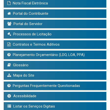
Nota Fiscal Eletrônica
Portal do Contribuinte
Portal do Servidor
Processos de Licitação
Contratos e Termos Aditivos
Planejamento Orçamentário (LDO, LOA, PPA)
Glossário
Mapa do Site
Perguntas Frequentemente Questionadas
Acessibilidade
Listar os Serviços Digitais