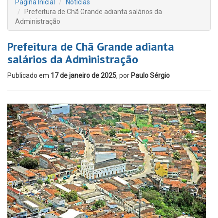
Página Inicial
Notícias
Prefeitura de Chã Grande adianta salários da
Administração
Prefeitura de Chã Grande adianta
salários da Administração
Publicado em
17 de janeiro de 2025
, por
Paulo Sérgio