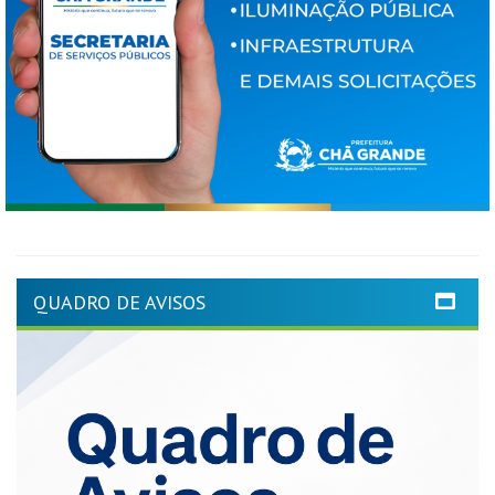
QUADRO DE AVISOS