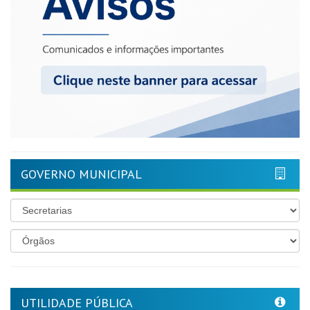
GOVERNO MUNICIPAL
UTILIDADE PÚBLICA