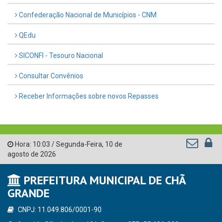
Confederação Nacional de Municípios - CNM
QEdu
SICONFI - Tesouro Nacional
Consultar Convênios
Receber Informações sobre novos Repasses
Hora:
10:03
/
Segunda-Feira
,
10 de
agosto de 2026
PREFEITURA MUNICIPAL DE CHÃ
GRANDE
CNPJ: 11.049.806/0001-90