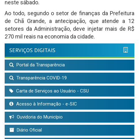
neste sábado.
Ao todo, segundo o setor de finanças da Prefeitura
de Chã Grande, a antecipação, que atende a 12
setores da Administração, deve injetar mais de R$
270 mil reais na economia da cidade.
SERVIÇOS DIGITAIS
Portal da Transparência
Transparência COVID-19
Carta de Serviços ao Usuário - CSU
Acesso à Informação - e-SIC
Ouvidoria do Município
Diário Oficial